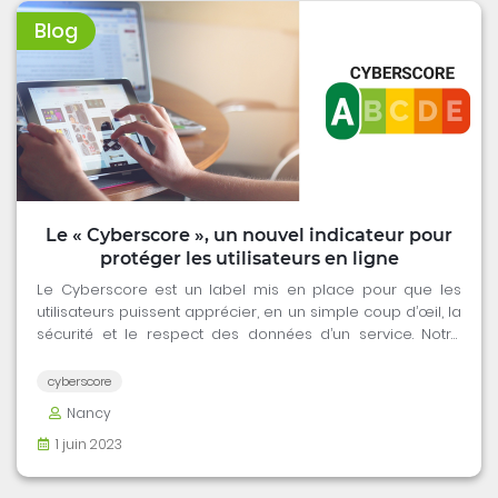
Blog
Le « Cyberscore », un nouvel indicateur pour
protéger les utilisateurs en ligne
Le Cyberscore est un label mis en place pour que les
utilisateurs puissent apprécier, en un simple coup d’œil, la
sécurité et le respect des données d’un service. Notre
article vous l'explique.
cyberscore
Nancy
1 juin 2023