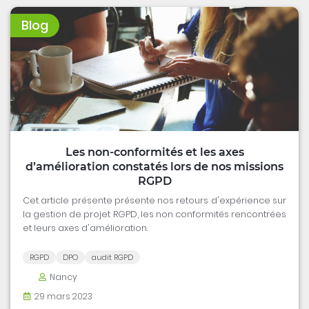
Blog
Les non-conformités et les axes
d’amélioration constatés lors de nos missions
RGPD
Cet article présente présente nos retours d'expérience sur
la gestion de projet RGPD, les non conformités rencontrées
et leurs axes d'amélioration.
RGPD
DPO
audit RGPD
Nancy
29 mars 2023