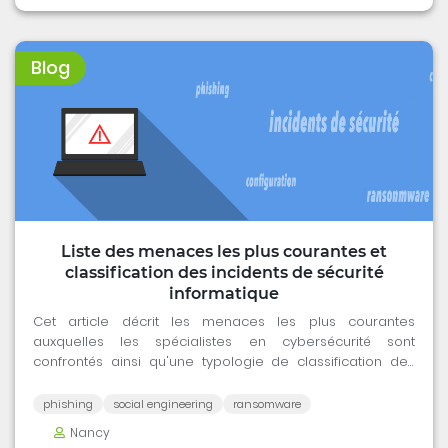
Blog
Liste des menaces les plus courantes et
classification des incidents de sécurité
informatique
Cet article décrit les menaces les plus courantes
auxquelles les spécialistes en cybersécurité sont
confrontés ainsi qu'une typologie de classification des
incidents de sécurité.
phishing
social engineering
ransomware
Nancy