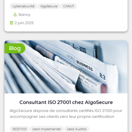
cybersécurité
AlgoSecure
CANUT
Nancy
2 juin 2025
Blog
Consultant ISO 27001 chez AlgoSecure
AlgoSecure dispose de consultants certifiés ISO 27001 pour
accompagner ses clients vers leur propre certification
ISO27001
Lead Implementer
Lead Auditor