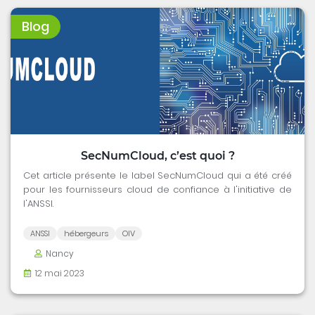
Blog
SecNumCloud, c’est quoi ?
Cet article présente le label SecNumCloud qui a été créé
pour les fournisseurs cloud de confiance à l'initiative de
l'ANSSI.
ANSSI
hébergeurs
OIV
Nancy
12 mai 2023