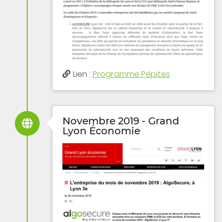
Lien :
Programme Pépites
Novembre 2019 - Grand
Lyon Économie