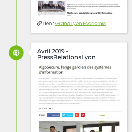
Lien :
Grand Lyon Économie
Avril 2019 -
PressRelationsLyon