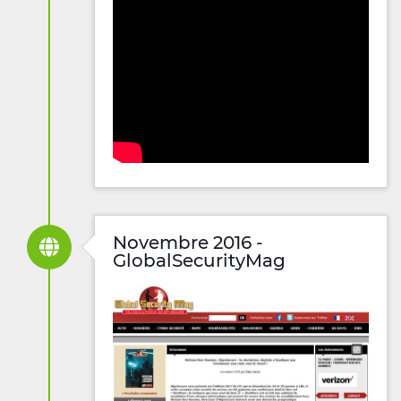
Novembre 2016 -
GlobalSecurityMag