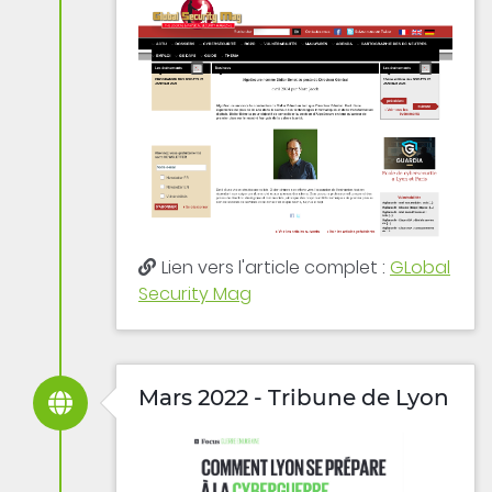
Lien vers l'article complet :
GLobal
Security Mag
Mars 2022 - Tribune de Lyon