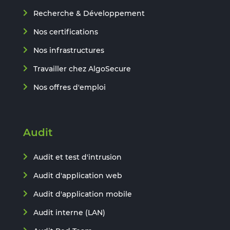
Recherche & Développement
Nos certifications
Nos infrastructures
Travailler chez AlgoSecure
Nos offres d'emploi
Audit
Audit et test d'intrusion
Audit d'application web
Audit d'application mobile
Audit interne (LAN)