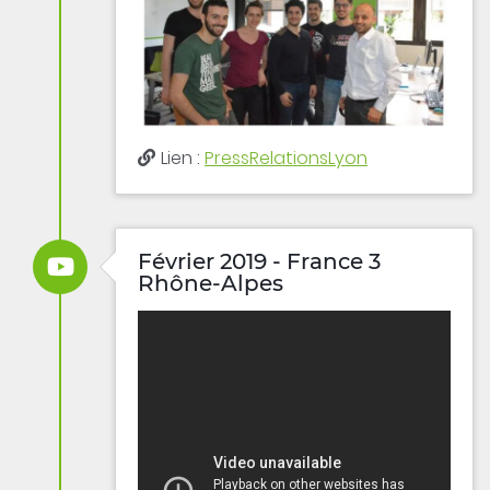
Lien :
PressRelationsLyon
Février 2019 - France 3
Rhône-Alpes