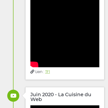
Lien :
TF1
Juin 2020 - La Cuisine du
Web