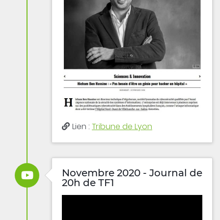
Lien :
Tribune de Lyon
Novembre 2020 - Journal de
20h de TF1