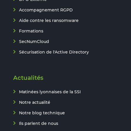
Accompagnement RGPD
Aide contre les ransomware
Formations
SecNumCloud
Sécurisation de l'Active Directory
Actualités
Matinées lyonnaises de la SSI
Notre actualité
Notre blog technique
Ils parlent de nous