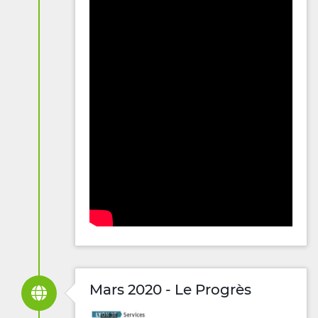
Mars 2020 - Le Progrès