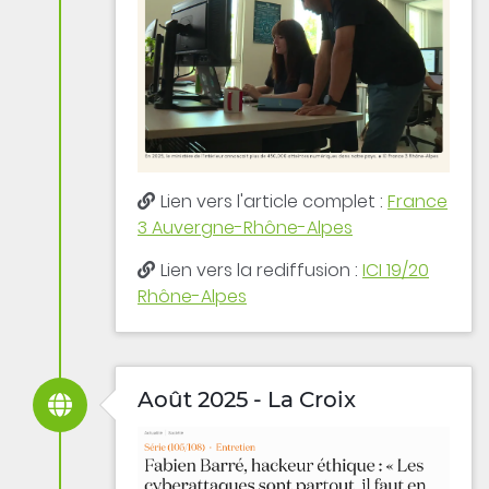
Lien vers l'article complet :
France
3 Auvergne-Rhône-Alpes
Lien vers la rediffusion :
ICI 19/20
Rhône-Alpes
Août 2025 - La Croix