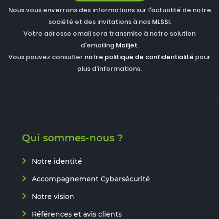
Nous vous enverrons des informations sur l'actualité de notre
société et des invitations à nos
MLSSI
.
Votre adresse email sera transmise à notre solution
d'emailing
Mailjet
.
Vous pouvez consulter
notre politique de confidentialité
pour
plus d'informations.
Qui sommes-nous ?
Notre identité
Accompagnement Cybersécurité
Notre vision
Références et avis clients