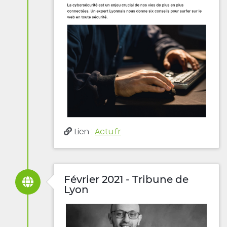
Lien :
Actu.fr
Février 2021 - Tribune de
Lyon