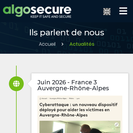
Ils parlent de nous
Accueil
Actualités
Juin 2026 - France 3
Auvergne-Rhône-Alpes