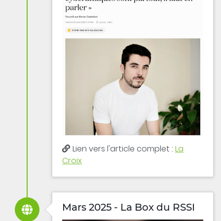
Lien vers l'article complet :
La
Croix
Mars 2025 - La Box du RSSI