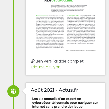
Lien vers l'article complet :
Tribune de Lyon
Août 2021 - Actus.fr