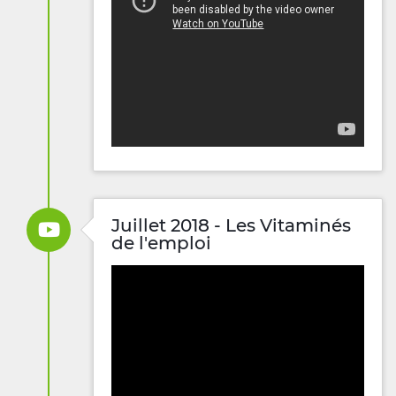
Juillet 2018 - Les Vitaminés
de l'emploi