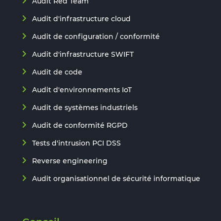
Audit Red Team
Audit d'infrastructure cloud
Audit de configuration / conformité
Audit d'infrastructure SWIFT
Audit de code
Audit d'environnements IoT
Audit de systèmes industriels
Audit de conformité RGPD
Tests d'intrusion PCI DSS
Reverse engineering
Audit organisationnel de sécurité informatique