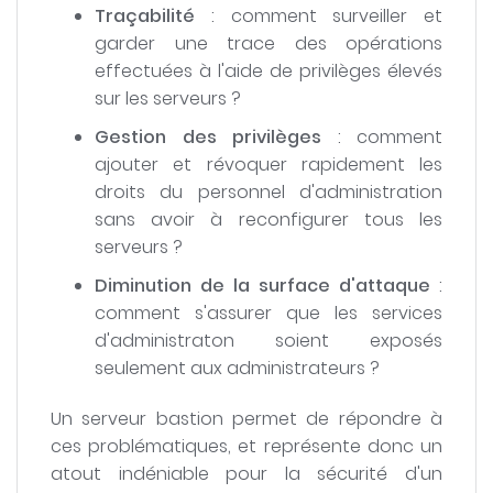
Traçabilité
: comment surveiller et
garder une trace des opérations
effectuées à l'aide de privilèges élevés
sur les serveurs ?
Gestion des privilèges
: comment
ajouter et révoquer rapidement les
droits du personnel d'administration
sans avoir à reconfigurer tous les
serveurs ?
Diminution de la surface d'attaque
:
comment s'assurer que les services
d'administraton soient exposés
seulement aux administrateurs ?
Un serveur bastion permet de répondre à
ces problématiques, et représente donc un
atout indéniable pour la sécurité d'un