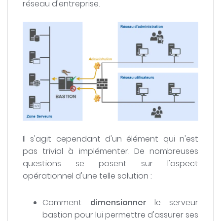
réseau d'entreprise.
Il s'agit cependant d'un élément qui n'est
pas trivial à implémenter. De nombreuses
questions se posent sur l'aspect
opérationnel d'une telle solution :
Comment
dimensionner
le serveur
bastion pour lui permettre d'assurer ses