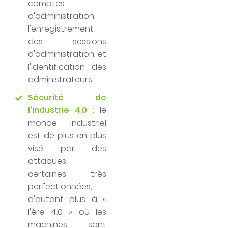
comptes
d'administration,
l'enregistrement
des sessions
d'administration, et
l'identification des
administrateurs.
Sécurité de
l'industrie 4.0 :
le
monde industriel
est de plus en plus
visé par des
attaques,
certaines très
perfectionnées,
d'autant plus à «
l'ère 4.0 » où les
machines sont