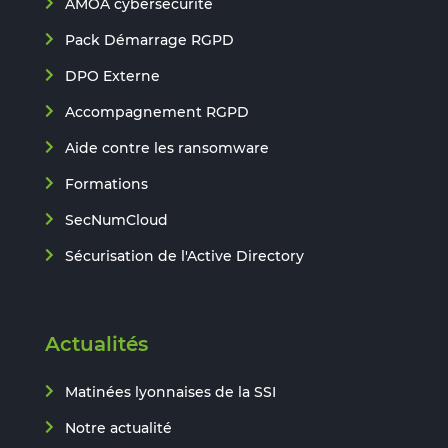
AMOA cybersécurité
Pack Démarrage RGPD
DPO Externe
Accompagnement RGPD
Aide contre les ransomware
Formations
SecNumCloud
Sécurisation de l'Active Directory
Actualités
Matinées lyonnaises de la SSI
Notre actualité