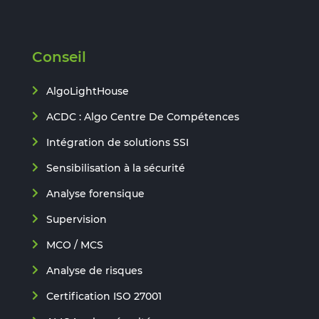
Conseil
AlgoLightHouse
ACDC : Algo Centre De Compétences
Intégration de solutions SSI
Sensibilisation à la sécurité
Analyse forensique
Supervision
MCO / MCS
Analyse de risques
Certification ISO 27001