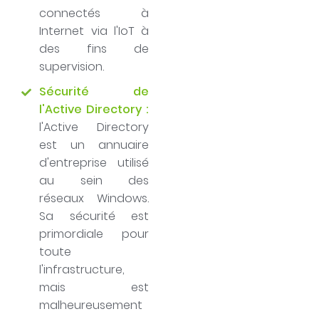
connectés à
Internet via l'IoT à
des fins de
supervision.
Sécurité de
l'Active Directory :
l'Active Directory
est un annuaire
d'entreprise utilisé
au sein des
réseaux Windows.
Sa sécurité est
primordiale pour
toute
l'infrastructure,
mais est
malheureusement