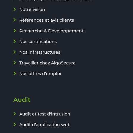
Notre vision
Références et avis clients
Recherche & Développement
Nos certifications
Nos infrastructures
Travailler chez AlgoSecure
Nos offres d'emploi
Audit
Audit et test d'intrusion
Audit d'application web