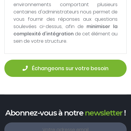
environnements comportant plusieurs
centaines d'administrateurs nous permet de
vous fournir des réponses aux questions
soulevées ci-dessus, afin de
minimiser la
complexité d'intégration
de cet élément au
sein de votre structure.
 Échangeons sur votre besoin
Abonnez-vous à notre
newsletter
!