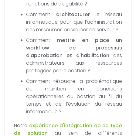
fonctions de traçabilité ?
Comment
architecturer
le réseau
informatique pour que l'administration
des ressources passe par ce serveur ?
Comment
mettre en place un
workflow de processus
d'approbation et d'habilitation
des
administrateurs aux ressources
protégées par le bastion ?
Comment résoudre la problématique
du maintien en conditions
opérationnelles du bastion au fil du
temps et de l'évolution du réseau
informatique ?
Notre
expérience d'intégration de ce type
de solution
au sein de différents