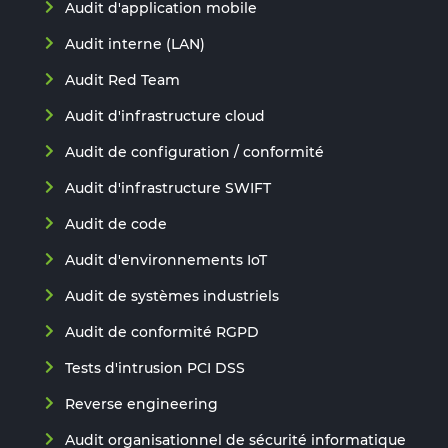
Audit d'application mobile
Audit interne (LAN)
Audit Red Team
Audit d'infrastructure cloud
Audit de configuration / conformité
Audit d'infrastructure SWIFT
Audit de code
Audit d'environnements IoT
Audit de systèmes industriels
Audit de conformité RGPD
Tests d'intrusion PCI DSS
Reverse engineering
Audit organisationnel de sécurité informatique