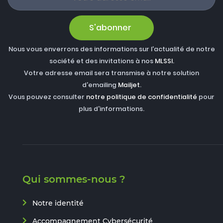
S'abonner
Nous vous enverrons des informations sur l'actualité de notre
société et des invitations à nos
MLSSI
.
Votre adresse email sera transmise à notre solution
d'emailing
Mailjet
.
Vous pouvez consulter
notre politique de confidentialité
pour
plus d'informations.
Qui sommes-nous ?
Notre identité
Accompagnement Cybersécurité