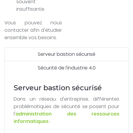
souvent
insuffisante.
Vous pouvez nous
contacter afin d'étudier
ensemble vos besoins.
Serveur bastion sécurisé
Sécurité de l'industrie 4.0
Serveur bastion sécurisé
Dans un réseau d'entreprise, différentes
problématiques de sécurité se posent pour
l'
administration des ressources
informatiques
: