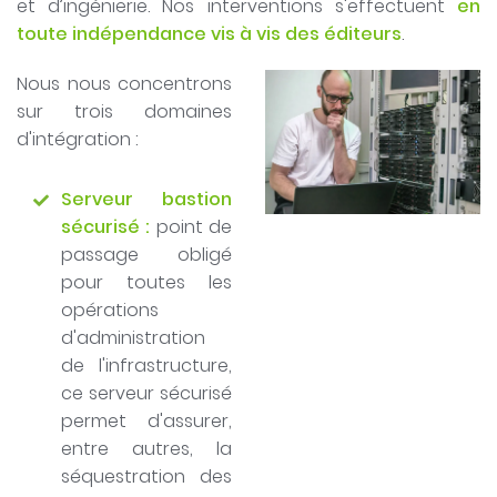
et d’ingénierie. Nos interventions s'effectuent
en
toute indépendance vis à vis des éditeurs
.
Nous nous concentrons
sur trois domaines
d'intégration :
Serveur bastion
sécurisé :
point de
passage obligé
pour toutes les
opérations
d'administration
de l'infrastructure,
ce serveur sécurisé
permet d'assurer,
entre autres, la
séquestration des