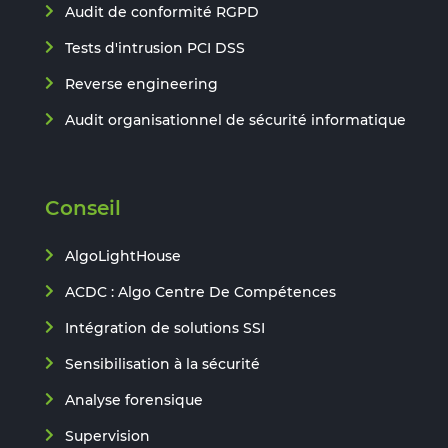
Audit de conformité RGPD
Tests d'intrusion PCI DSS
Reverse engineering
Audit organisationnel de sécurité informatique
Conseil
AlgoLightHouse
ACDC : Algo Centre De Compétences
Intégration de solutions SSI
Sensibilisation à la sécurité
Analyse forensique
Supervision