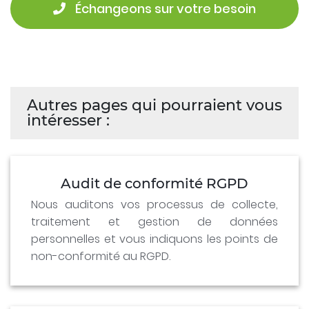
 Échangeons sur votre besoin
Autres pages qui pourraient vous
intéresser :
Audit de conformité RGPD
Nous auditons vos processus de collecte,
traitement et gestion de données
personnelles et vous indiquons les points de
non-conformité au RGPD.