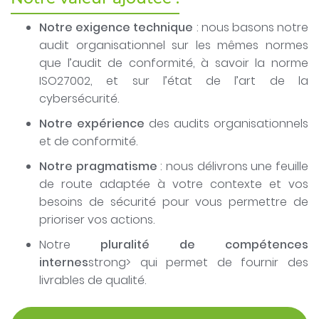
Notre exigence technique
: nous basons notre
audit organisationnel sur les mêmes normes
que l’audit de conformité, à savoir la norme
ISO27002, et sur l’état de l’art de la
cybersécurité.
Notre expérience
des audits organisationnels
et de conformité.
Notre pragmatisme
: nous délivrons une feuille
de route adaptée à votre contexte et vos
besoins de sécurité pour vous permettre de
prioriser vos actions.
Notre
pluralité de compétences
internes
strong> qui permet de fournir des
livrables de qualité.