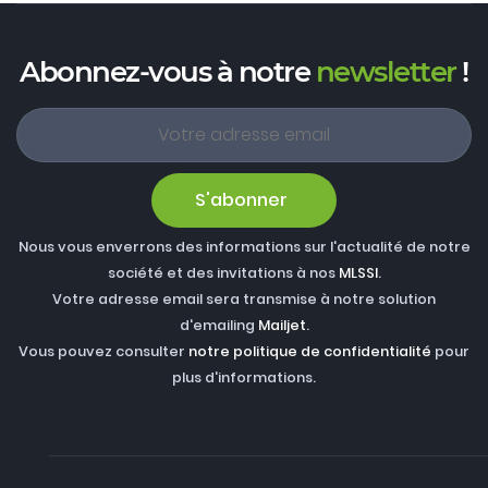
Abonnez-vous à notre
newsletter
!
S'abonner
Nous vous enverrons des informations sur l'actualité de notre
société et des invitations à nos
MLSSI
.
Votre adresse email sera transmise à notre solution
d'emailing
Mailjet
.
Vous pouvez consulter
notre politique de confidentialité
pour
plus d'informations.