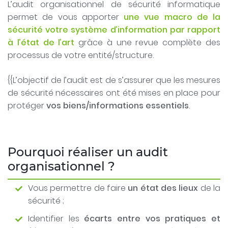
L’audit organisationnel de sécurité informatique
permet de vous apporter
une vue macro de la
sécurité votre système d’information par rapport
à l’état de l’art
grâce à une revue complète des
processus de votre entité/structure.
{{L’objectif de l’audit est de s’assurer que les mesures
de sécurité nécessaires ont été mises en place pour
protéger
vos biens/informations essentiels
.
Pourquoi réaliser un audit
organisationnel ?
Vous permettre de faire
un état des lieux
de la
sécurité ;
Identifier les
écarts entre vos pratiques et