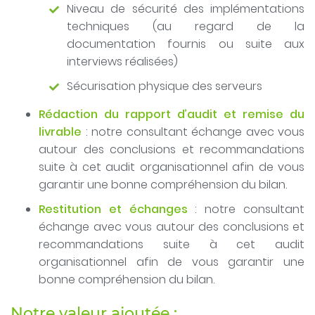
Niveau de sécurité des implémentations
techniques (au regard de la
documentation fournis ou suite aux
interviews réalisées)
Sécurisation physique des serveurs
Rédaction du rapport d’audit et remise du
livrable
: notre consultant échange avec vous
autour des conclusions et recommandations
suite à cet audit organisationnel afin de vous
garantir une bonne compréhension du bilan.
Restitution et échanges
: notre consultant
échange avec vous autour des conclusions et
recommandations suite à cet audit
organisationnel afin de vous garantir une
bonne compréhension du bilan.
Notre valeur ajoutée :