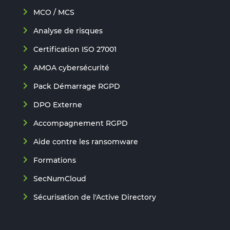
MCO / MCS
Analyse de risques
Certification ISO 27001
AMOA cybersécurité
Pack Démarrage RGPD
DPO Externe
Accompagnement RGPD
Aide contre les ransomware
Formations
SecNumCloud
Sécurisation de l'Active Directory