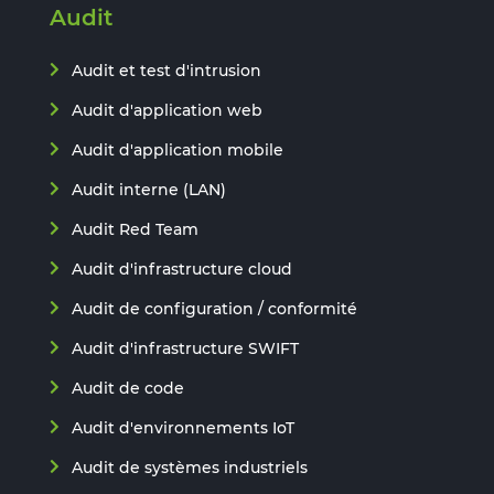
Audit
Audit et test d'intrusion
Audit d'application web
Audit d'application mobile
Audit interne (LAN)
Audit Red Team
Audit d'infrastructure cloud
Audit de configuration / conformité
Audit d'infrastructure SWIFT
Audit de code
Audit d'environnements IoT
Audit de systèmes industriels