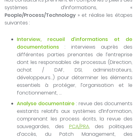
systèmes d’informations, «
People/Process/Technology
» et réalise les étapes
suivantes :
Interview, recueil d’informations et de
documentations
: interviews auprès des
différentes parties prenantes de l’entreprise
dont les responsables de processus (Direction,
achat / DAF, DSI, administrateurs,
développeurs…) pour déterminer les éléments
essentiels à protéger, l’organisation et le
fonctionnement, …
Analyse documentaire
: revue des documents
existants relatifs aux systèmes d’Information,
comprenant les process écrits, la revue des
sauvegardes, des
PCA/PRA
, des politiques
d’accès, du Patch Management, des