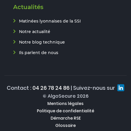
Actualités
Matinées lyonnaises de la SSI
Notre actualité
Notre blog technique
Ils parlent de nous
Contact :
04 26 78 24 86
| Suivez-nous sur
© AlgoSecure 2026
Mentions légales
Politique de confidentialité
Démarche RSE
Glossaire