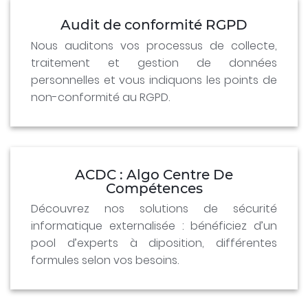
Audit de conformité RGPD
Nous auditons vos processus de collecte,
traitement et gestion de données
personnelles et vous indiquons les points de
non-conformité au RGPD.
ACDC : Algo Centre De
Compétences
Découvrez nos solutions de sécurité
informatique externalisée : bénéficiez d’un
pool d’experts à diposition, différentes
formules selon vos besoins.