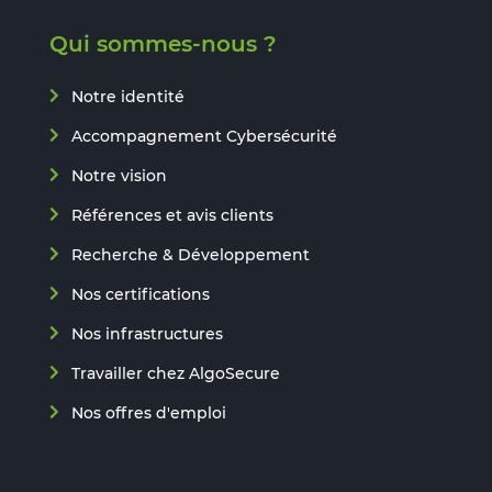
Qui sommes-nous ?
Notre identité
Accompagnement Cybersécurité
Notre vision
Références et avis clients
Recherche & Développement
Nos certifications
Nos infrastructures
Travailler chez AlgoSecure
Nos offres d'emploi