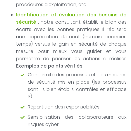
procédures d’exploitation, etc…
Identification et évaluation des besoins de
sécurité
: notre consultant établit le bilan des
écarts avec les bonnes pratiques. Il réalisera
une appréciation du coût (humain, financier,
temps) versus le gain en sécurité de chaque
mesure pour mieux vous guider et vous
permettre de prioriser les actions à réaliser.
Exemples de points vérifiés
:
Conformité des processus et des mesures
de sécurité mis en place (les processus
sont-ils bien établis, contrôlés et efficace
?)
Répartition des responsabilités
Sensibilisation des collaborateurs aux
risques cyber