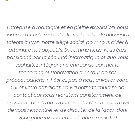
Entreprise dynamique et en pleine expansion, nous
sommes constamment à la recherche de nouveaux
talents à Lyon, notre siège social, pour nous aider à
atteindre nos objectifs. Si, comme nous, vous êtes
passionné par la sécurité informatique et que vous
souhaitez intégrer une entreprise qui met la
recherche et l’innovation au cœur de ses
préoccupations, n'hésitez pas à nous envoyer votre
CV et votre candidature via notre formulaire de
contact car nous recrutons constamment de
nouveaux talents en cybersécurité. Nous serons ravis
de vous rencontrer et de discuter de la façon dont
vous pourriez contribuer à notre réussite !