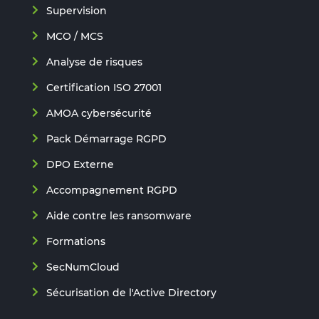
Supervision
MCO / MCS
Analyse de risques
Certification ISO 27001
AMOA cybersécurité
Pack Démarrage RGPD
DPO Externe
Accompagnement RGPD
Aide contre les ransomware
Formations
SecNumCloud
Sécurisation de l'Active Directory