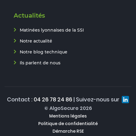
Actualités
Matinées lyonnaises de la SSI
Notre actualité
Notre blog technique
Ils parlent de nous
Contact :
04 26 78 24 86
| Suivez-nous sur
© AlgoSecure 2026
Mentions légales
Politique de confidentialité
Démarche RSE