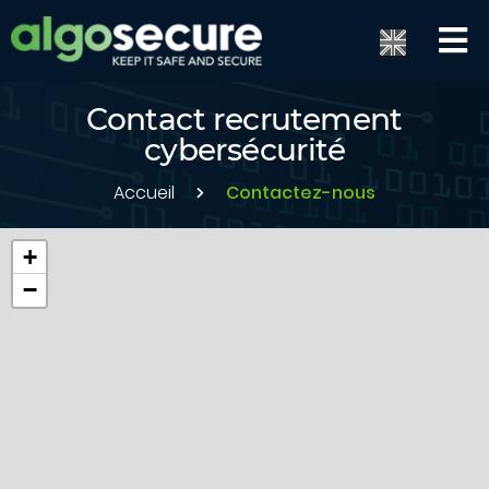
Contact recrutement
cybersécurité
Accueil
Contactez-nous
+
−