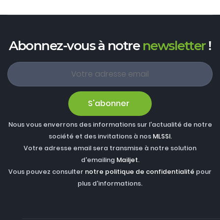
Abonnez-vous à notre
newsletter
!
S'abonner
Nous vous enverrons des informations sur l'actualité de notre
société et des invitations à nos
MLSSI
.
Votre adresse email sera transmise à notre solution
d'emailing
Mailjet
.
Vous pouvez consulter
notre politique de confidentialité
pour
plus d'informations.