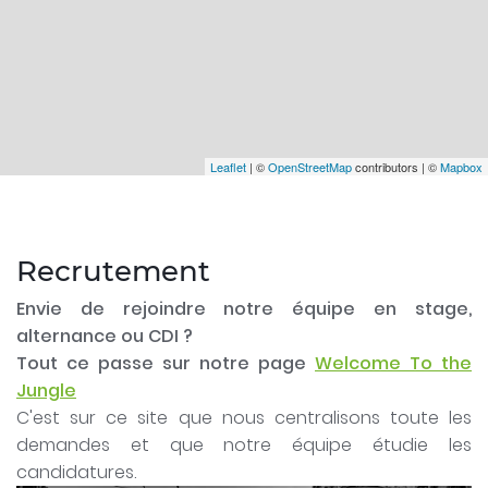
Leaflet
| ©
OpenStreetMap
contributors | ©
Mapbox
Recrutement
Envie de rejoindre notre équipe en stage,
alternance ou CDI ?
Tout ce passe sur notre page
Welcome To the
Jungle
C'est sur ce site que nous centralisons toute les
demandes et que notre équipe étudie les
candidatures.