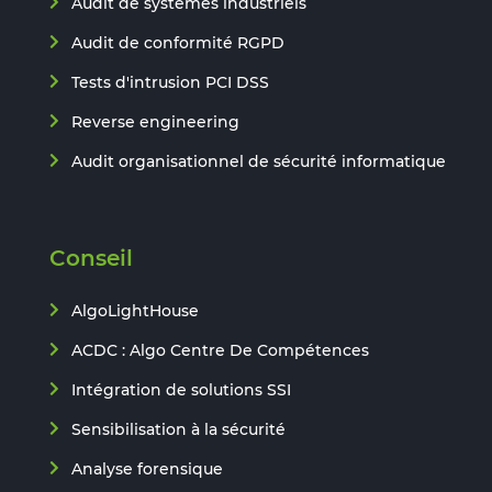
Audit de systèmes industriels
Audit de conformité RGPD
Tests d'intrusion PCI DSS
Reverse engineering
Audit organisationnel de sécurité informatique
Conseil
AlgoLightHouse
ACDC : Algo Centre De Compétences
Intégration de solutions SSI
Sensibilisation à la sécurité
Analyse forensique