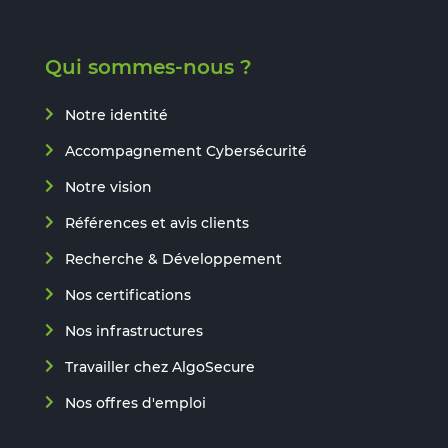
Qui sommes-nous ?
Notre identité
Accompagnement Cybersécurité
Notre vision
Références et avis clients
Recherche & Développement
Nos certifications
Nos infrastructures
Travailler chez AlgoSecure
Nos offres d'emploi