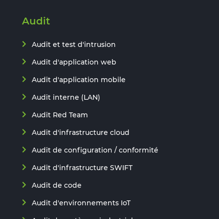
Audit
Audit et test d'intrusion
Audit d'application web
Audit d'application mobile
Audit interne (LAN)
Audit Red Team
Audit d'infrastructure cloud
Audit de configuration / conformité
Audit d'infrastructure SWIFT
Audit de code
Audit d'environnements IoT