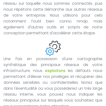
réseau sur laquelle nous sommes connectés, puis
nous répétons cette démarche aux autres réseaux
de votre entreprise. Nous utilisons pour cela
notamment l'outil bien connu nmap, mais
également d'autres outils et scripts de notre
conception permettant d'accélérer cette étape.
Une fois en possession d'une cartographie
synthétique des principaux réseaux de votre
infrastructure, nous
exploitons
les défauts nous
permettant d'élever nos privilèges et récupérer des
données sensibles ou confidentielles. Notez que
dans l'éventualité où vous posséderiez un très large
réseau interne, vous pouvez nous indiquer les
réseaux principaux sur lesquels vous souhaitiez que