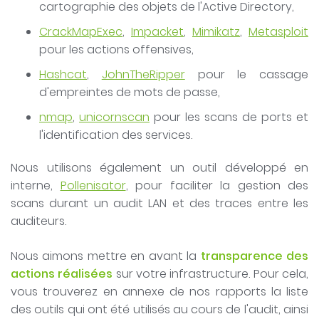
cartographie des objets de l'Active Directory,
CrackMapExec
,
Impacket
,
Mimikatz
,
Metasploit
pour les actions offensives,
Hashcat
,
JohnTheRipper
pour le cassage
d'empreintes de mots de passe,
nmap
,
unicornscan
pour les scans de ports et
l'identification des services.
Nous utilisons également un outil développé en
interne,
Pollenisator
, pour faciliter la gestion des
scans durant un audit LAN et des traces entre les
auditeurs.
Nous aimons mettre en avant la
transparence des
actions réalisées
sur votre infrastructure. Pour cela,
vous trouverez en annexe de nos rapports la liste
des outils qui ont été utilisés au cours de l'audit, ainsi