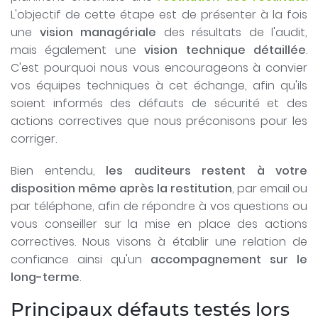
L'objectif de cette étape est de présenter à la fois
une
vision managériale
des résultats de l'audit,
mais également une
vision technique détaillée
.
C'est pourquoi nous vous encourageons à convier
vos équipes techniques à cet échange, afin qu'ils
soient informés des défauts de sécurité et des
actions correctives que nous préconisons pour les
corriger.
Bien entendu,
les auditeurs restent à votre
disposition même après la restitution
, par email ou
par téléphone, afin de répondre à vos questions ou
vous conseiller sur la mise en place des actions
correctives. Nous visons à établir une relation de
confiance ainsi qu'un
accompagnement sur le
long-terme
.
Principaux défauts testés lors