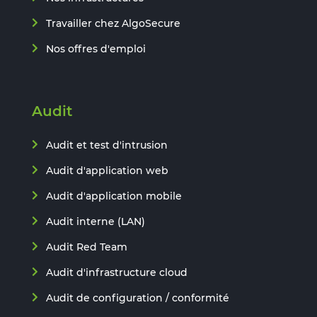
Travailler chez AlgoSecure
Nos offres d'emploi
Audit
Audit et test d'intrusion
Audit d'application web
Audit d'application mobile
Audit interne (LAN)
Audit Red Team
Audit d'infrastructure cloud
Audit de configuration / conformité