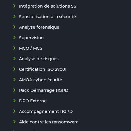
Intégration de solutions SSI
Sensibilisation à la sécurité
Analyse forensique
Supervision
MCO / MCS
Analyse de risques
Certification ISO 27001
AMOA cybersécurité
Pack Démarrage RGPD
DPO Externe
Accompagnement RGPD
Aide contre les ransomware