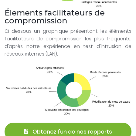
Élements facilitateurs de
compromission
Ci-dessous un graphique présentant les éléments
facilitateurs de compromission les plus fréquents,
d'après notre expérience en test d'intrusion de
réseaux internes (LAN).
 Obtenez l'un de nos rapports