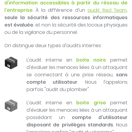
d'information accessibles à partir du réseau de
l'entreprise
. À la différence d'un
audit Red Team
,
seule la sécurité des ressources informatiques
est évaluée
, et non la sécurité des locaux physiques
ou de la vigilance du personnel.
On distingue deux types d'audits internes :
L'audit interne en
boite noire
permet
d'évaluer les menaces liées à un attaquant
se connectant à une prise réseau,
sans
compte utilisateur
. Nous l'appelons
parfois "audit du plombier".
L'audit interne en
boite grise
permet
d'évaluer les menaces liées à un attaquant
possédant un
compte d'utilisateur
disposant de privilèges standards
. Nous