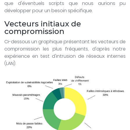
que d'éventuels scripts que nous aurions pu
développer pour un besoin spécifique.
Vecteurs initiaux de
compromission
Ci-dessous un graphique présentant les vecteurs de
compromission les plus fréquents, d'après notre
expérience en test d'intrusion de réseaux internes
(LAN).