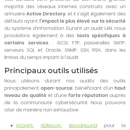
majorité des réseaux internes construits avec un
annuaire
Active Directory
, et il s'agit également des
défauts ayant
l'impact le plus élevé sur la sécurité
du système d'information. Durant un audit LAN, nous
procédons également à des
tests spécifiques à
certains services
: iSCSI, FTP, passerelles SMTP,
serveurs SQL et Oracle, SNMP, SSH, RSH... dans les
limites du temps imparti à l'audit.
Principaux outils utilisés
Nous utilisons durant nos audits des outils
principalement
open-source
, bénéficiant d'un
haut
niveau de qualité
et d'une
forte réputation
auprès
de la communauté cybersécurité. Nous pouvons
citer de manière non exhaustive :
ACLight
,
ADRecon
,
BloodHound
pour la