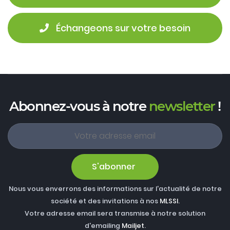
 Échangeons sur votre besoin
Abonnez-vous à notre
newsletter
!
S'abonner
Nous vous enverrons des informations sur l'actualité de notre
société et des invitations à nos
MLSSI
.
Votre adresse email sera transmise à notre solution
d'emailing
Mailjet
.