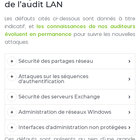
de l’audit LAN
Les défauts cités ci-dessous sont donnés à titre
indicatif, et
les connaissances de nos auditeurs
évoluent en permanence
pour suivre les nouvelles
attaques.
Sécurité des partages réseau
Attaques sur les séquences
d'authentification
Sécurité des serveurs Exchange
Administration de réseaux Windows
Interfaces d'administration non protégées
Ces défauts sont présents au sein d'une grande