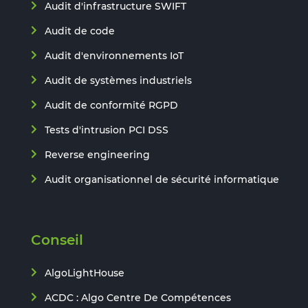
Audit d'infrastructure SWIFT
Audit de code
Audit d'environnements IoT
Audit de systèmes industriels
Audit de conformité RGPD
Tests d'intrusion PCI DSS
Reverse engineering
Audit organisationnel de sécurité informatique
Conseil
AlgoLightHouse
ACDC : Algo Centre De Compétences