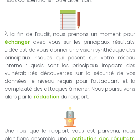
nous concentrions notre attention.
À la fin de l'audit, nous prenons un moment pour
échanger
avec vous sur les principaux résultats.
L'idée est de vous donner une vision synthétique des
principaux risques qui pèsent sur votre réseau
interne : quels sont les principaux impacts des
vulnérabilités découvertes sur la sécurité de vos
données, le niveau requis pour l'attaquant et la
complexité des attaques à mener. Nous poursuivons
alors par la
rédaction
du rapport.
Une fois que le rapport vous est parvenu, nous
planifions ensemble une
restitution des résultats
.