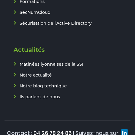
Formations
SecNumCloud
Sécurisation de l'Active Directory
Actualités
Matinées lyonnaises de la SSI
Notre actualité
Notre blog technique
Ils parlent de nous
Contact :
04 26 78 24 86
| Suivez-nous sur