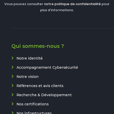
Vous pouvez consulter
notre politique de confidentialité
pour
plus d'informations.
Qui sommes-nous ?
Notre identité
Accompagnement Cybersécurité
Notre vision
Références et avis clients
Recherche & Développement
Nos certifications
Nos infrastructures