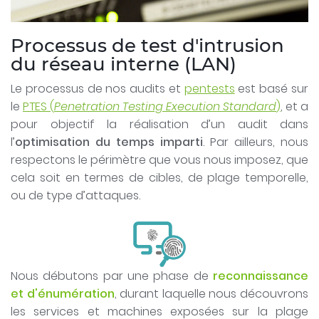
Processus de test d'intrusion
du réseau interne (LAN)
Le processus de nos audits et
pentests
est basé sur
le
PTES (
Penetration Testing Execution Standard
)
, et a
pour objectif la réalisation d’un audit dans
l’
optimisation du temps imparti
. Par ailleurs, nous
respectons le périmètre que vous nous imposez, que
cela soit en termes de cibles, de plage temporelle,
ou de type d’attaques.
Nous débutons par une phase de
reconnaissance
et d'énumération
, durant laquelle nous découvrons
les services et machines exposées sur la plage