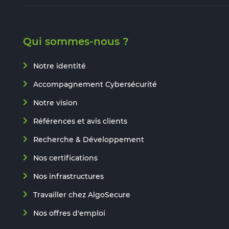
Qui sommes-nous ?
Notre identité
Accompagnement Cybersécurité
Notre vision
Références et avis clients
Recherche & Développement
Nos certifications
Nos infrastructures
Travailler chez AlgoSecure
Nos offres d'emploi