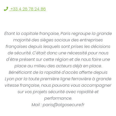
+33 4 26 78 24 86
Étant la capitale française, Paris regroupe la grande
majorité des sièges sociaux des entreprises
françaises depuis lesquels sont prises les décisions
de sécurité. C'était donc une nécessité pour nous
d'être présent sur cette région et de nous faire une
place au milieu des acteurs déjà en place.
Bénéficiant de la rapidité d'accès offerte depuis
Lyon par la toute première ligne ferrovière à grande
vitesse française, nous pouvons vous accompagner
sur vos projets sécurité avec rapidité et
performance.
Mail :
rf.erucesogla@sirap