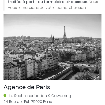
traitée à partir du formulaire ci-dessous.
Nous
vous remercions de votre compréhension.
Agence de Paris
La Ruche Incubation & Coworking
24 Rue de l'Est, 75020 Paris