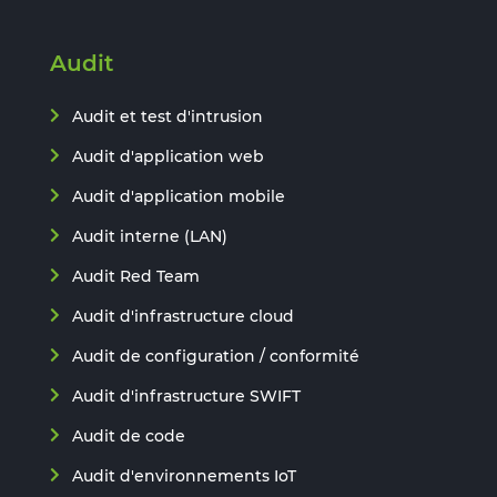
Audit
Audit et test d'intrusion
Audit d'application web
Audit d'application mobile
Audit interne (LAN)
Audit Red Team
Audit d'infrastructure cloud
Audit de configuration / conformité
Audit d'infrastructure SWIFT
Audit de code
Audit d'environnements IoT