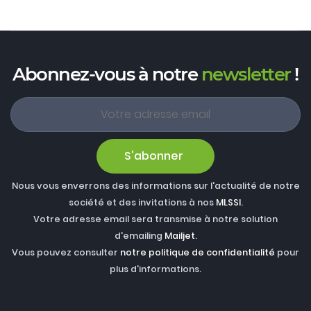
Abonnez-vous à notre
newsletter
!
S'abonner
Nous vous enverrons des informations sur l'actualité de notre
société et des invitations à nos
MLSSI
.
Votre adresse email sera transmise à notre solution
d'emailing
Mailjet
.
Vous pouvez consulter
notre politique de confidentialité
pour
plus d'informations.