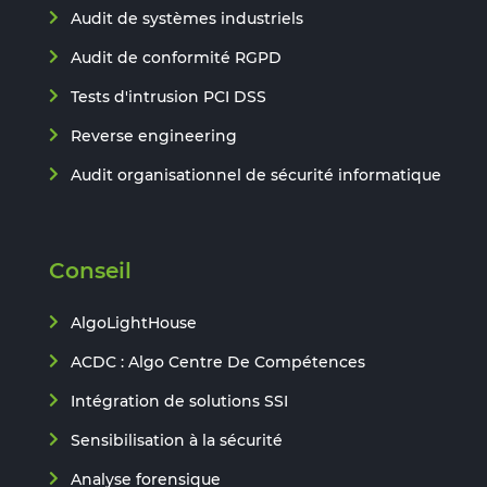
Audit de systèmes industriels
Audit de conformité RGPD
Tests d'intrusion PCI DSS
Reverse engineering
Audit organisationnel de sécurité informatique
Conseil
AlgoLightHouse
ACDC : Algo Centre De Compétences
Intégration de solutions SSI
Sensibilisation à la sécurité
Analyse forensique