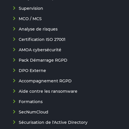
Supervision
MCO / MCS
Analyse de risques
Certification ISO 27001
AMOA cybersécurité
Pack Démarrage RGPD
DPO Externe
Accompagnement RGPD
Aide contre les ransomware
Formations
SecNumCloud
Sécurisation de l'Active Directory