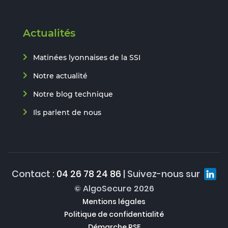
Actualités
Matinées lyonnaises de la SSI
Notre actualité
Notre blog technique
Ils parlent de nous
Contact :
04 26 78 24 86
| Suivez-nous sur
© AlgoSecure 2026
Mentions légales
Politique de confidentialité
Démarche RSE