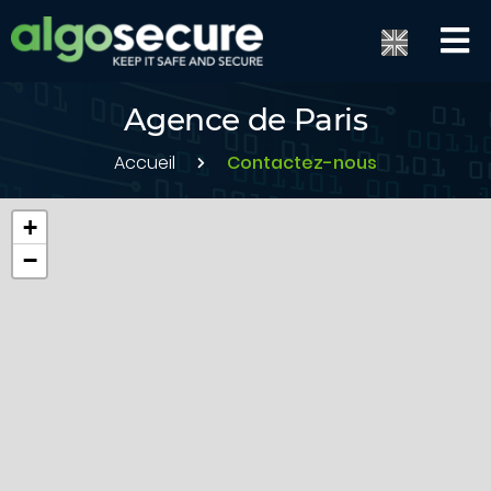
Agence de Paris
Accueil
Contactez-nous
+
−