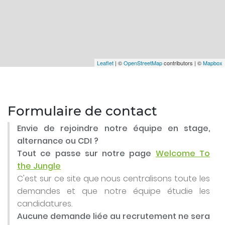
Leaflet
| ©
OpenStreetMap
contributors | ©
Mapbox
Formulaire de contact
Envie de rejoindre notre équipe en stage,
alternance ou CDI ?
Tout ce passe sur notre page
Welcome To
the Jungle
C'est sur ce site que nous centralisons toute les
demandes et que notre équipe étudie les
candidatures.
Aucune demande liée au recrutement ne sera