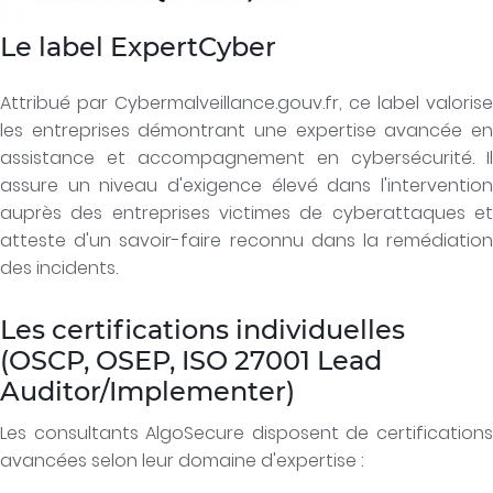
Le label ExpertCyber
Attribué par Cybermalveillance.gouv.fr, ce label valorise
les entreprises démontrant une expertise avancée en
assistance et accompagnement en cybersécurité. Il
assure un niveau d'exigence élevé dans l'intervention
auprès des entreprises victimes de cyberattaques et
atteste d'un savoir-faire reconnu dans la remédiation
des incidents.
Les certifications individuelles
(OSCP, OSEP, ISO 27001 Lead
Auditor/Implementer)
Les consultants AlgoSecure disposent de certifications
avancées selon leur domaine d'expertise :