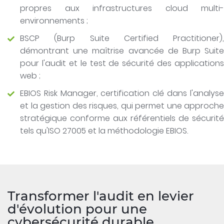
propres aux infrastructures cloud multi-
environnements ;
BSCP (Burp Suite Certified Practitioner),
démontrant une maîtrise avancée de Burp Suite
pour l'audit et le test de sécurité des applications
web ;
EBIOS Risk Manager, certification clé dans l'analyse
et la gestion des risques, qui permet une approche
stratégique conforme aux référentiels de sécurité
tels qu'ISO 27005 et la méthodologie EBIOS.
Transformer l'audit en levier
d'évolution pour une
cybersécurité durable