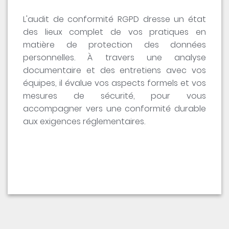
L'audit de conformité RGPD dresse un état
des lieux complet de vos pratiques en
matière de protection des données
personnelles. À travers une analyse
documentaire et des entretiens avec vos
équipes, il évalue vos aspects formels et vos
mesures de sécurité, pour vous
accompagner vers une conformité durable
aux exigences réglementaires.