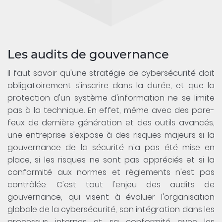
Les audits de gouvernance
Il faut savoir qu'une stratégie de cybersécurité doit
obligatoirement s'inscrire dans la durée, et que la
protection d'un système d'information ne se limite
pas à la technique. En effet, même avec des pare-
feux de dernière génération et des outils avancés,
une entreprise s'expose à des risques majeurs si la
gouvernance de la sécurité n'a pas été mise en
place, si les risques ne sont pas appréciés et si la
conformité aux normes et règlements n'est pas
contrôlée. C'est tout l'enjeu des audits de
gouvernance, qui visent à évaluer l'organisation
globale de la cybersécurité, son intégration dans les
processus internes et sa conformité avec les