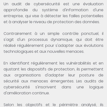
Un audit de cybersécurité est une évaluation
approfondie du système d'information d'une
entreprise, qui vise à détecter les failles potentielles
et à analyser le niveau de protection des données.
Contrairement à un simple contrôle ponctuel, il
s'agit d'un processus dynamique, qui doit être
réalisé régulièrement pour s'adapter aux évolutions
technologiques et aux nouvelles menaces.
En identifiant régulièrement les vulnérabilités et en
ajustant les dispositifs de protection, ils permettent
aux organisations d'adapter leur posture de
sécurité aux menaces émergentes. Les audits de
cybersécurité s'inscrivent dans une logique
d'amélioration continue.
Selon les objectifs et le périmètre analysé, ils