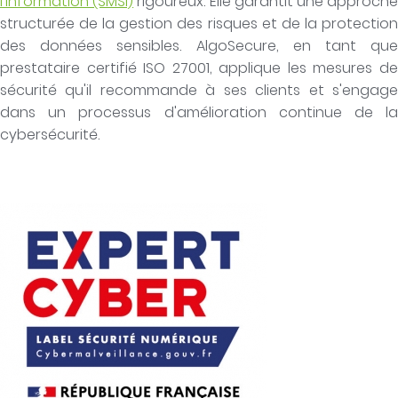
l'Information (SMSI)
rigoureux. Elle garantit une approch
structurée de la gestion des risques et de la protection
des données sensibles. AlgoSecure, en tant que
prestataire certifié ISO 27001, applique les mesures de
sécurité qu'il recommande à ses clients et s'engage
dans un processus d'amélioration continue de la
cybersécurité.