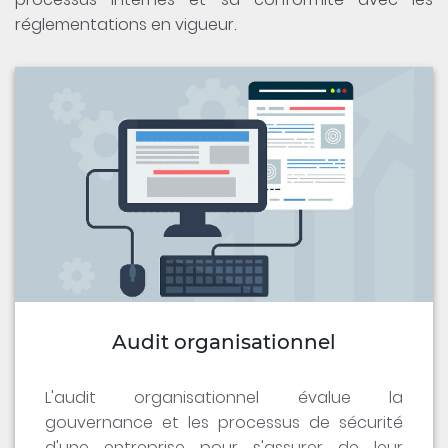
réglementations en vigueur.
Audit organisationnel
L'audit organisationnel évalue la
gouvernance et les processus de sécurité
d'une entreprise pour s'assurer de leur