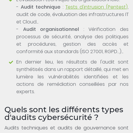
-
Audit technique
:
Tests d'intrusion (Pentest)
,
audit de code, évaluation des infrastructures IT
et Cloud...
-
Audit organisationnel
: Vérification des
processus de sécurité, analyse des politiques
et procédures, gestion des accès et
conformité aux standards (ISO 27001, RGPD…)...
En dernier lieu, les résultats de l'audit sont
synthétisés dans un rapport détaillé, qui met en
lumière les vulnérabilités identifiées et les
actions de remédiation conseillées par nos
experts.
Quels sont les différents types
d'audits cybersécurité ?
Audits techniques et audits de gouvernance sont