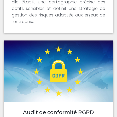
elle établit une cartographie précise des
actifs sensibles et définit une stratégie de
gestion des risques adaptée aux enjeux de
l'entreprise.
Audit de conformité RGPD