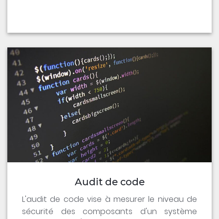
Audit de code
L'audit de code vise à mesurer le niveau de
sécurité des composants d'un système