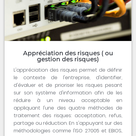
Appréciation des risques ( ou
gestion des risques)
L'appréciation des risques permet de définir
le contexte de l'entreprise, d'identifier,
d'évaluer et de prioriser les risques pesant
sur son système d'information afin de les
réduire à un niveau acceptable en
appliquant l'une des quatre méthodes de
traitement des risques: acceptation, refus,
partage ou réduction. En s'appuyant sur des
méthodologies comme l'ISO 27005 et EBIOS,