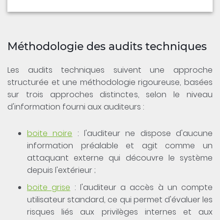
Méthodologie des audits techniques
Les audits techniques suivent une approche
structurée et une méthodologie rigoureuse, basées
sur trois approches distinctes, selon le niveau
d'information fourni aux auditeurs :
boite noire
: l'auditeur ne dispose d'aucune
information préalable et agit comme un
attaquant externe qui découvre le système
depuis l'extérieur ;
boite grise
: l'auditeur a accès à un compte
utilisateur standard, ce qui permet d'évaluer les
risques liés aux privilèges internes et aux