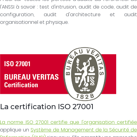
l'ANSSI à savoir : test d'intrusion, audit de code, audit de
configuration, audit d'architecture et audit
organisationnel et physique.
La certification ISO 27001
La norme ISO 27001 certifie que l'organisation certifiée
applique un
Système de Management de la Sécurité de