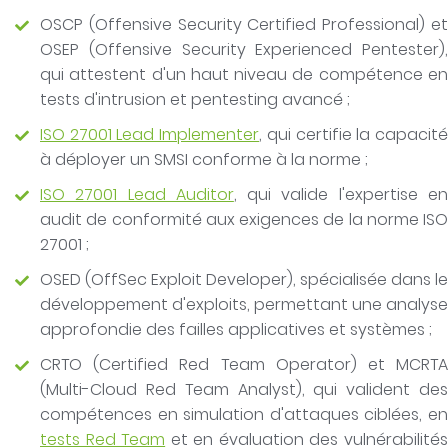
OSCP (Offensive Security Certified Professional) et
OSEP (Offensive Security Experienced Pentester),
qui attestent d'un haut niveau de compétence en
tests d'intrusion et pentesting avancé ;
ISO 27001 Lead Implementer
, qui certifie la capacit
à déployer un SMSI conforme à la norme ;
ISO 27001 Lead Auditor
, qui valide l'expertise e
audit de conformité aux exigences de la norme ISO
27001 ;
OSED (OffSec Exploit Developer), spécialisée dans le
développement d'exploits, permettant une analyse
approfondie des failles applicatives et systèmes ;
CRTO (Certified Red Team Operator) et MCRTA
(Multi-Cloud Red Team Analyst), qui valident des
compétences en simulation d'attaques ciblées, en
tests Red Team
et en évaluation des vulnérabilité