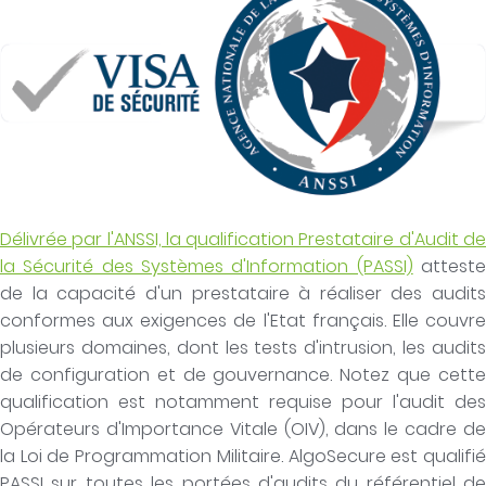
Délivrée par l'ANSSI, la qualification Prestataire d'Audit de
la Sécurité des Systèmes d'Information (PASSI)
attest
de la capacité d'un prestataire à réaliser des audits
conformes aux exigences de l'Etat français. Elle couvre
plusieurs domaines, dont les tests d'intrusion, les audits
de configuration et de gouvernance. Notez que cette
qualification est notamment requise pour l'audit des
Opérateurs d'Importance Vitale (OIV), dans le cadre de
la Loi de Programmation Militaire. AlgoSecure est qualifié
PASSI sur toutes les portées d'audits du référentiel de