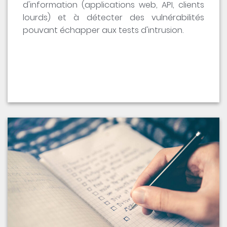
d'information (applications web, API, clients
lourds) et à détecter des vulnérabilités
pouvant échapper aux tests d'intrusion.