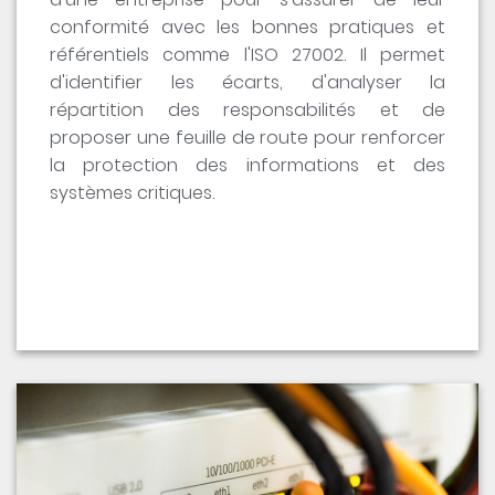
conformité avec les bonnes pratiques et
référentiels comme l'ISO 27002. Il permet
d'identifier les écarts, d'analyser la
répartition des responsabilités et de
proposer une feuille de route pour renforcer
la protection des informations et des
systèmes critiques.