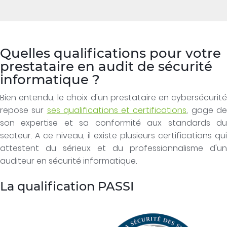
Quelles qualifications pour votre
prestataire en audit de sécurité
informatique ?
Bien entendu, le choix d'un prestataire en cybersécurité
repose sur
ses qualifications et certifications
, gage d
son expertise et sa conformité aux standards du
secteur. A ce niveau, il existe plusieurs certifications qui
attestent du sérieux et du professionnalisme d'un
auditeur en sécurité informatique.
La qualification PASSI