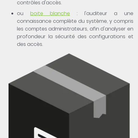
contrôles d'accès.
ou
boite blanche
: l'auditeur a une
connaissance complète du système, y compris
les comptes administrateurs, afin d'analyser en
profondeur la sécurité des configurations et
des accès.