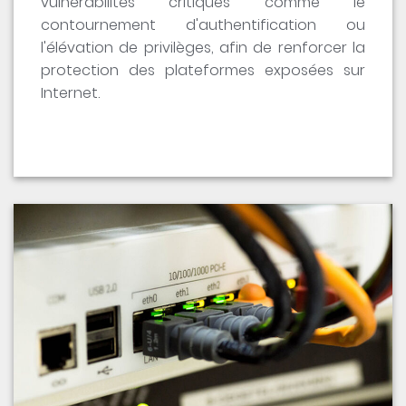
vulnérabilités critiques comme le
contournement d'authentification ou
l'élévation de privilèges, afin de renforcer la
protection des plateformes exposées sur
Internet.