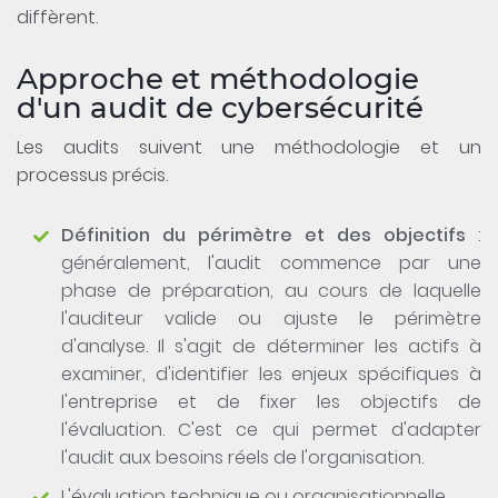
diffèrent.
Approche et méthodologie
d'un audit de cybersécurité
Les audits suivent une méthodologie et un
processus précis.
Définition du périmètre et des objectifs
:
généralement, l'audit commence par une
phase de préparation, au cours de laquelle
l'auditeur valide ou ajuste le périmètre
d'analyse. Il s'agit de déterminer les actifs à
examiner, d'identifier les enjeux spécifiques à
l'entreprise et de fixer les objectifs de
l'évaluation. C'est ce qui permet d'adapter
l'audit aux besoins réels de l'organisation.
L'évaluation technique ou organisationnelle.