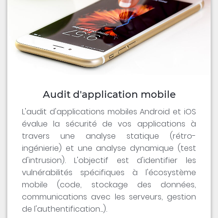
Audit d'application mobile
L'audit d'applications mobiles Android et iOS
évalue la sécurité de vos applications à
travers une analyse statique (rétro-
ingénierie) et une analyse dynamique (test
d'intrusion). L'objectif est d'identifier les
vulnérabilités spécifiques à l'écosystème
mobile (code, stockage des données,
communications avec les serveurs, gestion
de l'authentification...).