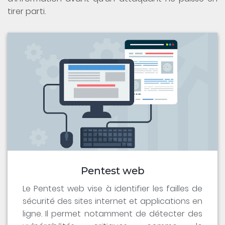
tirer parti.
Pentest web
Le Pentest web vise à identifier les failles de
sécurité des sites internet et applications en
ligne. Il permet notamment de détecter des