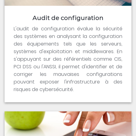
Audit de configuration
L'audit de configuration évalue la sécurité
des systèmes en analysant la configuration
des équipements tels que les serveurs,
systèmes d'exploitation et middlewares. En
s'appuyant sur des référentiels comme CIS,
PCI DSS ou l'ANSSI, il permet d'identifier et de
corriger les mauvaises configurations
pouvant exposer l'infrastructure à des
risques de cybersécurité.