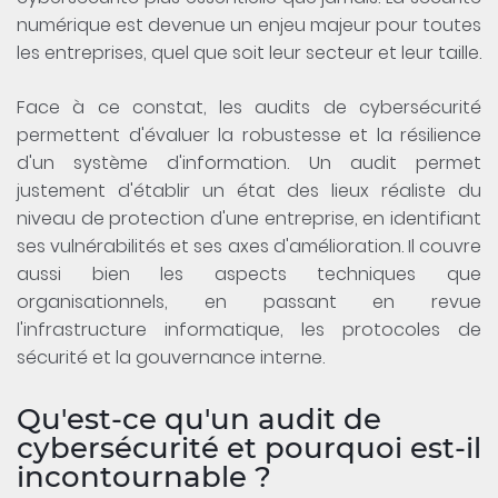
numérique est devenue un enjeu majeur pour toutes
les entreprises, quel que soit leur secteur et leur taille.
Face à ce constat, les audits de cybersécurité
permettent d'évaluer la robustesse et la résilience
d'un système d'information. Un audit permet
justement d'établir un état des lieux réaliste du
niveau de protection d'une entreprise, en identifiant
ses vulnérabilités et ses axes d'amélioration. Il couvre
aussi bien les aspects techniques que
organisationnels, en passant en revue
l'infrastructure informatique, les protocoles de
sécurité et la gouvernance interne.
Qu'est-ce qu'un audit de
cybersécurité et pourquoi est-il
incontournable ?