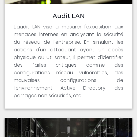
Audit LAN
L'audit LAN vise à mesurer l'exposition aux
menaces internes en analysant la sécurité
du réseau de l'entreprise. En simulant les
actions d'un attaquant ayant un accès
physique ou utilisateur, il permet d'identifier
des failles critiques comme des
configurations réseau vulnérables, des
mauvaises configurations de
l'environnement Active Directory, des
partages non sécurisés, etc.