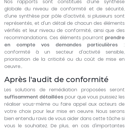
Nos rapports sont constitués d'une synthèse
globale du niveau de conformité et de sécurité,
d'une synthèse par pôle d'activité, si plusieurs sont
représentés, et d'un détail de chacun des éléments
vérifiés et leur niveau de conformité, ainsi que des
recommandations. Ces éléments pourront
prendre
en compte vos demandes particulières
:
conformité à un secteur d'activité sensible,
priorisation de la criticité ou du coût de mise en
oeuvre...
Après l'audit de conformité
Les solutions de remédiation proposées seront
suffisamment détaillées
pour que vous puissiez les
réaliser vous-même ou faire appel aux acteurs de
votre choix pour leur mise en oeuvre. Nous serons
bien entendu ravis de vous aider dans cette tâche si
vous le souhaitez. De plus, en cas d'importantes