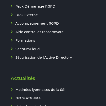
Pack Démarrage RGPD
DPO Externe
Accompagnement RGPD
Aide contre les ransomware
Formations
SecNumCloud
Sécurisation de l'Active Directory
Actualités
Matinées lyonnaises de la SSI
Notre actualité