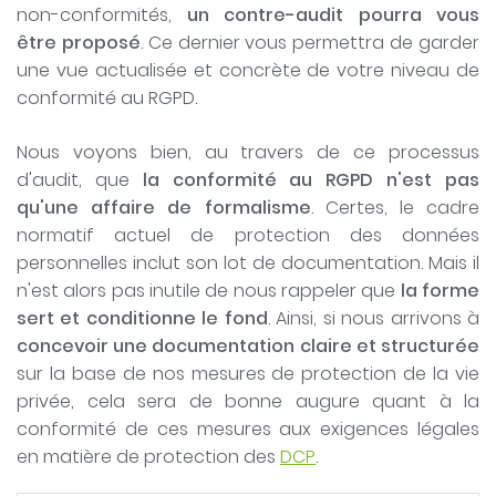
non-conformités,
un contre-audit pourra vous
être proposé
. Ce dernier vous permettra de garder
une vue actualisée et concrète de votre niveau de
conformité au RGPD.
Nous voyons bien, au travers de ce processus
d'audit, que
la conformité au RGPD n'est pas
qu'une affaire de formalisme
. Certes, le cadre
normatif actuel de protection des données
personnelles inclut son lot de documentation. Mais il
n'est alors pas inutile de nous rappeler que
la forme
sert et conditionne le fond
. Ainsi, si nous arrivons à
concevoir une documentation claire et structurée
sur la base de nos mesures de protection de la vie
privée, cela sera de bonne augure quant à la
conformité de ces mesures aux exigences légales
en matière de protection des
DCP
.