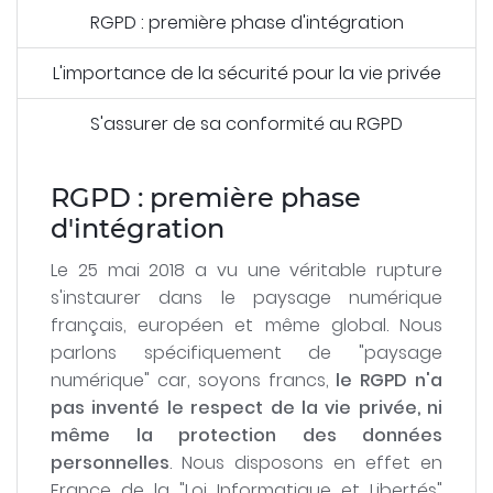
RGPD : première phase d'intégration
L'importance de la sécurité pour la vie privée
S'assurer de sa conformité au RGPD
RGPD : première phase
d'intégration
Le 25 mai 2018 a vu une véritable rupture
s'instaurer dans le paysage numérique
français, européen et même global. Nous
parlons spécifiquement de "paysage
numérique" car, soyons francs,
le RGPD n'a
pas inventé le respect de la vie privée, ni
même la protection des données
personnelles
. Nous disposons en effet en
France de la "Loi Informatique et Libertés"