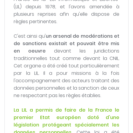
(LIL) depuis 1978, et l'avons amendée à
plusieurs reprises afin qu'elle dispose de
règles pertinentes.
C'est ainsi qu'
un arsenal de modérations et
de sanctions existait et pouvait être mis
en oeuvre
devant les juridictions
traditionnelles tout comme devant la CNIL.
Cet organe a été créé tout particulièrement
par la LIL. Il a pour missions à la fois
l'accompagnement des acteurs traitant des
données personnelles et la sanction de ceux
ne respectant pas les règles établies.
La LIL a permis de faire de la France le
premier Etat européen doté d'une
législation protégeant spécialement les
données personnelles
. Cette loi a été