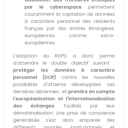
par le cyberespace
permettent
couramment la captation de données
à caractère personnel des résidents
français par des entités étrangères,
européennes comme extra-
européennes.
L'adoption du RGPD a donc permis
d'atteindre le double objectif suivant :
protéger les données à caractère
personnel (DCP)
contre les nouvelles
possibilités d'atteinte développées ces
dernières décennies ; et
prendre en compte
l'européanisation et l'internationalisation
des échanges
, facilités par leur
dématérialisation. Une prise de conscience
généralisée s'est alors emparée des
différents mondes institutionnels et