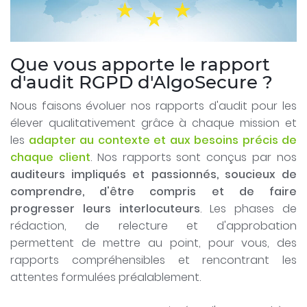
Que vous apporte le rapport
d'audit RGPD d'AlgoSecure ?
Nous faisons évoluer nos rapports d'audit pour les
élever qualitativement grâce à chaque mission et
les
adapter au contexte et aux besoins précis de
chaque client
. Nos rapports sont conçus par nos
auditeurs impliqués et passionnés, soucieux de
comprendre, d'être compris et de faire
progresser leurs interlocuteurs
. Les phases de
rédaction, de relecture et d'approbation
permettent de mettre au point, pour vous, des
rapports compréhensibles et rencontrant les
attentes formulées préalablement.