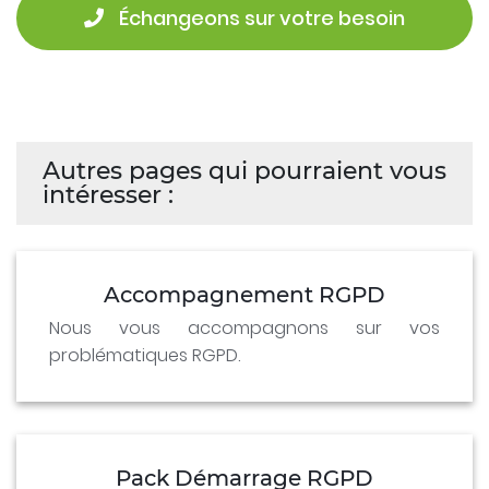
 Échangeons sur votre besoin
Autres pages qui pourraient vous
intéresser :
Accompagnement RGPD
Nous vous accompagnons sur vos
problématiques RGPD.
Pack Démarrage RGPD