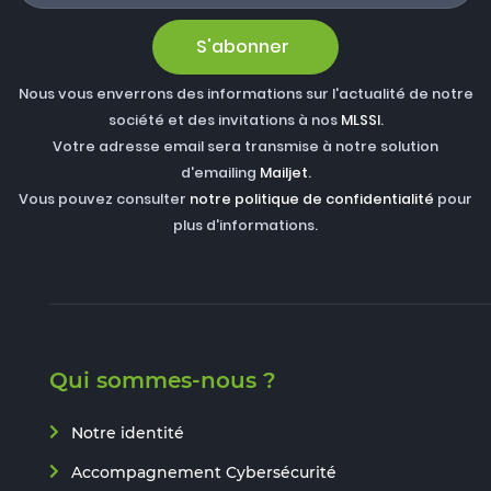
S'abonner
Nous vous enverrons des informations sur l'actualité de notre
société et des invitations à nos
MLSSI
.
Votre adresse email sera transmise à notre solution
d'emailing
Mailjet
.
Vous pouvez consulter
notre politique de confidentialité
pour
plus d'informations.
Qui sommes-nous ?
Notre identité
Accompagnement Cybersécurité