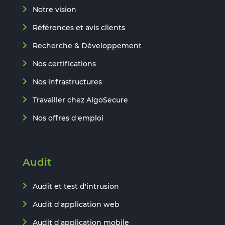
Notre vision
Références et avis clients
Recherche & Développement
Nos certifications
Nos infrastructures
Travailler chez AlgoSecure
Nos offres d'emploi
Audit
Audit et test d'intrusion
Audit d'application web
Audit d'application mobile