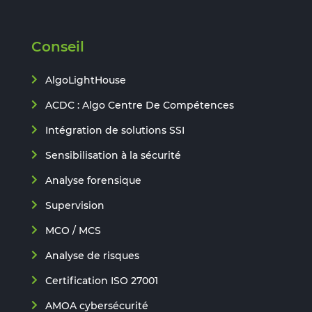
Conseil
AlgoLightHouse
ACDC : Algo Centre De Compétences
Intégration de solutions SSI
Sensibilisation à la sécurité
Analyse forensique
Supervision
MCO / MCS
Analyse de risques
Certification ISO 27001
AMOA cybersécurité