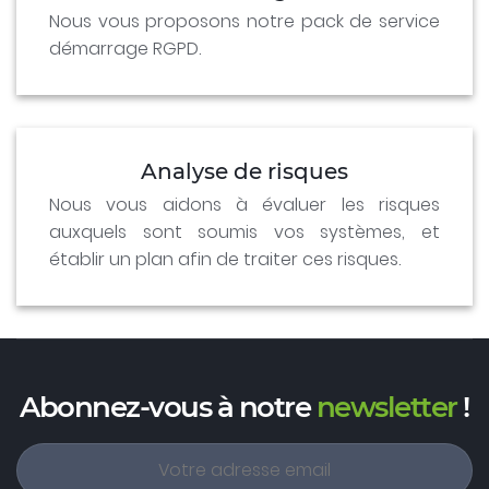
Nous vous proposons notre pack de service
démarrage RGPD.
Analyse de risques
Nous vous aidons à évaluer les risques
auxquels sont soumis vos systèmes, et
établir un plan afin de traiter ces risques.
Abonnez-vous à notre
newsletter
!