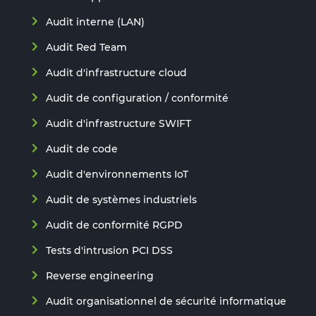
Audit interne (LAN)
Audit Red Team
Audit d'infrastructure cloud
Audit de configuration / conformité
Audit d'infrastructure SWIFT
Audit de code
Audit d'environnements IoT
Audit de systèmes industriels
Audit de conformité RGPD
Tests d'intrusion PCI DSS
Reverse engineering
Audit organisationnel de sécurité informatique