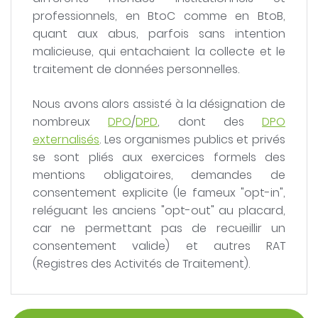
professionnels, en BtoC comme en BtoB,
quant aux abus, parfois sans intention
malicieuse, qui entachaient la collecte et le
traitement de données personnelles.
Nous avons alors assisté à la désignation de
nombreux
DPO
/
DPD
, dont des
DPO
externalisés
. Les organismes publics et privés
se sont pliés aux exercices formels des
mentions obligatoires, demandes de
consentement explicite (le fameux "opt-in",
reléguant les anciens "opt-out" au placard,
car ne permettant pas de recueillir un
consentement valide) et autres RAT
(Registres des Activités de Traitement).