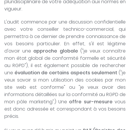
pluridisciplinaire de votre adéquation aux normes en
vigueur.
L'audit commence par une discussion confidentielle
avec votre conseiller technico-commercial, qui
permettra à ce dernier de prendre connaissance de
vos besoins particulier. En effet, s'il est légitime
d'avoir une
approche globale
("je veux connaître
mon état global de conformité formelle et sécurité
au RGPD"), il est également possible de rechercher
une
évaluation de certains aspects seulement
("je
veux savoir si mon utilisation des cookies par mon
site web est conforme" ou "je veux avoir des
informations détaillées sur la conformité au RGPD de
mon pôle marketing".) Une
offre sur-mesure
vous
est donc adressée et correspondant à vos besoins
précis.