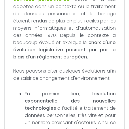
adoptée dans un contexte où le traitement
de données personnelles et le fichage
étaient rendus de plus en plus faciles par les
moyens informatiques et d'automatisation
des années 1970. Depuis, le contexte a
beaucoup évolué et explique le
choix d'une
évolution législative passant par par le
biais d'un règlement européen
.
Nous pouvons citer quelques évolutions afin
de saisir ce changement d'environnement.
En premier lieu, l'
évolution
exponentielle des nouvelles
technologies
a facilité le traitement de
données personnelles, très vite et pour
un nombre croissant d'acteurs. Ainsi, ce