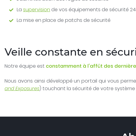
La
supervision
de vos équipements de sécurité 24
La mise en place de patchs de sécurité
Veille constante en sécur
Notre équipe est
constamment à l'affût des dernières
Nous avons ainsi développé un portail qui vous permet
and Exposures
) touchant la sécurité de votre système d