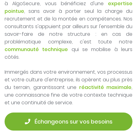
à AlgoSecure, vous bénéficiez d'une
expertise
pointue
, sans avoir à porter seul la charge du
recrutement et de la montée en compétences. Nos
consultants s'appuient par ailleurs sur l'ensemble du
savoir-faire de notre structure : en cas de
problématique complexe, c'est toute notre
communauté technique
qui se mobilise à leurs
côtés.
Immergés dans votre environnement, vos processus
et votre culture d'entreprise, ils opèrent au plus près
du terrain, garantissant une
réactivité maximale
,
une connaissance fine de votre contexte technique
et une continuité de service.
 Échangeons sur vos besoins