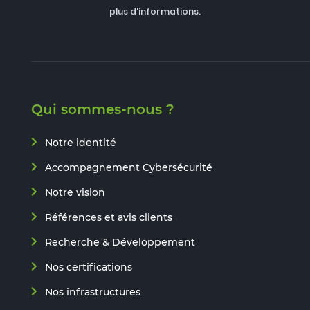
plus d'informations.
Qui sommes-nous ?
Notre identité
Accompagnement Cybersécurité
Notre vision
Références et avis clients
Recherche & Développement
Nos certifications
Nos infrastructures