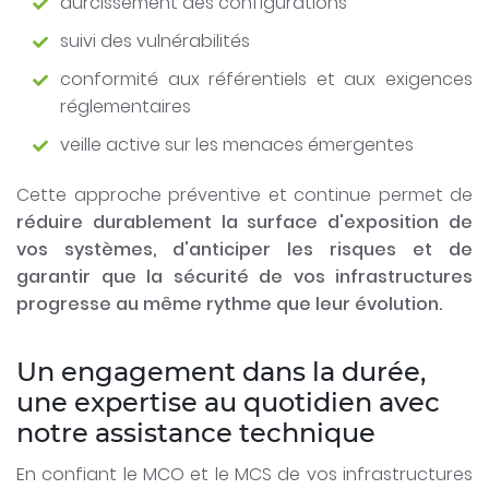
durcissement des configurations
suivi des vulnérabilités
conformité aux référentiels et aux exigences
réglementaires
veille active sur les menaces émergentes
Cette approche préventive et continue permet de
réduire durablement la surface d'exposition de
vos systèmes, d'anticiper les risques et de
garantir que la sécurité de vos infrastructures
progresse au même rythme que leur évolution.
Un engagement dans la durée,
une expertise au quotidien avec
notre assistance technique
En confiant le MCO et le MCS de vos infrastructures