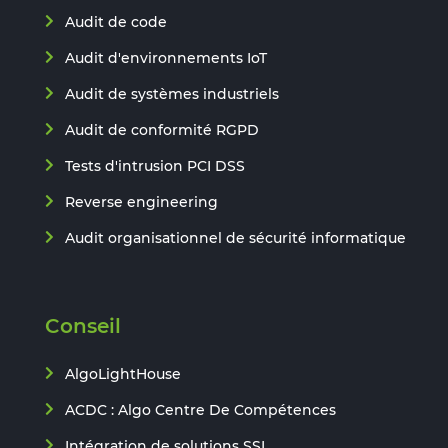
Audit de code
Audit d'environnements IoT
Audit de systèmes industriels
Audit de conformité RGPD
Tests d'intrusion PCI DSS
Reverse engineering
Audit organisationnel de sécurité informatique
Conseil
AlgoLightHouse
ACDC : Algo Centre De Compétences
Intégration de solutions SSI