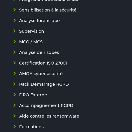
Sensibilisation à la sécurité
Analyse forensique
Supervision
MCO / MCS
Analyse de risques
Certification ISO 27001
AMOA cybersécurité
Pack Démarrage RGPD
DPO Externe
Accompagnement RGPD
Aide contre les ransomware
Formations