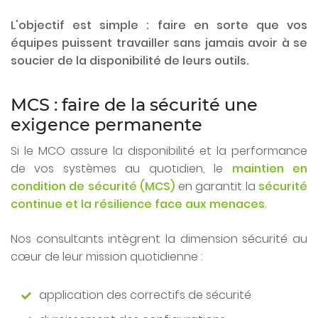
L'objectif est simple : faire en sorte que vos
équipes puissent travailler sans jamais avoir à se
soucier de la disponibilité de leurs outils.
MCS : faire de la sécurité une
exigence permanente
Si le MCO assure la disponibilité et la performance
de vos systèmes au quotidien, le
maintien en
condition de sécurité (MCS)
en garantit la
sécurité
continue et la résilience face aux menaces
.
Nos consultants intègrent la dimension sécurité au
cœur de leur mission quotidienne :
application des correctifs de sécurité