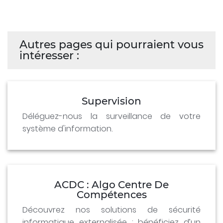
Autres pages qui pourraient vous
intéresser :
Supervision
Déléguez-nous la surveillance de votre
système d'information.
ACDC : Algo Centre De
Compétences
Découvrez nos solutions de sécurité
informatique externalisée : bénéficiez d’un