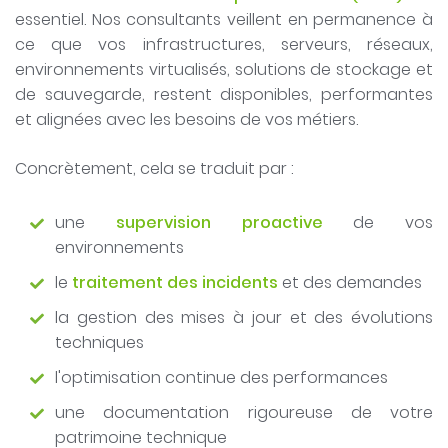
essentiel. Nos consultants veillent en permanence à
ce que vos infrastructures, serveurs, réseaux,
environnements virtualisés, solutions de stockage et
de sauvegarde, restent disponibles, performantes
et alignées avec les besoins de vos métiers.
Concrètement, cela se traduit par :
une
supervision proactive
de vos
environnements
le
traitement des incidents
et des demandes
la gestion des mises à jour et des évolutions
techniques
l'optimisation continue des performances
une documentation rigoureuse de votre
patrimoine technique