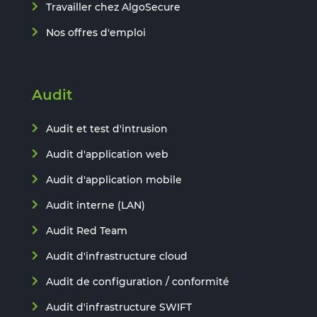
Travailler chez AlgoSecure
Nos offres d'emploi
Audit
Audit et test d'intrusion
Audit d'application web
Audit d'application mobile
Audit interne (LAN)
Audit Red Team
Audit d'infrastructure cloud
Audit de configuration / conformité
Audit d'infrastructure SWIFT