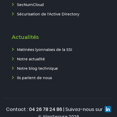
SecNumCloud
Sécurisation de l'Active Directory
Actualités
Matinées lyonnaises de la SSI
Notre actualité
Notre blog technique
Ils parlent de nous
Contact :
04 26 78 24 86
| Suivez-nous sur
© AlgoSecure 2026