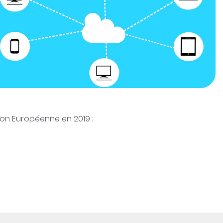
ion Européenne en 2019 ;