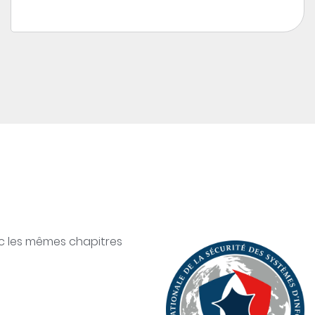
ec les mêmes chapitres