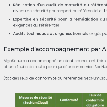
Réalisation d’un audit de maturité au référe
niveau de sécurité par rapport au référentiel et l’
Expertise en sécurité pour la remédiation au 
exigences du référentiel ;
Audits techniques et organisationnels
exigés par
Exemple d’accompagnement par A
AlgoSecure a accompagné un client souhaitant faire q
et une feuille de route pour qualifier son service SecN
État des lieux de conformité au référentiel SecNumClou