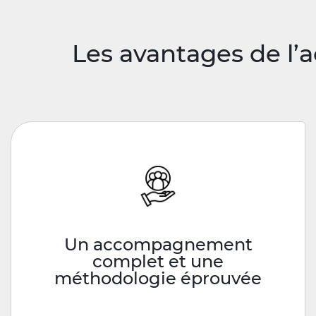
Les avantages de l’
Un accompagnement
complet et une
méthodologie éprouvée