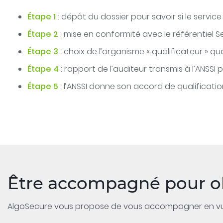
Étape 1
: dépôt du dossier pour savoir si le service
Étape 2
: mise en conformité avec le référentiel
Étape 3
: choix de l’organisme « qualificateur » qua
Étape 4
: rapport de l’auditeur transmis à l’ANSSI p
Étape 5
: l’ANSSI donne son accord de qualificati
Être accompagné pour ob
AlgoSecure vous propose de vous accompagner en vue d