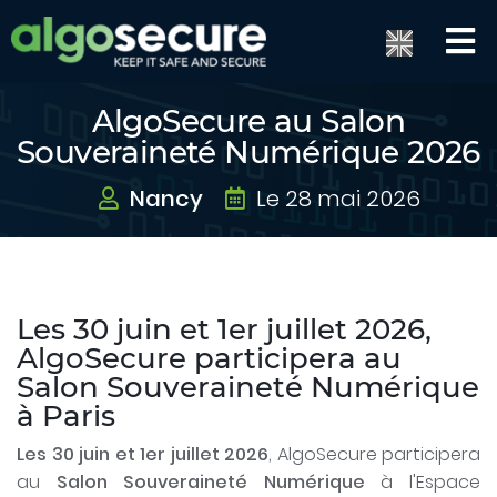
AlgoSecure au Salon
Souveraineté Numérique 2026
Nancy
Le 28 mai 2026
Les 30 juin et 1er juillet 2026,
AlgoSecure participera au
Salon Souveraineté Numérique
à Paris
Les 30 juin et 1er juillet 2026
, AlgoSecure participera
au
Salon Souveraineté Numérique
à l'Espace