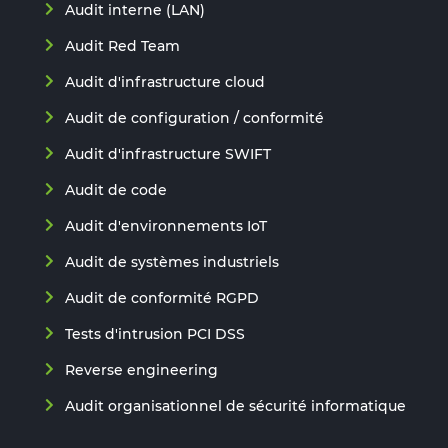
Audit interne (LAN)
Audit Red Team
Audit d'infrastructure cloud
Audit de configuration / conformité
Audit d'infrastructure SWIFT
Audit de code
Audit d'environnements IoT
Audit de systèmes industriels
Audit de conformité RGPD
Tests d'intrusion PCI DSS
Reverse engineering
Audit organisationnel de sécurité informatique