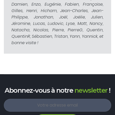
Damien, Enzo, Eugénie, Fabien, Françoise,
Gilles, Henri, Hicham, Jean-Charles, Jean-
Philippe, Jonathan, Joël, Joëlie, Julien,
Jéromine, Lucas, Ludovic, Lyse, Matt, Nancy,
Natacha, Nicolas, Pierre, PierreG, Quentin,
QuentinR, Sébastien, Tristan, Yann, Yannick, et
bonne visite !
Abonnez-vous à notre
newsletter
!