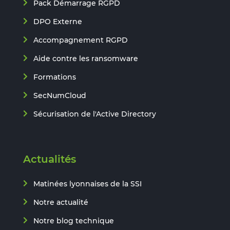
Pack Démarrage RGPD
DPO Externe
Accompagnement RGPD
Aide contre les ransomware
Formations
SecNumCloud
Sécurisation de l'Active Directory
Actualités
Matinées lyonnaises de la SSI
Notre actualité
Notre blog technique