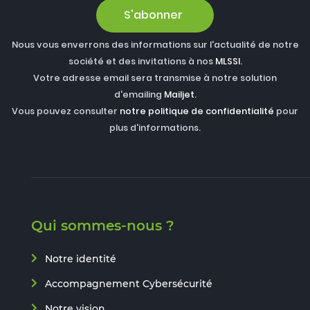
S'abonner
Nous vous enverrons des informations sur l'actualité de notre
société et des invitations à nos
MLSSI
.
Votre adresse email sera transmise à notre solution
d'emailing
Mailjet
.
Vous pouvez consulter
notre politique de confidentialité
pour
plus d'informations.
Qui sommes-nous ?
Notre identité
Accompagnement Cybersécurité
Notre vision