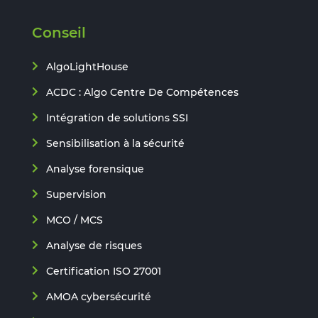
Conseil
AlgoLightHouse
ACDC : Algo Centre De Compétences
Intégration de solutions SSI
Sensibilisation à la sécurité
Analyse forensique
Supervision
MCO / MCS
Analyse de risques
Certification ISO 27001
AMOA cybersécurité