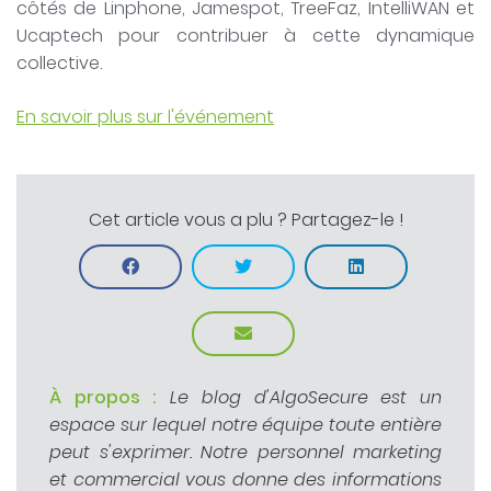
côtés de Linphone, Jamespot, TreeFaz, IntelliWAN et
Ucaptech pour contribuer à cette dynamique
collective.
En savoir plus sur l'événement
Cet article vous a plu ? Partagez-le !
À propos :
Le blog d'AlgoSecure est un
espace sur lequel notre équipe toute entière
peut s'exprimer. Notre personnel marketing
et commercial vous donne des informations