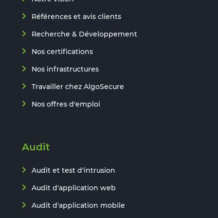
Références et avis clients
Recherche & Développement
Nos certifications
Nos infrastructures
Travailler chez AlgoSecure
Nos offres d'emploi
Audit
Audit et test d'intrusion
Audit d'application web
Audit d'application mobile