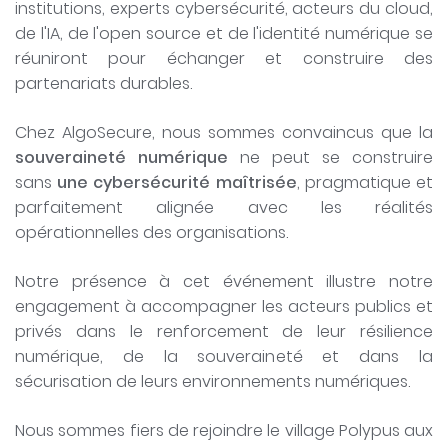
institutions, experts cybersécurité, acteurs du cloud,
de l'IA, de l'open source et de l'identité numérique se
réuniront pour échanger et construire des
partenariats durables.
Chez AlgoSecure, nous sommes convaincus que la
souveraineté numérique
ne peut se construire
sans
une cybersécurité maîtrisée
, pragmatique et
parfaitement alignée avec les réalités
opérationnelles des organisations.
Notre présence à cet événement illustre notre
engagement à accompagner les acteurs publics et
privés dans le renforcement de leur résilience
numérique, de la souveraineté et dans la
sécurisation de leurs environnements numériques.
Nous sommes fiers de rejoindre le village Polypus aux