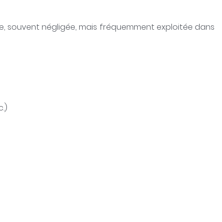
le, souvent négligée, mais fréquemment exploitée dans
.)