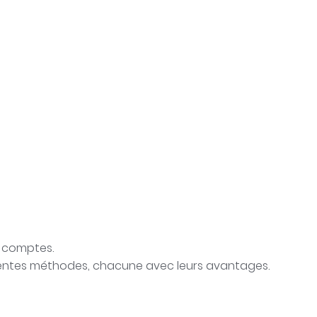
 comptes.
fférentes méthodes, chacune avec leurs avantages.