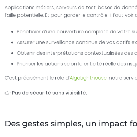
Applications métiers, serveurs de test, bases de donn
faille potentielle. Et pour garder le contrôle, il faut voir
Bénéficier d’une couverture complète de votre su
Assurer une surveillance continue de vos actifs e
Obtenir des interprétations contextualisées des a
Prioriser les actions selon la criticité réelle des ri
C’est précisément le rôle d’
AlgoLighthouse
, notre serv
👉
Pas de sécurité sans visibilité.
Des gestes simples, un impact fo