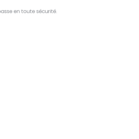
passe en toute sécurité.