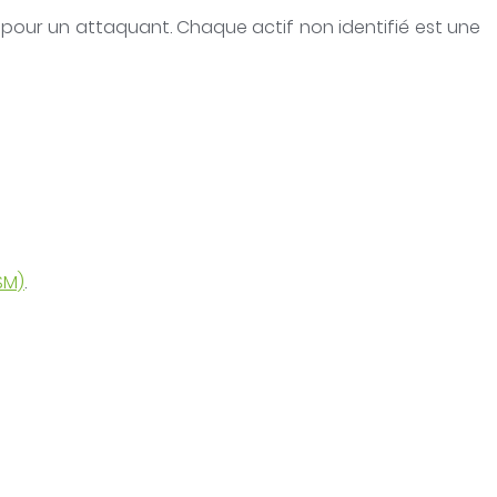
 pour un attaquant. Chaque actif non identifié est une
SM)
.