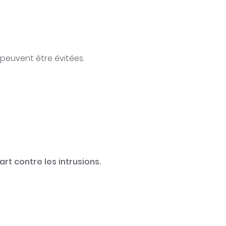
 peuvent être évitées.
rt contre les intrusions.