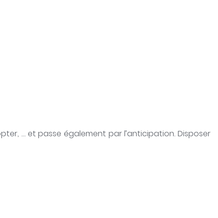
dopter, … et passe également par l’anticipation. Disposer