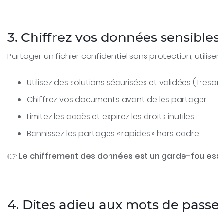
3. Chiffrez vos données sensible
Partager un fichier confidentiel sans protection, utilis
Utilisez des solutions sécurisées et validées (Tresori
Chiffrez vos documents avant de les partager.
Limitez les accès et expirez les droits inutiles.
Bannissez les partages « rapides » hors cadre.
👉
Le chiffrement des données est un garde-fou essen
4. Dites adieu aux mots de passe