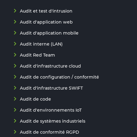
Audit et test d'intrusion
Audit d'application web
Audit d'application mobile
Audit interne (LAN)
Audit Red Team
Audit d'infrastructure cloud
Audit de configuration / conformité
Audit d'infrastructure SWIFT
Audit de code
Audit d'environnements IoT
Audit de systèmes industriels
Audit de conformité RGPD