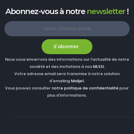
Abonnez-vous à notre
newsletter
!
S'abonner
Nous vous enverrons des informations sur l'actualité de notre
société et des invitations à nos
MLSSI
.
Votre adresse email sera transmise à notre solution
d'emailing
Mailjet
.
Vous pouvez consulter
notre politique de confidentialité
pour
plus d'informations.