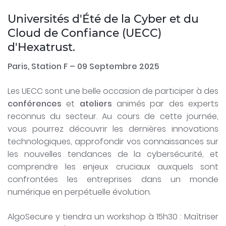
Universités d'Été de la Cyber et du
Cloud de Confiance (UECC)
d'Hexatrust.
Paris, Station F – 09 Septembre 2025
Les UECC sont une belle occasion de participer à des
conférences
et
ateliers
animés par des experts
reconnus du secteur. Au cours de cette journée,
vous pourrez découvrir les dernières innovations
technologiques, approfondir vos connaissances sur
les nouvelles tendances de la cybersécurité, et
comprendre les enjeux cruciaux auxquels sont
confrontées les entreprises dans un monde
numérique en perpétuelle évolution.
AlgoSecure y tiendra un workshop à 15h30 : Maîtriser