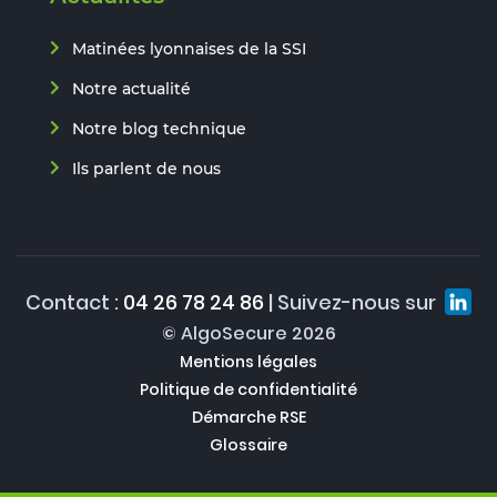
Matinées lyonnaises de la SSI
Notre actualité
Notre blog technique
Ils parlent de nous
Contact :
04 26 78 24 86
| Suivez-nous sur
© AlgoSecure 2026
Mentions légales
Politique de confidentialité
Démarche RSE
Glossaire