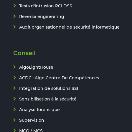
Tests d'intrusion PCI DSS
Reverse engineering
Audit organisationnel de sécurité informatique
Conseil
AlgoLightHouse
ACDC : Algo Centre De Compétences
Intégration de solutions SSI
Sensibilisation à la sécurité
Analyse forensique
Supervision
MCO / MCS