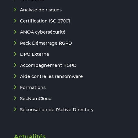
Analyse de risques
Certification ISO 27001
AMOA cybersécurité
Pack Démarrage RGPD
DPO Externe
Accompagnement RGPD
Aide contre les ransomware
Formations
SecNumCloud
Sécurisation de l'Active Directory
Actualités