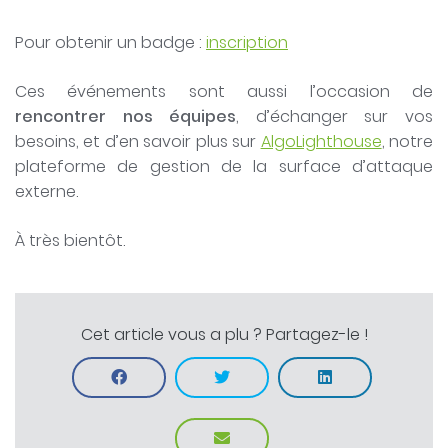
Pour obtenir un badge :
inscription
Ces événements sont aussi l’occasion de
rencontrer nos équipes
, d’échanger sur vos
besoins, et d’en savoir plus sur
AlgoLighthouse
, notre
plateforme de gestion de la surface d’attaque
externe.
À très bientôt.
Cet article vous a plu ? Partagez-le !