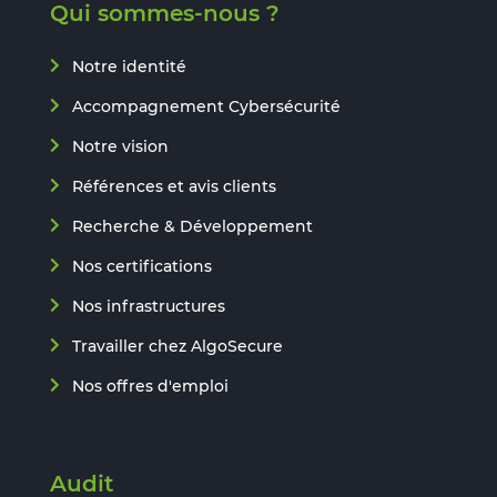
Qui sommes-nous ?
Notre identité
Accompagnement Cybersécurité
Notre vision
Références et avis clients
Recherche & Développement
Nos certifications
Nos infrastructures
Travailler chez AlgoSecure
Nos offres d'emploi
Audit