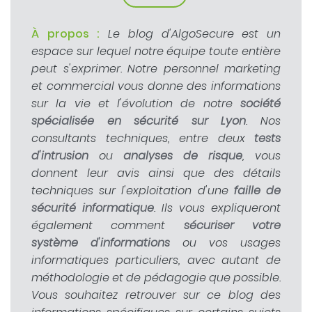
À propos :
Le blog d'AlgoSecure est un
espace sur lequel notre équipe toute entière
peut s'exprimer. Notre personnel marketing
et commercial vous donne des informations
sur la vie et l'évolution de notre
société
spécialisée en sécurité sur Lyon
. Nos
consultants techniques, entre deux
tests
d'intrusion
ou
analyses de risque
, vous
donnent leur avis ainsi que des détails
techniques sur l'exploitation d'une
faille de
sécurité informatique
. Ils vous expliqueront
également comment
sécuriser votre
système d'informations
ou vos usages
informatiques particuliers, avec autant de
méthodologie et de pédagogie que possible.
Vous souhaitez retrouver sur ce blog des