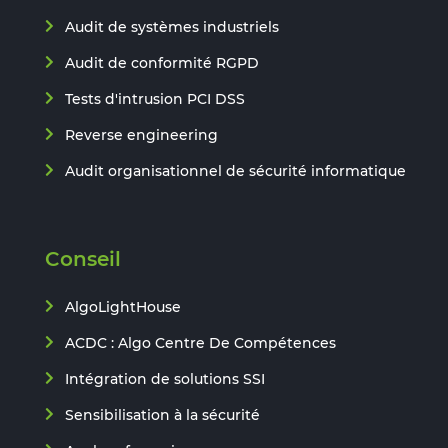
Audit de systèmes industriels
Audit de conformité RGPD
Tests d'intrusion PCI DSS
Reverse engineering
Audit organisationnel de sécurité informatique
Conseil
AlgoLightHouse
ACDC : Algo Centre De Compétences
Intégration de solutions SSI
Sensibilisation à la sécurité