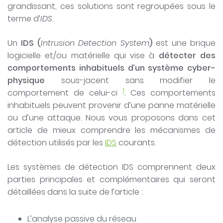
grandissant, ces solutions sont regroupées sous le
terme d’
IDS
.
Un
IDS (
Intrusion Detection System
)
est une brique
logicielle et/ou matérielle qui vise à
détecter des
comportements inhabituels d’un
système cyber-
physique
sous-jacent sans modifier le
1
comportement de celui-ci
. Ces comportements
inhabituels peuvent provenir d’une panne matérielle
ou d’une attaque. Nous vous proposons dans cet
article de mieux comprendre les mécanismes de
détection utilisés par les
IDS
courants.
Les systèmes de détection IDS comprennent deux
parties principales et complémentaires qui seront
détaillées dans la suite de l’article :
L’analyse passive du réseau