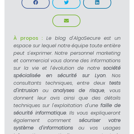
À propos :
Le blog d'AlgoSecure est un
espace sur lequel notre équipe toute entière
peut s'exprimer. Notre personnel marketing
et commercial vous donne des informations
sur la vie et l'évolution de notre
société
spécialisée en sécurité sur Lyon
. Nos
consultants techniques, entre deux
tests
d'intrusion
ou
analyses de risque
, vous
donnent leur avis ainsi que des détails
techniques sur l'exploitation d'une
faille de
sécurité informatique
. Ils vous expliqueront
également comment
sécuriser votre
système d'informations
ou vos usages