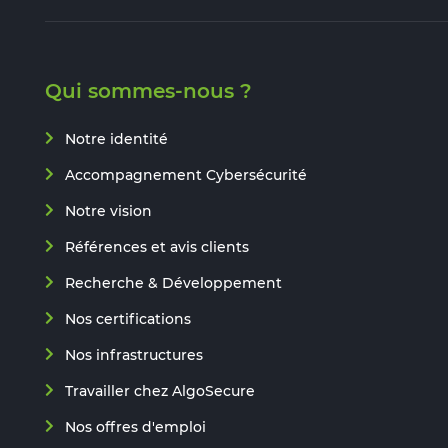
Qui sommes-nous ?
Notre identité
Accompagnement Cybersécurité
Notre vision
Références et avis clients
Recherche & Développement
Nos certifications
Nos infrastructures
Travailler chez AlgoSecure
Nos offres d'emploi