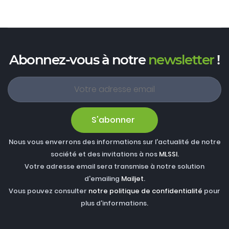
Abonnez-vous à notre
newsletter
!
S'abonner
Nous vous enverrons des informations sur l'actualité de notre
société et des invitations à nos
MLSSI
.
Votre adresse email sera transmise à notre solution
d'emailing
Mailjet
.
Vous pouvez consulter
notre politique de confidentialité
pour
plus d'informations.