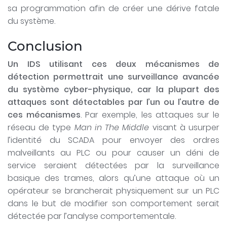
sa programmation afin de créer une dérive fatale
du système.
Conclusion
Un IDS utilisant ces deux mécanismes de
détection permettrait une surveillance avancée
du système cyber-physique, car la plupart des
attaques sont détectables par l’un ou l’autre de
ces mécanismes
. Par exemple, les attaques sur le
réseau de type
Man in The Middle
visant à usurper
l’identité du SCADA pour envoyer des ordres
malveillants au PLC ou pour causer un déni de
service seraient détectées par la surveillance
basique des trames, alors qu’une attaque où un
opérateur se brancherait physiquement sur un PLC
dans le but de modifier son comportement serait
détectée par l’analyse comportementale.