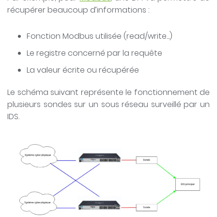
récupérer beaucoup d’informations :
Fonction Modbus utilisée (read/write...)
Le registre concerné par la requête
La valeur écrite ou récupérée
Le schéma suivant représente le fonctionnement de
plusieurs sondes sur un sous réseau surveillé par un
IDS.