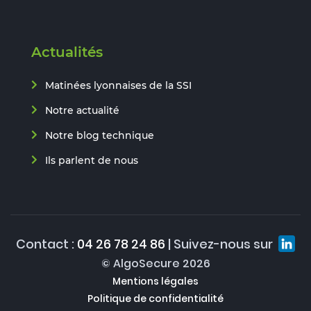
Actualités
Matinées lyonnaises de la SSI
Notre actualité
Notre blog technique
Ils parlent de nous
Contact :
04 26 78 24 86
| Suivez-nous sur
© AlgoSecure 2026
Mentions légales
Politique de confidentialité