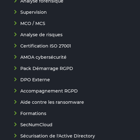
Analyse forensique
Supervision
MCO / MCS
Analyse de risques
Certification ISO 27001
AMOA cybersécurité
Pack Démarrage RGPD
DPO Externe
Accompagnement RGPD
Aide contre les ransomware
Formations
SecNumCloud
Sécurisation de l'Active Directory