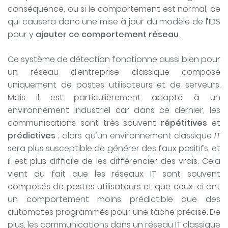
conséquence, ou si le comportement est normal, ce
qui causera donc une mise à jour du modèle de l’IDS
pour y
ajouter ce comportement réseau
.
Ce système de détection fonctionne aussi bien pour
un réseau d’entreprise classique composé
uniquement de postes utilisateurs et de serveurs.
Mais il est particulièrement adapté à un
environnement industriel car dans ce dernier, les
communications sont très souvent
répétitives
et
prédictives
; alors qu’un environnement classique
IT
sera plus susceptible de générer des faux positifs, et
il est plus difficile de les différencier des vrais. Cela
vient du fait que les réseaux IT sont souvent
composés de postes utilisateurs et que ceux-ci ont
un comportement moins prédictible que des
automates programmés pour une tâche précise. De
plus, les communications dans un réseau IT classique