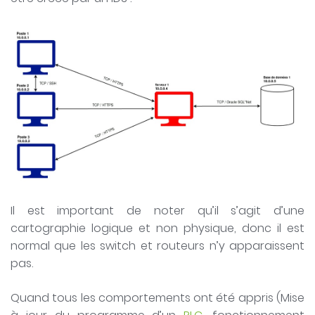
Il est important de noter qu’il s’agit d’une
cartographie logique et non physique, donc il est
normal que les switch et routeurs n’y apparaissent
pas.
Quand tous les comportements ont été appris (Mise