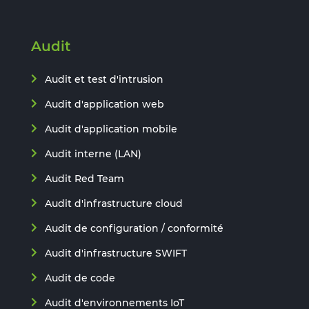
Audit
Audit et test d'intrusion
Audit d'application web
Audit d'application mobile
Audit interne (LAN)
Audit Red Team
Audit d'infrastructure cloud
Audit de configuration / conformité
Audit d'infrastructure SWIFT
Audit de code
Audit d'environnements IoT