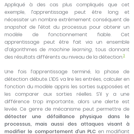
Appliqué à des cas plus compliqués que cet
exemple, l’apprentissage peut être long et
nécessiter un nombre extrêmement conséquent de
snapshot
de l’état du processus pour obtenir un
modèle de fonctionnement fiable. Cet
apprentissage peut être fait via un ensemble
d’algorithmes de
machine learning
, tous donnant
3
des résultats différents au niveau de la détection.
Une fois l’apprentissage terminé, la phase de
détection débute. L’IDS va lire les entrées, calculer en
fonction du modèle appris les sorties supposées et
les comparer aux sorties réelles. S’il y a une
différence trop importante, alors une alerte est
levée. Ce genre de mécanisme peut permettre de
détecter une défaillance physique dans le
processus, mais aussi des attaques visant à
modifier le comportement d’un
PLC
en modifiant