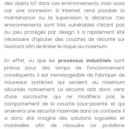
des objets
IoT
dans ces environnements, mais aussi
car une connexion à Internet rend possible la
maintenance ou la supervision à distance. Ces
environnements sont très vulnérables n’étant pas
ou peu protégés par design, il a rapidement été
nécessaire d’ajouter des couches de sécurité sur
l’existant afin de limiter le risque au maximum.
En effet, vu que les
processus industriels
sont
prévus pour des temps de fonctionnement
conséquents, il est inenvisageable de fabriquer de
nouveaux systèmes qui seraient au maximum
sécurisés nativement. La sécurité doit donc venir
d’une surcouche qui ne modifiera pas le
comportement de la couche sous-jacente, et qui
amènera une sécurité maximale dans ce contexte. Il
a donc été imaginé des solutions logicielles et
matérielles afin de résoudre ce problème