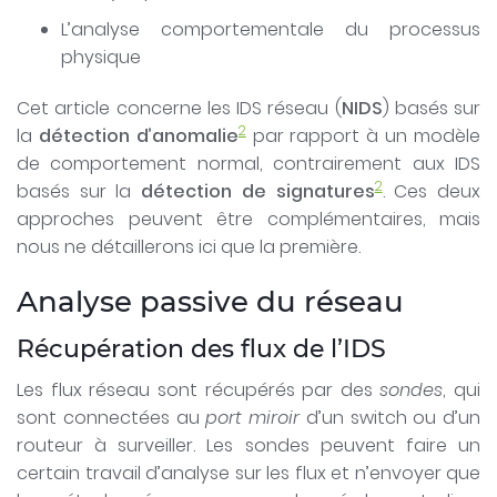
L’analyse comportementale du processus
physique
Cet article concerne les IDS réseau (
NIDS
) basés sur
2
la
détection d’anomalie
par rapport à un modèle
de comportement normal, contrairement aux IDS
2
basés sur la
détection de signatures
. Ces deux
approches peuvent être complémentaires, mais
nous ne détaillerons ici que la première.
Analyse passive du réseau
Récupération des flux de l’IDS
Les flux réseau sont récupérés par des
sondes
, qui
sont connectées au
port miroir
d’un switch ou d’un
routeur à surveiller. Les sondes peuvent faire un
certain travail d’analyse sur les flux et n’envoyer que