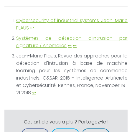
Cybersecurity of industrial systems. Jean-Marie
FLAUS
↩
Systèmes de détection d’intrusion par
signature / Anomalies
↩
↩
Jean-Marie Flaus, Revue des approches pour la
détection d’intrusion à base de machine
learning pour les systèmes de commande
industriels, C&SAR 2018 - Intelligence Artificielle
et Cybersécurité, Rennes, France, November 19-
21 2018
↩
Cet article vous a plu ? Partagez-le !