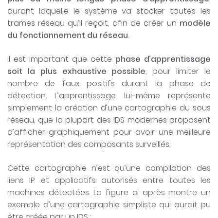
durant laquelle le système va stocker toutes les
trames réseau qu’il reçoit, afin de créer un
modèle
du fonctionnement du réseau
.
Il est important que cette
phase d’apprentissage
soit la plus exhaustive possible
, pour limiter le
nombre de faux positifs durant la phase de
détection. L’apprentissage lui-même représente
simplement la création d’une cartographie du sous
réseau, que la plupart des IDS modernes proposent
d’afficher graphiquement pour avoir une meilleure
représentation des composants surveillés.
Cette cartographie n’est qu’une compilation des
liens IP et applicatifs autorisés entre toutes les
machines détectées. La figure ci-après montre un
exemple d’une cartographie simpliste qui aurait pu
être créée par un IDS :