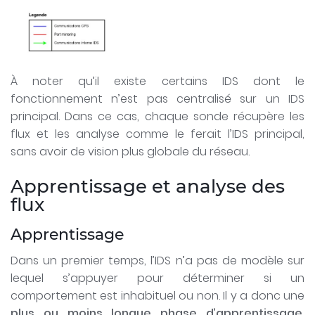
À noter qu’il existe certains IDS dont le
fonctionnement n’est pas centralisé sur un IDS
principal. Dans ce cas, chaque sonde récupère les
flux et les analyse comme le ferait l’IDS principal,
sans avoir de vision plus globale du réseau.
Apprentissage et analyse des
flux
Apprentissage
Dans un premier temps, l’IDS n’a pas de modèle sur
lequel s’appuyer pour déterminer si un
comportement est inhabituel ou non. Il y a donc une
plus ou moins longue phase d’apprentissage
,