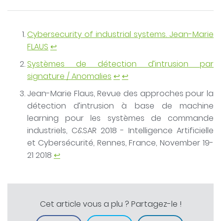
Cybersecurity of industrial systems. Jean-Marie
FLAUS
↩
Systèmes de détection d’intrusion par
signature / Anomalies
↩
↩
Jean-Marie Flaus, Revue des approches pour la
détection d’intrusion à base de machine
learning pour les systèmes de commande
industriels, C&SAR 2018 - Intelligence Artificielle
et Cybersécurité, Rennes, France, November 19-
21 2018
↩
Cet article vous a plu ? Partagez-le !