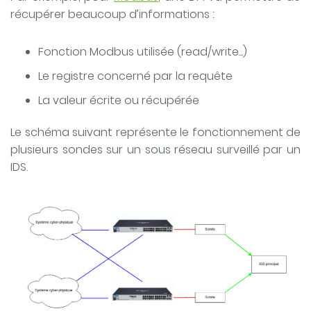
récupérer beaucoup d’informations :
Fonction Modbus utilisée (read/write...)
Le registre concerné par la requête
La valeur écrite ou récupérée
Le schéma suivant représente le fonctionnement de
plusieurs sondes sur un sous réseau surveillé par un
IDS.