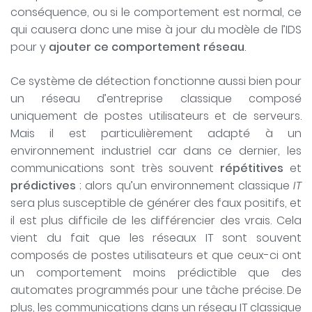
conséquence, ou si le comportement est normal, ce
qui causera donc une mise à jour du modèle de l’IDS
pour y
ajouter ce comportement réseau
.
Ce système de détection fonctionne aussi bien pour
un réseau d’entreprise classique composé
uniquement de postes utilisateurs et de serveurs.
Mais il est particulièrement adapté à un
environnement industriel car dans ce dernier, les
communications sont très souvent
répétitives
et
prédictives
; alors qu’un environnement classique
IT
sera plus susceptible de générer des faux positifs, et
il est plus difficile de les différencier des vrais. Cela
vient du fait que les réseaux IT sont souvent
composés de postes utilisateurs et que ceux-ci ont
un comportement moins prédictible que des
automates programmés pour une tâche précise. De
plus, les communications dans un réseau IT classique