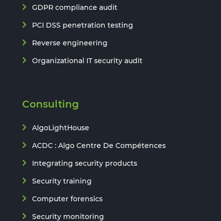
GDPR compliance audit
PCI DSS penetration testing
Reverse engineering
Organizational IT security audit
Consulting
AlgoLightHouse
ACDC : Algo Centre De Compétences
Integrating security products
Security training
Computer forensics
Security monitoring