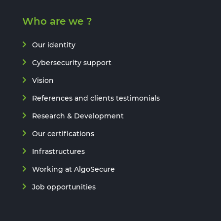
Who are we ?
Our identity
Cybersecurity support
Vision
References and clients testimonials
Research & Development
Our certifications
Infrastructures
Working at AlgoSecure
Job opportunities