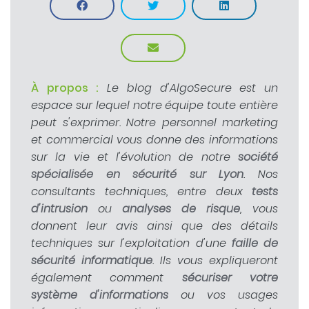
À propos :
Le blog d'AlgoSecure est un
espace sur lequel notre équipe toute entière
peut s'exprimer. Notre personnel marketing
et commercial vous donne des informations
sur la vie et l'évolution de notre
société
spécialisée en sécurité sur Lyon
. Nos
consultants techniques, entre deux
tests
d'intrusion
ou
analyses de risque
, vous
donnent leur avis ainsi que des détails
techniques sur l'exploitation d'une
faille de
sécurité informatique
. Ils vous expliqueront
également comment
sécuriser votre
système d'informations
ou vos usages