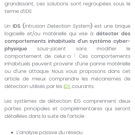
grandissant, ces solutions sont regroupées sous le
terme d’
IDS
.
Un
IDS (
Intrusion Detection System
)
est une brique
logicielle et/ou matérielle qui vise à
détecter des
comportements inhabituels d’un
système cyber-
physique
sous-jacent sans modifier le
1
comportement de celui-ci
. Ces comportements
inhabituels peuvent provenir d’une panne matérielle
ou d’une attaque. Nous vous proposons dans cet
article de mieux comprendre les mécanismes de
détection utilisés par les
IDS
courants.
Les systèmes de détection IDS comprennent deux
parties principales et complémentaires qui seront
détaillées dans la suite de l’article :
L’analyse passive du réseau