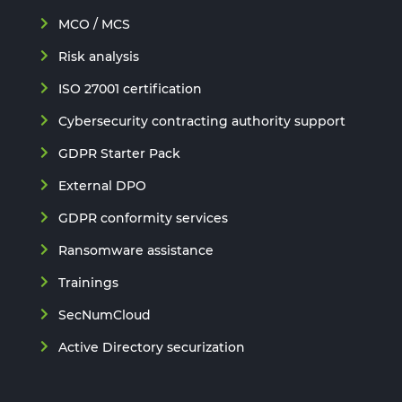
MCO / MCS
Risk analysis
ISO 27001 certification
Cybersecurity contracting authority support
GDPR Starter Pack
External DPO
GDPR conformity services
Ransomware assistance
Trainings
SecNumCloud
Active Directory securization