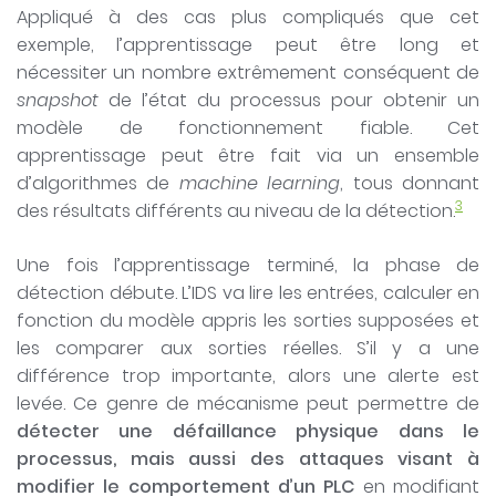
Appliqué à des cas plus compliqués que cet
exemple, l’apprentissage peut être long et
nécessiter un nombre extrêmement conséquent de
snapshot
de l’état du processus pour obtenir un
modèle de fonctionnement fiable. Cet
apprentissage peut être fait via un ensemble
d’algorithmes de
machine learning
, tous donnant
3
des résultats différents au niveau de la détection.
Une fois l’apprentissage terminé, la phase de
détection débute. L’IDS va lire les entrées, calculer en
fonction du modèle appris les sorties supposées et
les comparer aux sorties réelles. S’il y a une
différence trop importante, alors une alerte est
levée. Ce genre de mécanisme peut permettre de
détecter une défaillance physique dans le
processus, mais aussi des attaques visant à
modifier le comportement d’un
PLC
en modifiant