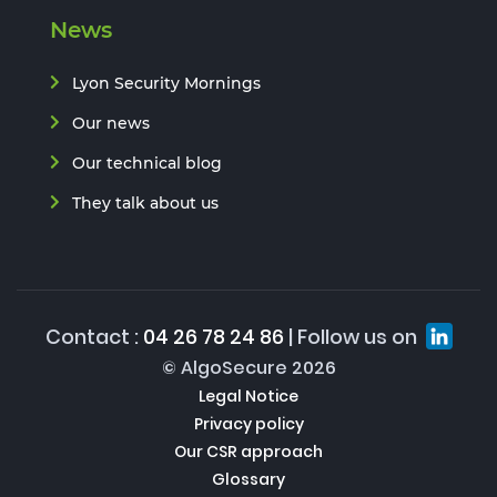
News
Lyon Security Mornings
Our news
Our technical blog
They talk about us
Contact :
04 26 78 24 86
| Follow us on
© AlgoSecure 2026
Legal Notice
Privacy policy
Our CSR approach
Glossary