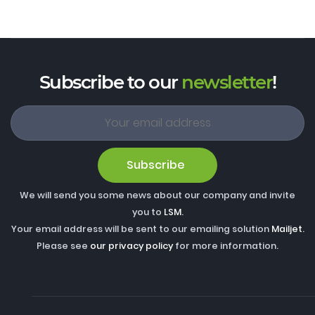
Subscribe to our
newsletter
!
Subscribe
We will send you some news about our company and invite
you to
LSM
.
Your email address will be sent to our emailing solution
Mailjet
.
Please see
our privacy policy
for more information.