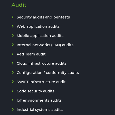
Audit
Security audits and pentests
Web application audits
Mobile application audits
Internal networks (LAN) audits
Red Team audit
Cloud infrastructure audits
Configuration / conformity audits
SWIFT infrastructure audit
Code security audits
IoT environments audits
Industrial systems audits