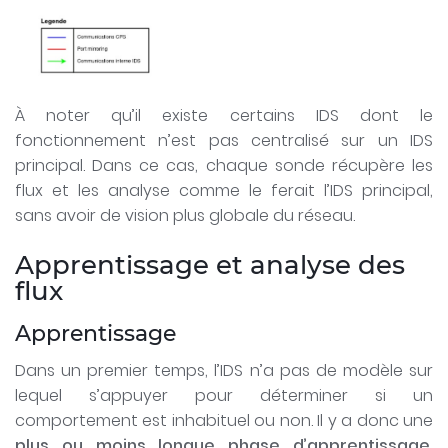
À noter qu’il existe certains IDS dont le
fonctionnement n’est pas centralisé sur un IDS
principal. Dans ce cas, chaque sonde récupère les
flux et les analyse comme le ferait l’IDS principal,
sans avoir de vision plus globale du réseau.
Apprentissage et analyse des
flux
Apprentissage
Dans un premier temps, l’IDS n’a pas de modèle sur
lequel s’appuyer pour déterminer si un
comportement est inhabituel ou non. Il y a donc une
plus ou moins longue phase d’apprentissage
,