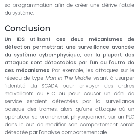
sa programmation afin de créer une dérive fatale
du système.
Conclusion
Un IDS utilisant ces deux mécanismes de
détection permettrait une surveillance avancée
du système cyber-physique, car la plupart des
attaques sont détectables par l’un ou l’autre de
ces mécanismes
. Par exemple, les attaques sur le
réseau de type
Man in The Middle
visant à usurper
l’identité du SCADA pour envoyer des ordres
malveillants au PLC ou pour causer un déni de
service seraient détectées par la surveillance
basique des trames, alors qu’une attaque où un
opérateur se brancherait physiquement sur un PLC
dans le but de modifier son comportement serait
détectée par l’analyse comportementale.