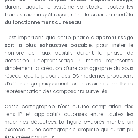
durant laquelle le système va stocker toutes les
trames réseau qu’il reçoit, afin de créer un
modèle
du fonctionnement du réseau
.
Il est important que cette
phase d’apprentissage
soit la plus exhaustive possible
, pour limiter le
nombre de faux positifs durant la phase de
détection. L’apprentissage lui-même représente
simplement la création d’une cartographie du sous
réseau, que la plupart des IDS modernes proposent
d’afficher graphiquement pour avoir une meilleure
représentation des composants surveillés.
Cette cartographie n’est qu’une compilation des
liens IP et applicatifs autorisés entre toutes les
machines détectées. La figure ci-après montre un
exemple d’une cartographie simpliste qui aurait pu
être créée par un IDS :