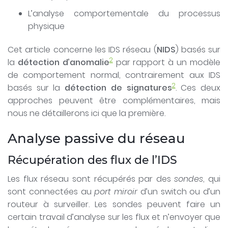
L’analyse comportementale du processus
physique
Cet article concerne les IDS réseau (
NIDS
) basés sur
2
la
détection d’anomalie
par rapport à un modèle
de comportement normal, contrairement aux IDS
2
basés sur la
détection de signatures
. Ces deux
approches peuvent être complémentaires, mais
nous ne détaillerons ici que la première.
Analyse passive du réseau
Récupération des flux de l’IDS
Les flux réseau sont récupérés par des
sondes
, qui
sont connectées au
port miroir
d’un switch ou d’un
routeur à surveiller. Les sondes peuvent faire un
certain travail d’analyse sur les flux et n’envoyer que