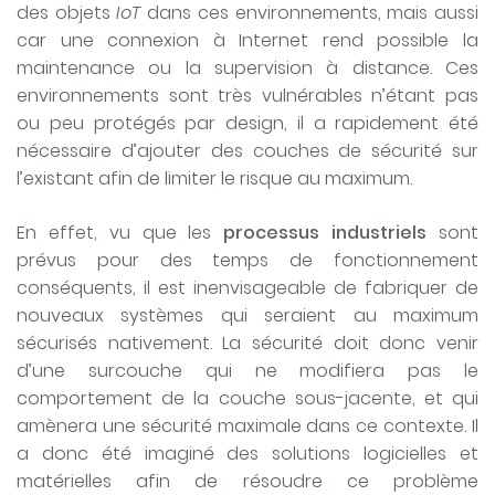
des objets
IoT
dans ces environnements, mais aussi
car une connexion à Internet rend possible la
maintenance ou la supervision à distance. Ces
environnements sont très vulnérables n’étant pas
ou peu protégés par design, il a rapidement été
nécessaire d’ajouter des couches de sécurité sur
l’existant afin de limiter le risque au maximum.
En effet, vu que les
processus industriels
sont
prévus pour des temps de fonctionnement
conséquents, il est inenvisageable de fabriquer de
nouveaux systèmes qui seraient au maximum
sécurisés nativement. La sécurité doit donc venir
d’une surcouche qui ne modifiera pas le
comportement de la couche sous-jacente, et qui
amènera une sécurité maximale dans ce contexte. Il
a donc été imaginé des solutions logicielles et
matérielles afin de résoudre ce problème