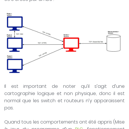
Il est important de noter qu’il s’agit d’une
cartographie logique et non physique, donc il est
normal que les switch et routeurs n’y apparaissent
pas.
Quand tous les comportements ont été appris (Mise