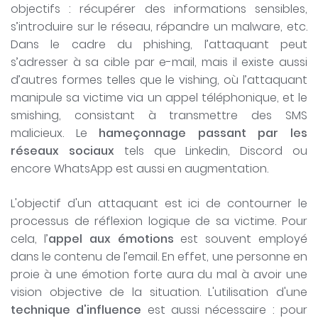
objectifs : récupérer des informations sensibles,
s’introduire sur le réseau, répandre un malware, etc.
Dans le cadre du phishing, l’attaquant peut
s’adresser à sa cible par e-mail, mais il existe aussi
d’autres formes telles que le vishing, où l’attaquant
manipule sa victime via un appel téléphonique, et le
smishing, consistant à transmettre des SMS
malicieux. Le
hameçonnage passant par les
réseaux sociaux
tels que Linkedin, Discord ou
encore WhatsApp est aussi en augmentation.
L'objectif d'un attaquant est ici de contourner le
processus de réflexion logique de sa victime. Pour
cela, l’
appel aux émotions
est souvent employé
dans le contenu de l’email. En effet, une personne en
proie à une émotion forte aura du mal à avoir une
vision objective de la situation. L'utilisation d'une
technique d'influence
est aussi nécessaire : pour