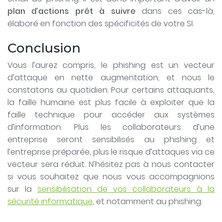
plan d’actions prêt à suivre
dans ces cas-là,
élaboré en fonction des spécificités de votre SI.
Conclusion
Vous l’aurez compris, le phishing est un vecteur
d’attaque en nette augmentation, et nous le
constatons au quotidien. Pour certains attaquants,
la faille humaine est plus facile à exploiter que la
faille technique pour accéder aux systèmes
d’information. Plus les collaborateurs d’une
entreprise seront sensibilisés au phishing et
l’entreprise préparée, plus le risque d’attaques via ce
vecteur sera réduit. N’hésitez pas à nous contacter
si vous souhaitez que nous vous accompagnions
sur la
sensibilisation de vos collaborateurs à la
sécurité informatique
, et notamment au phishing.