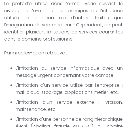
Le prétexte utilisé dans l’e-mail varie suivant le
niveau de l’e-mail et les principes de l’influence
utilisés. Le contenu n’a d’autres limites que
l’imagination de son créateur ! Cependant, on peut
identifier plusieurs imitations de services courantes
dans le domaine professionnel.
Parmi celles-ci, on retrouve :
L’imitation du service informatique avec un
message urgent concernant votre compte.
L’imitation d’un service utilisé par l’entreprise :
mail, cloud, stockage, applications métier, etc.
L’imitation d’un service externe : livraison,
maintenance, etc.
L’imitation d’une personne de rang hiérarchique
élevé (whaling, fraude au CEO), du comité