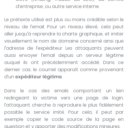
d’entreprise, ou autre service interne.
Le prétexte utilisé est plus ou moins crédible selon le
niveau de l’email. Pour un niveau élevé, cela peut
aller jusqu’à reprendre la charte graphique, et imiter
visuellement le nom de domaine concerné ainsi que
l’adresse de l’expéditeur. Les attaquants peuvent
aussi envoyer l’email depuis un serveur légitime
auquel ils ont précédemment accédé. Dans ce
dernier cas, le courriel apparaît comme provenant
d’un
expéditeur légitime
.
Dans le cas des emails comportant un lien
redirigeant la victime vers une page de login,
l’attaquant cherche à reproduire le plus fidèlement
possible le service imité. Pour cela, il peut par
exemple copier le code source de la page en
question et y apporter des modifications mineures.