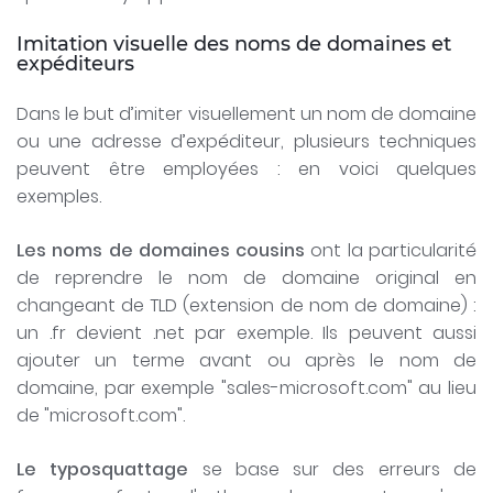
Imitation visuelle des noms de domaines et
expéditeurs
Dans le but d’imiter visuellement un nom de domaine
ou une adresse d’expéditeur, plusieurs techniques
peuvent être employées : en voici quelques
exemples.
Les noms de domaines cousins
ont la particularité
de reprendre le nom de domaine original en
changeant de TLD (extension de nom de domaine) :
un .fr devient .net par exemple. Ils peuvent aussi
ajouter un terme avant ou après le nom de
domaine, par exemple "sales-microsoft.com" au lieu
de "microsoft.com".
Le typosquattage
se base sur des erreurs de