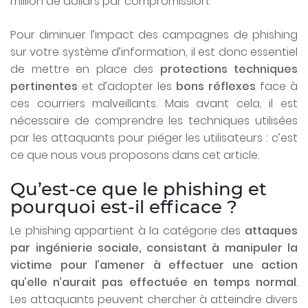
million de dollars par compromission.
Pour diminuer l’impact des campagnes de phishing
sur votre système d’information, il est donc essentiel
de mettre en place des
protections techniques
pertinentes
et d’adopter les
bons réflexes
face à
ces courriers malveillants. Mais avant cela, il est
nécessaire de comprendre les techniques utilisées
par les attaquants pour piéger les utilisateurs : c’est
ce que nous vous proposons dans cet article.
Qu’est-ce que le phishing et
pourquoi est-il efficace ?
Le phishing appartient à la catégorie des
attaques
par ingénierie sociale, consistant à manipuler la
victime pour l’amener à effectuer une action
qu’elle n’aurait pas effectuée en temps normal
.
Les attaquants peuvent chercher à atteindre divers