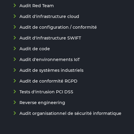
Audit Red Team
Audit d'infrastructure cloud
Audit de configuration / conformité
Audit d'infrastructure SWIFT
Audit de code
Audit d'environnements IoT
Audit de systèmes industriels
Audit de conformité RGPD
Tests d'intrusion PCI DSS
Reverse engineering
Audit organisationnel de sécurité informatique