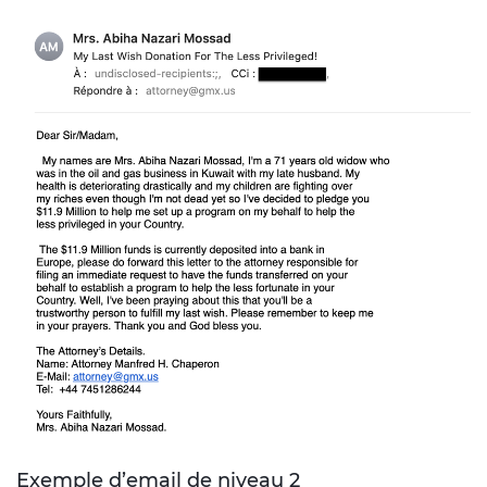
Exemple d’email de niveau 2