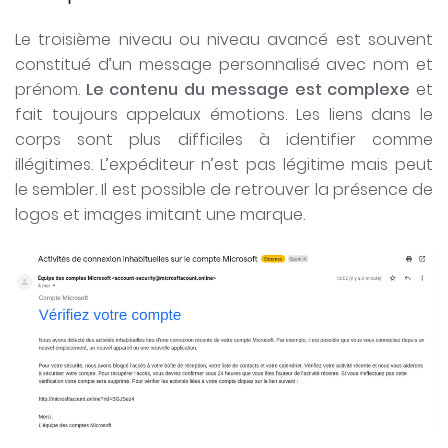
Le troisième niveau ou niveau avancé est souvent
constitué d’un message personnalisé avec nom et
prénom.
Le contenu du message est complexe
et
fait toujours appelaux émotions. Les liens dans le
corps sont plus difficiles à identifier comme
illégitimes. L’expéditeur n’est pas légitime mais peut
le sembler. Il est possible de retrouver la présence de
logos et images imitant une marque.