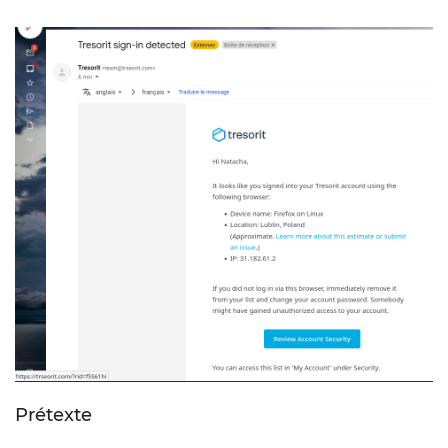
Prétexte