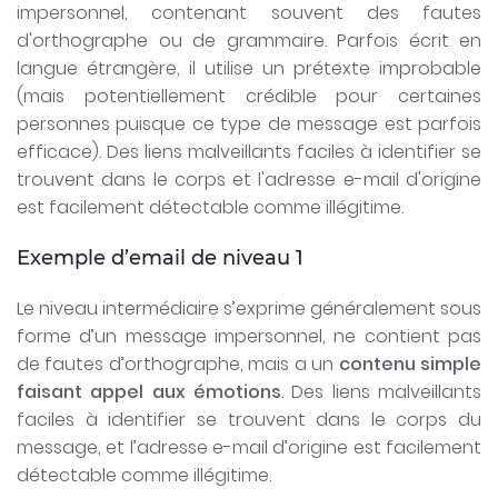
impersonnel, contenant souvent des fautes
d'orthographe ou de grammaire. Parfois écrit en
langue étrangère, il utilise un prétexte improbable
(mais potentiellement crédible pour certaines
personnes puisque ce type de message est parfois
efficace). Des liens malveillants faciles à identifier se
trouvent dans le corps et l'adresse e-mail d'origine
est facilement détectable comme illégitime.
Exemple d’email de niveau 1
Le niveau intermédiaire s’exprime généralement sous
forme d’un message impersonnel, ne contient pas
de fautes d’orthographe, mais a un
contenu simple
faisant appel aux émotions
. Des liens malveillants
faciles à identifier se trouvent dans le corps du
message, et l’adresse e-mail d’origine est facilement
détectable comme illégitime.