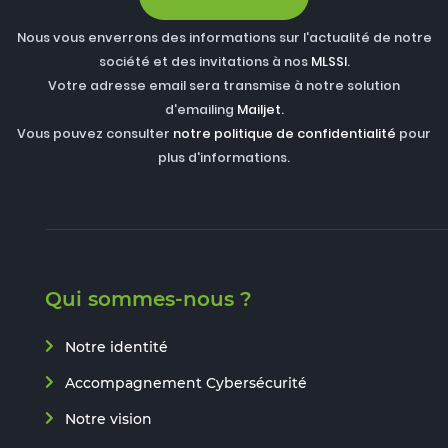
Nous vous enverrons des informations sur l'actualité de notre
société et des invitations à nos
MLSSI
.
Votre adresse email sera transmise à notre solution
d'emailing
Mailjet
.
Vous pouvez consulter
notre politique de confidentialité
pour
plus d'informations.
Qui sommes-nous ?
Notre identité
Accompagnement Cybersécurité
Notre vision