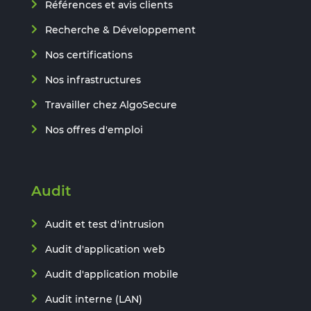
Références et avis clients
Recherche & Développement
Nos certifications
Nos infrastructures
Travailler chez AlgoSecure
Nos offres d'emploi
Audit
Audit et test d'intrusion
Audit d'application web
Audit d'application mobile
Audit interne (LAN)