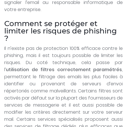
signaler l’email au responsable informatique de
votre entreprise.
Comment se protéger et
limiter les risques de phishing
?
Il n’existe pas de protection 100% efficace contre le
phishing, mais il est toujours possible de limiter les
risques. Du coté technique, cela passe par
l’
utilisation de filtres correctement paramétrés
,
permettant le filtrage des emails les plus faciles à
identifier ou provenant de serveurs d’envoi
répertoriés comme malveillants. Certains filtres sont
activés par défaut sur la plupart des fournisseurs de
services de messagerie et il est aussi possible de
modifier les critères directement sur votre serveur
mail. Certains services spécialisés proposent aussi
des services de filtrage dédiés, plus efficaces que