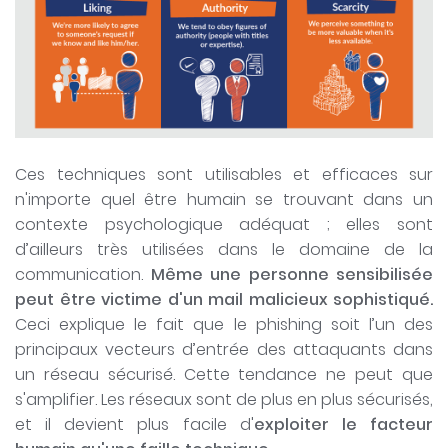
Ces techniques sont utilisables et efficaces sur
n'importe quel être humain se trouvant dans un
contexte psychologique adéquat ; elles sont
d’ailleurs très utilisées dans le domaine de la
communication.
Même une personne sensibilisée
peut être victime d'un mail malicieux sophistiqué.
Ceci explique le fait que le phishing soit l’un des
principaux vecteurs d’entrée des attaquants dans
un réseau sécurisé. Cette tendance ne peut que
s'amplifier. Les réseaux sont de plus en plus sécurisés,
et il devient plus facile d'
exploiter le facteur