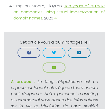
Simpson, Moore, Clayton,
Ten years of attacks
on companies using visual impersonation of
domain names
, 2020
↩
Cet article vous a plu ? Partagez-le !
À propos :
Le blog d'AlgoSecure est un
espace sur lequel notre équipe toute entière
peut s'exprimer. Notre personnel marketing
et commercial vous donne des informations
sur la vie et l'évolution de notre
société