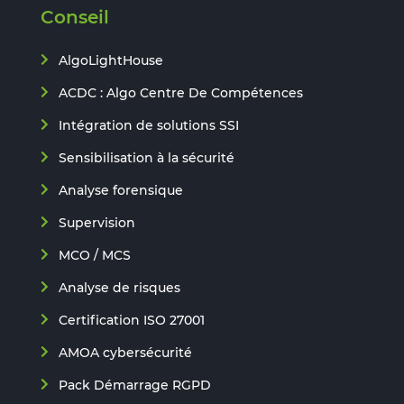
Conseil
AlgoLightHouse
ACDC : Algo Centre De Compétences
Intégration de solutions SSI
Sensibilisation à la sécurité
Analyse forensique
Supervision
MCO / MCS
Analyse de risques
Certification ISO 27001
AMOA cybersécurité
Pack Démarrage RGPD