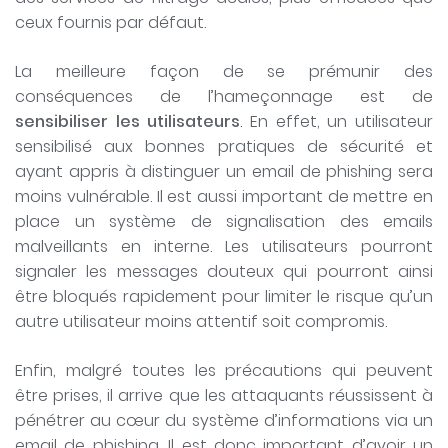
ceux fournis par défaut.
La meilleure façon de se prémunir des
conséquences de l’hameçonnage est de
sensibiliser les utilisateurs
. En effet, un utilisateur
sensibilisé aux bonnes pratiques de sécurité et
ayant appris à distinguer un email de phishing sera
moins vulnérable. Il est aussi important de mettre en
place un système de signalisation des emails
malveillants en interne. Les utilisateurs pourront
signaler les messages douteux qui pourront ainsi
être bloqués rapidement pour limiter le risque qu’un
autre utilisateur moins attentif soit compromis.
Enfin, malgré toutes les précautions qui peuvent
être prises, il arrive que les attaquants réussissent à
pénétrer au cœur du système d’informations via un
email de phishing. Il est donc important d’avoir un