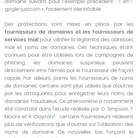
domaine suivant pour l’exemple précédent : « xn--
gogle-jua.com », facilement identifiable.
Des protections sont mises en place par les
fournisseurs de domaines et les fournisseurs de
services mail
pour vérifier la légitimité des adresses
mail et noms de domaines. Ces techniques étant
connues pour être utilisées lors de campagnes de
phishing, les domaines suspicieux peuvent
directement être fermés par le fournisseur de façon
rapide. Par ailleurs, parmi les fournisseurs de noms
de domaines, certains sont plus utilisés que d'autres
par les attaquants pour enregistrer leurs noms de
domaines frauduleux. Ce phénomène a notamment
été constaté dans l'étude réalisée par G. Simpson, T.
4
Moore et R. Clayton
: certains fournisseurs réalisent
plus de vérifications que d'autres sur l’utilisation des
noms de domaine. De nouvelles lois forçant la