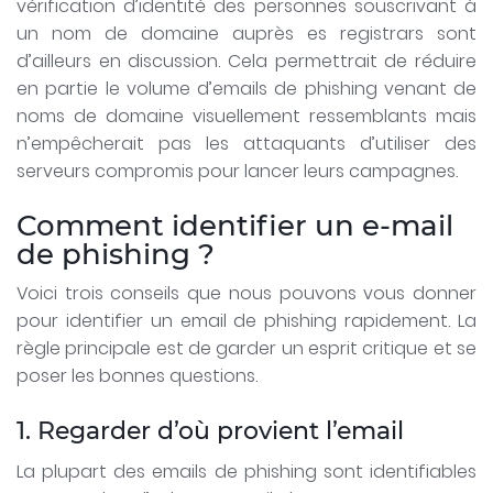
vérification d’identité des personnes souscrivant à
un nom de domaine auprès es registrars sont
d’ailleurs en discussion. Cela permettrait de réduire
en partie le volume d’emails de phishing venant de
noms de domaine visuellement ressemblants mais
n’empêcherait pas les attaquants d’utiliser des
serveurs compromis pour lancer leurs campagnes.
Comment identifier un e-mail
de phishing ?
Voici trois conseils que nous pouvons vous donner
pour identifier un email de phishing rapidement. La
règle principale est de garder un esprit critique et se
poser les bonnes questions.
1. Regarder d’où provient l’email
La plupart des emails de phishing sont identifiables