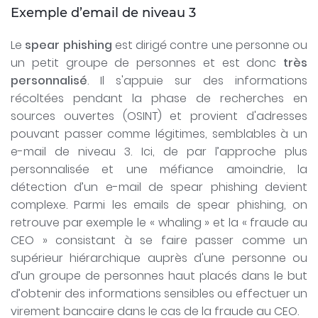
Exemple d’email de niveau 3
Le
spear phishing
est dirigé contre une personne ou
un petit groupe de personnes et est donc
très
personnalisé
. Il s'appuie sur des informations
récoltées pendant la phase de recherches en
sources ouvertes (OSINT) et provient d'adresses
pouvant passer comme légitimes, semblables à un
e-mail de niveau 3. Ici, de par l’approche plus
personnalisée et une méfiance amoindrie, la
détection d’un e-mail de spear phishing devient
complexe. Parmi les emails de spear phishing, on
retrouve par exemple le « whaling » et la « fraude au
CEO » consistant à se faire passer comme un
supérieur hiérarchique auprès d'une personne ou
d’un groupe de personnes haut placés dans le but
d’obtenir des informations sensibles ou effectuer un
virement bancaire dans le cas de la fraude au CEO.