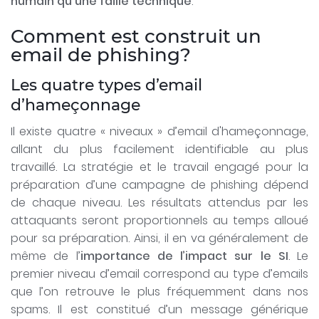
humain qu'une faille technique
.
Comment est construit un
email de phishing?
Les quatre types d’email
d’hameçonnage
Il existe quatre « niveaux » d’email d'hameçonnage,
allant du plus facilement identifiable au plus
travaillé. La stratégie et le travail engagé pour la
préparation d’une campagne de phishing dépend
de chaque niveau. Les résultats attendus par les
attaquants seront proportionnels au temps alloué
pour sa préparation. Ainsi, il en va généralement de
même de l’
importance de l’impact sur le SI
. Le
premier niveau d’email correspond au type d’emails
que l’on retrouve le plus fréquemment dans nos
spams. Il est constitué d’un message générique