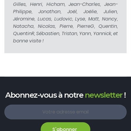
Gilles, Henri, Hicham, Jean-Charles, Jean-
Philippe, Jonathan, Joël, Joëlie, Julien,
Jéromine, Lucas, Ludovic, Lyse, Matt, Nancy,
Natacha, Nicolas, Pierre, PierreG, Quentin,
QuentinR, Sébastien, Tristan, Yann, Yannick, et
bonne visite !
Abonnez-vous à notre
newsletter
!
S'abonner