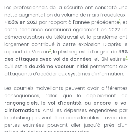
Les professionnels de la sécurité ont constaté une
nette augmentation du volume de mails frauduleux :
1
+153% en 2021
par rapport à l’année précédente
, et
cette tendance continuera également en 2022. La
démocratisation du télétravail et la pandémie ont
largement contribué à cette explosion. D’après le
2
rapport de Verizon
, le phishing est à l’origine de
36%
3
des attaques avec vol de données
, et IBM estime
qu’il est le
deuxième vecteur initial
permettant aux
attaquants d’accéder aux systèmes d’information.
Les courriels malveillants peuvent avoir différentes
conséquences, telles que le déploiement de
rançongiciels, le vol d'identité, ou encore le vol
d’informations
. Ainsi, les dépenses engendrées par
le phishing peuvent être considérables : avec des
pertes estimées pouvant aller jusqu’à près d’un