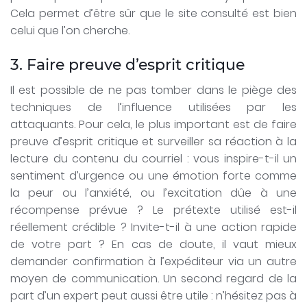
Cela permet d’être sûr que le site consulté est bien
celui que l’on cherche.
3. Faire preuve d’esprit critique
Il est possible de ne pas tomber dans le piège des
techniques de l’influence utilisées par les
attaquants. Pour cela, le plus important est de faire
preuve d’esprit critique et surveiller sa réaction à la
lecture du contenu du courriel : vous inspire-t-il un
sentiment d’urgence ou une émotion forte comme
la peur ou l’anxiété, ou l’excitation dûe à une
récompense prévue ? Le prétexte utilisé est-il
réellement crédible ? Invite-t-il à une action rapide
de votre part ? En cas de doute, il vaut mieux
demander confirmation à l’expéditeur via un autre
moyen de communication. Un second regard de la
part d’un expert peut aussi être utile : n’hésitez pas à