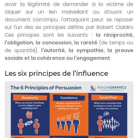
avoir la légitimité de demander à la victime de
cliquer sur un lien malveillant ou d’ouvrir un
document corrompu, l'attaquant peut se reposer
sur l'un des six principes définis par Robert Cialdini.
Ces principes sont les suivants :
la réciprocité,
l'obligation, la concession, la rareté
(de temps ou
de quantité),
l'autorité, la sympathie, la preuve
sociale et la cohérence ou l'engagement
.
Les six principes de l’influence