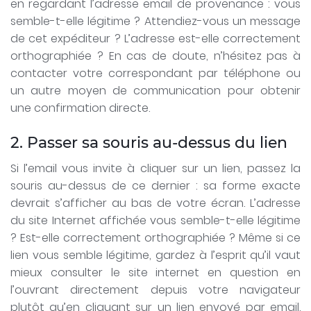
en regardant l’adresse email de provenance : vous
semble-t-elle légitime ? Attendiez-vous un message
de cet expéditeur ? L’adresse est-elle correctement
orthographiée ? En cas de doute, n’hésitez pas à
contacter votre correspondant par téléphone ou
un autre moyen de communication pour obtenir
une confirmation directe.
2. Passer sa souris au-dessus du lien
Si l’email vous invite à cliquer sur un lien, passez la
souris au-dessus de ce dernier : sa forme exacte
devrait s’afficher au bas de votre écran. L’adresse
du site Internet affichée vous semble-t-elle légitime
? Est-elle correctement orthographiée ? Même si ce
lien vous semble légitime, gardez à l’esprit qu’il vaut
mieux consulter le site internet en question en
l’ouvrant directement depuis votre navigateur
plutôt qu’en cliquant sur un lien envoyé par email.