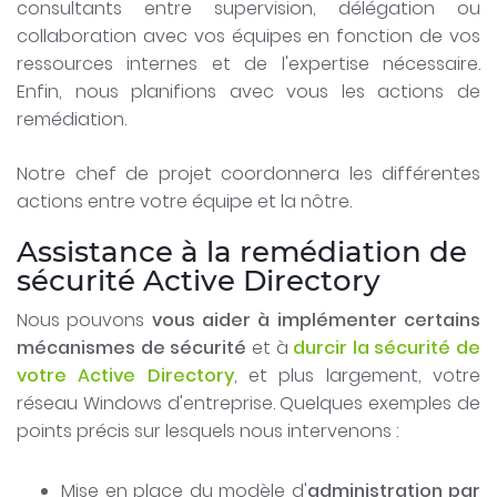
consultants entre supervision, délégation ou
collaboration avec vos équipes en fonction de vos
ressources internes et de l'expertise nécessaire.
Enfin, nous planifions avec vous les actions de
remédiation.
Notre chef de projet coordonnera les différentes
actions entre votre équipe et la nôtre.
Assistance à la remédiation de
sécurité Active Directory
Nous pouvons
vous aider à implémenter certains
mécanismes de sécurité
et à
durcir la sécurité de
votre Active Directory
, et plus largement, votre
réseau Windows d'entreprise. Quelques exemples de
points précis sur lesquels nous intervenons :
Mise en place du modèle d'
administration par