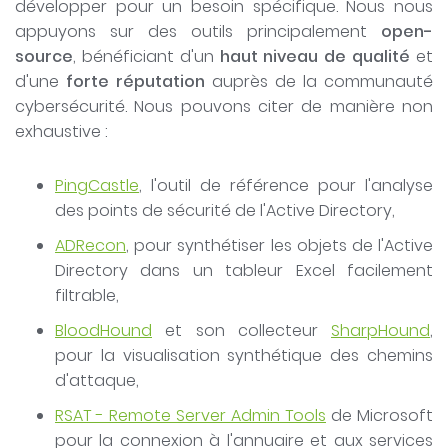
développer pour un besoin spécifique. Nous nous
appuyons sur des outils principalement
open-
source
, bénéficiant d'un
haut niveau de qualité
et
d'une
forte réputation
auprès de la communauté
cybersécurité. Nous pouvons citer de manière non
exhaustive :
PingCastle
, l'outil de référence pour l'analyse
des points de sécurité de l'Active Directory,
ADRecon
, pour synthétiser les objets de l'Active
Directory dans un tableur Excel facilement
filtrable,
BloodHound
et son collecteur
SharpHound
,
pour la visualisation synthétique des chemins
d'attaque,
RSAT - Remote Server Admin Tools
de Microsoft
pour la connexion à l'annuaire et aux services