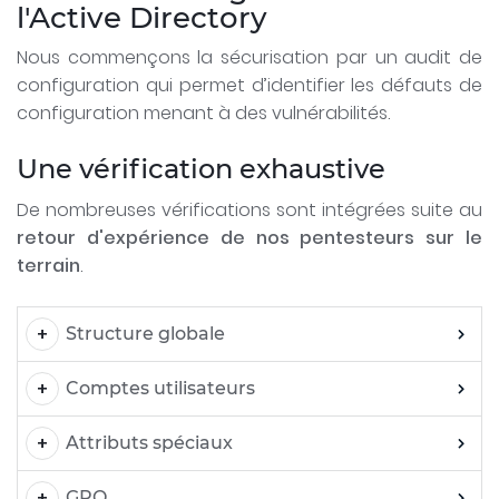
l'Active Directory
Nous commençons la sécurisation par un audit de
configuration qui permet d’identifier les défauts de
configuration menant à des vulnérabilités.
Une vérification exhaustive
De nombreuses vérifications sont intégrées suite au
retour d'expérience de nos pentesteurs sur le
terrain
.
Structure globale
Comptes utilisateurs
Attributs spéciaux
GPO