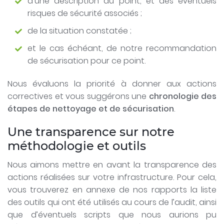
d'une description du point, et des éventuels
risques de sécurité associés ;
de la situation constatée ;
et le cas échéant, de notre recommandation
de sécurisation pour ce point.
Nous évaluons la priorité à donner aux actions
correctives et vous suggérons une
chronologie des
étapes de nettoyage et de sécurisation
.
Une transparence sur notre
méthodologie et outils
Nous aimons mettre en avant la transparence des
actions réalisées sur votre infrastructure. Pour cela,
vous trouverez en annexe de nos rapports la liste
des outils qui ont été utilisés au cours de l’audit, ainsi
que d’éventuels scripts que nous aurions pu