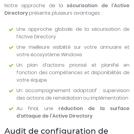
Notre approche de la
sécurisation de l'Active
Directory
présente plusieurs avantages :
Une approche globale de la sécurisation de
l’Active Directory
Une meilleure visibilité sur votre annuaire et
votre écosystème Windows
Un plan d’actions priorisé et planifié en
fonction des compétences et disponibilités de
votre équipe
Un accompagnement adaptatif : supervision
des actions de remédiation ou implémentation
Au final, une
réduction de la surface
d’attaque de l'Active Directory
Audit de configuration de