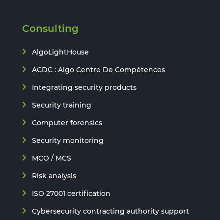
Consulting
AlgoLightHouse
ACDC : Algo Centre De Compétences
Integrating security products
Security training
Computer forensics
Security monitoring
MCO / MCS
Risk analysis
ISO 27001 certification
Cybersecurity contracting authority support