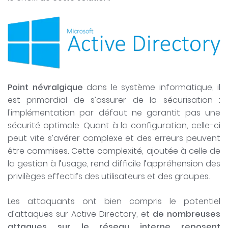
Point névralgique
dans le système informatique, il
est primordial de s’assurer de la sécurisation :
l'implémentation par défaut ne garantit pas une
sécurité optimale. Quant à la configuration, celle-ci
peut vite s’avérer complexe et des erreurs peuvent
être commises. Cette complexité, ajoutée à celle de
la gestion à l’usage, rend difficile l’appréhension des
privilèges effectifs des utilisateurs et des groupes.
Les attaquants ont bien compris le potentiel
d’attaques sur Active Directory, et
de nombreuses
attaques sur le réseau interne reposent