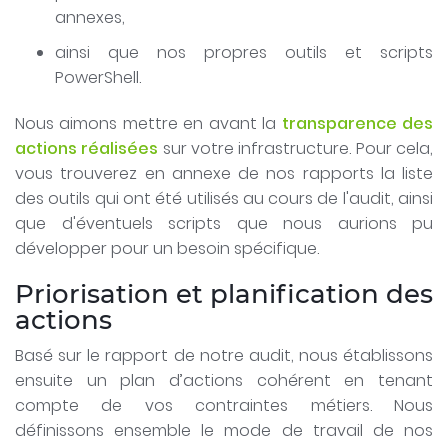
annexes,
ainsi que nos propres outils et scripts
PowerShell.
Nous aimons mettre en avant la
transparence des
actions réalisées
sur votre infrastructure. Pour cela,
vous trouverez en annexe de nos rapports la liste
des outils qui ont été utilisés au cours de l'audit, ainsi
que d'éventuels scripts que nous aurions pu
développer pour un besoin spécifique.
Priorisation et planification des
actions
Basé sur le rapport de notre audit, nous établissons
ensuite un plan d’actions cohérent en tenant
compte de vos contraintes métiers. Nous
définissons ensemble le mode de travail de nos