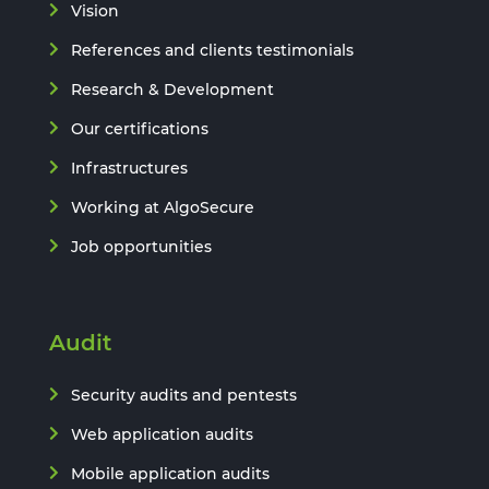
Vision
References and clients testimonials
Research & Development
Our certifications
Infrastructures
Working at AlgoSecure
Job opportunities
Audit
Security audits and pentests
Web application audits
Mobile application audits