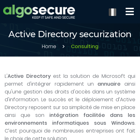
Active Directory securization
Home
Consulting
L'
Active Directory
est la solution de Microsoft qui
permet d'intégrer rapidement un
annuaire
ainsi
qu'une gestion des droits d'accès dans un système
d'information. Le succès et le déploiement d’Active
Directory reposent sur sa simplicité de mise en place
ainsi que son
intégration facilitée dans les
environnements informatiques sous Windows
.
C’est pourquoi de nombreuses entreprises ont fait
le choix de cette solution.