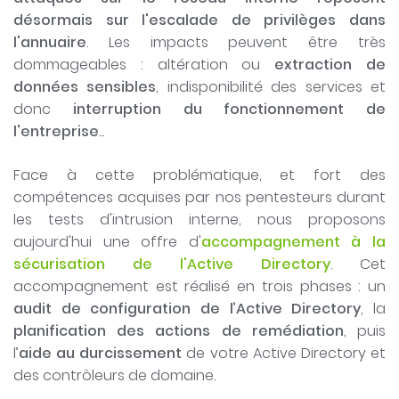
désormais sur l'escalade de privilèges dans
l'annuaire
. Les impacts peuvent être très
dommageables : altération ou
extraction de
données sensibles
, indisponibilité des services et
donc
interruption du fonctionnement de
l'entreprise
...
Face à cette problématique, et fort des
compétences acquises par nos pentesteurs durant
les tests d'intrusion interne, nous proposons
aujourd'hui une offre d'
accompagnement à la
sécurisation de l'Active Directory
. Cet
accompagnement est réalisé en trois phases : un
audit de configuration de l’Active Directory
, la
planification des actions de remédiation
, puis
l’
aide au durcissement
de votre Active Directory et
des contrôleurs de domaine.