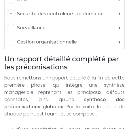
Sécurité des contrôleurs de domaine
Surveillance
Gestion organisationnelle
Un rapport détaillé complété par
les préconisations
Nous remettons un rapport détaillé à la fin de cette
première phase, qui intègre une synthèse
managériale reprenant les principaux défauts
constatés, ainsi qu'une
synthèse des
préconisations globales
. Par la suite, le détail de
chaque point est fourni, et se compose :