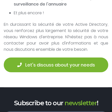
surveillance de l'annuaire
Et plus encore !
En durcissant la sécurité de votre Active Directory,
vous renforcez plus largement la sécurité de votre
réseau Windows d'entreprise. N'hésitez pas à nous
contacter pour avoir plus d'informations et que
nous discutions ensemble de votre besoin.
 Let's discuss about your needs
Subscribe to our
newsletter
!