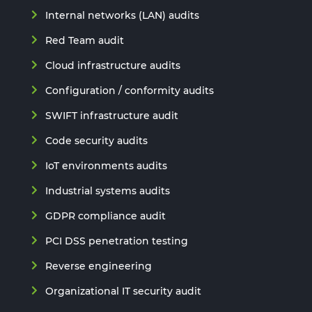
Internal networks (LAN) audits
Red Team audit
Cloud infrastructure audits
Configuration / conformity audits
SWIFT infrastructure audit
Code security audits
IoT environments audits
Industrial systems audits
GDPR compliance audit
PCI DSS penetration testing
Reverse engineering
Organizational IT security audit