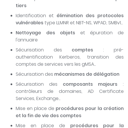
tiers
Identification et
élimination des protocoles
vulnérables
type LLMNR et NBT-NS, WPAD, SMBv1...
Nettoyage des objets
et épuration de
l'annuaire
Sécurisation des
comptes
: pré-
authentification Kerberos, transition des
comptes de services vers les gMSA...
Sécurisation des
mécanismes de délégation
Sécurisation des
composants majeurs
:
contrôleurs de domaines, AD Certificate
Services, Exchange...
Mise en place de
procédures pour la création
et la fin de vie des comptes
Mise en place de
procédures pour la