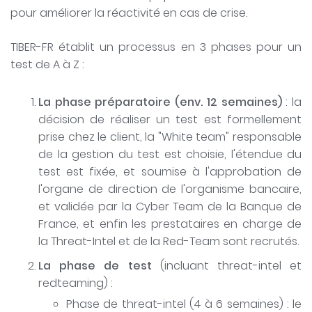
pour améliorer la réactivité en cas de crise.
TIBER-FR établit un processus en 3 phases pour un
test de A à Z :
La phase préparatoire (env. 12 semaines)
: la
décision de réaliser un test est formellement
prise chez le client, la "White team" responsable
de la gestion du test est choisie, l'étendue du
test est fixée, et soumise à l'approbation de
l'organe de direction de l'organisme bancaire,
et validée par la Cyber Team de la Banque de
France, et enfin les prestataires en charge de
la Threat-Intel et de la Red-Team sont recrutés.
La phase de test
(incluant threat-intel et
redteaming) :
Phase de threat-intel (4 à 6 semaines) : le