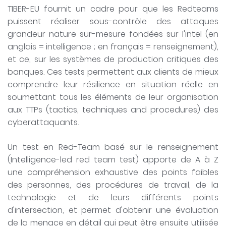
TIBER-EU fournit un cadre pour que les Redteams
puissent réaliser sous-contrôle des attaques
grandeur nature sur-mesure fondées sur l'intel (en
anglais = intelligence ; en français = renseignement),
et ce, sur les systèmes de production critiques des
banques. Ces tests permettent aux clients de mieux
comprendre leur résilience en situation réelle en
soumettant tous les éléments de leur organisation
aux TTPs (tactics, techniques and procedures) des
cyberattaquants.
Un test en Red-Team basé sur le renseignement
(Intelligence-led red team test) apporte de A à Z
une compréhension exhaustive des points faibles
des personnes, des procédures de travail, de la
technologie et de leurs différents points
d'intersection, et permet d'obtenir une évaluation
de la menace en détail qui peut être ensuite utilisée