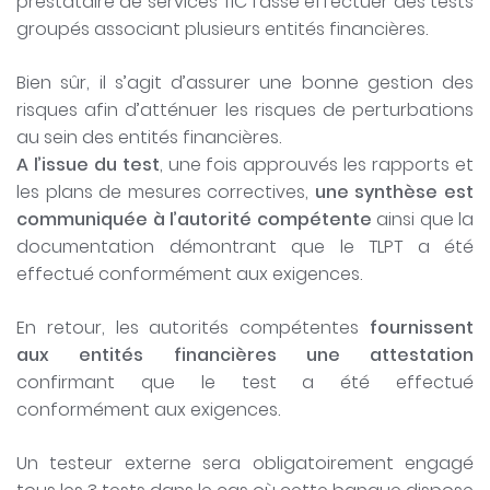
prestataire de services TIC fasse effectuer des tests
groupés associant plusieurs entités financières.
Bien sûr, il s’agit d’assurer une bonne gestion des
risques afin d’atténuer les risques de perturbations
au sein des entités financières.
A l’issue du test
, une fois approuvés les rapports et
les plans de mesures correctives,
une synthèse est
communiquée à l’autorité compétente
ainsi que la
documentation démontrant que le TLPT a été
effectué conformément aux exigences.
En retour, les autorités compétentes
fournissent
aux entités financières une attestation
confirmant que le test a été effectué
conformément aux exigences.
Un testeur externe sera obligatoirement engagé