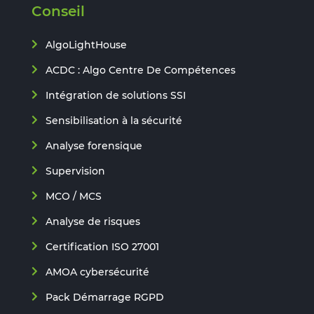
Conseil
AlgoLightHouse
ACDC : Algo Centre De Compétences
Intégration de solutions SSI
Sensibilisation à la sécurité
Analyse forensique
Supervision
MCO / MCS
Analyse de risques
Certification ISO 27001
AMOA cybersécurité
Pack Démarrage RGPD