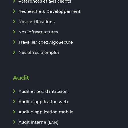
Références et avis clients
Recherche & Développement
Nos certifications
Nos infrastructures
Travailler chez AlgoSecure
Nos offres d'emploi
Audit
Audit et test d'intrusion
Audit d'application web
Audit d'application mobile
Audit interne (LAN)