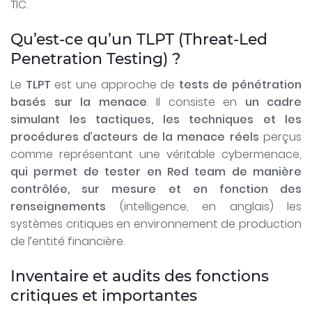
TIC.
Qu’est-ce qu’un TLPT (Threat-Led
Penetration Testing) ?
Le
TLPT
est une approche de
tests de pénétration
basés sur la menace
. Il consiste en
un cadre
simulant les tactiques, les techniques et les
procédures d’acteurs de la menace réels
perçus
comme représentant une véritable cybermenace,
qui permet de tester en Red team de manière
contrôlée, sur mesure et en fonction des
renseignements
(intelligence, en anglais) les
systèmes critiques en environnement de production
de l’entité financière.
Inventaire et audits des fonctions
critiques et importantes