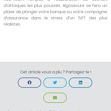
d’attaques les plus poussés, Algosecure se fera un
plaisir de plonger votre banque ou votre compagnie
d’assurance dans le stress d’un TLPT des plus
réalistes.
Cet article vous a plu ? Partagez-le !