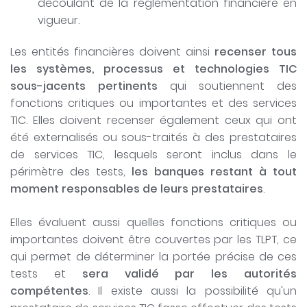
découlant de la réglementation financière en
vigueur.
Les entités financières doivent ainsi
recenser tous
les systèmes, processus et technologies TIC
sous-jacents pertinents
qui soutiennent des
fonctions critiques ou importantes et des services
TIC. Elles doivent recenser également ceux qui ont
été externalisés ou sous-traités à des prestataires
de services TIC, lesquels seront inclus dans le
périmètre des tests,
les banques restant à tout
moment responsables de leurs prestataires
.
Elles évaluent aussi quelles fonctions critiques ou
importantes doivent être couvertes par les TLPT, ce
qui permet de déterminer la portée précise de ces
tests et
sera validé par les autorités
compétentes
. Il existe aussi la possibilité qu'un