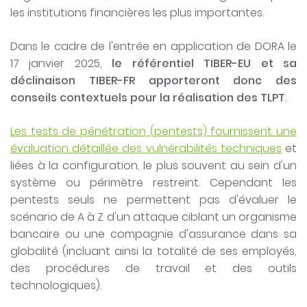
les institutions financières les plus importantes.
Dans le cadre de l'entrée en application de DORA le
17 janvier 2025,
le référentiel TIBER-EU et sa
déclinaison TIBER-FR apporteront donc des
conseils contextuels pour la réalisation des TLPT
.
Les tests de pénétration (pentests) fournissent une
évaluation détaillée des vulnérabilités techniques
et
liées à la configuration, le plus souvent au sein d'un
système ou périmètre restreint. Cependant les
pentests seuls ne permettent pas d'évaluer le
scénario de A à Z d'un attaque ciblant un organisme
bancaire ou une compagnie d'assurance dans sa
globalité (incluant ainsi la totalité de ses employés,
des procédures de travail et des outils
technologiques).