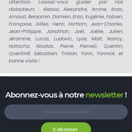
attention. Laissez-vous guider par nos
rédacteurs : Alessio, Alexandre, Amine, Anas,
Arnaud, Benjamin, Damien, Enzo, Eugénie, Fabien,
Françoise, Gilles, Henri, Hicham, Jean-Charles,
Jean-Philippe, Jonathan, Joël, Joëlie, Julien,
Jéromine, Lucas, Ludovic, Lyse, Matt, Nancy,
Natacha, Nicolas, Pierre, PierreG, Quentin,
QuentinR, Sébastien, Tristan, Yann, Yannick, et
bonne visite !
Abonnez-vous à notre
newsletter
!
S'abonner