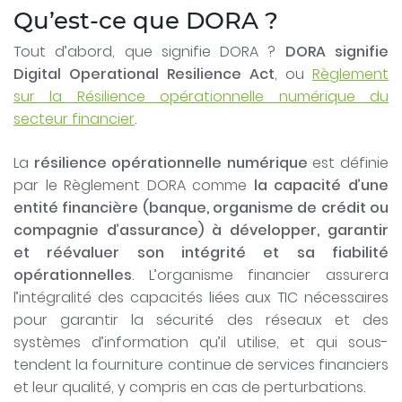
Qu’est-ce que DORA ?
Tout d’abord, que signifie DORA ?
DORA signifie
Digital Operational Resilience Act
, ou
Règlement
sur la Résilience opérationnelle numérique du
secteur financier
.
La
résilience opérationnelle numérique
est définie
par le Règlement DORA comme
la capacité d’une
entité financière (banque, organisme de crédit ou
compagnie d’assurance) à développer, garantir
et réévaluer son intégrité et sa fiabilité
opérationnelles
. L’organisme financier assurera
l’intégralité des capacités liées aux TIC nécessaires
pour garantir la sécurité des réseaux et des
systèmes d’information qu’il utilise, et qui sous-
tendent la fourniture continue de services financiers
et leur qualité, y compris en cas de perturbations.