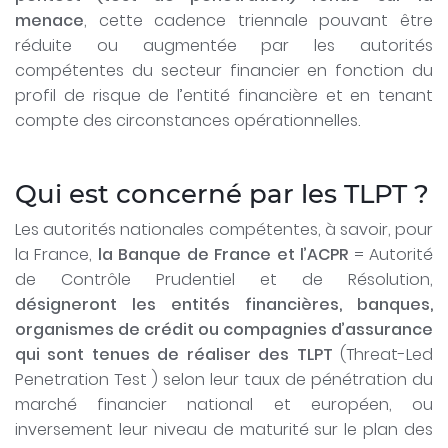
menace
, cette cadence triennale pouvant être
réduite ou augmentée par les autorités
compétentes du secteur financier en fonction du
profil de risque de l’entité financière et en tenant
compte des circonstances opérationnelles.
Qui est concerné par les TLPT ?
Les autorités nationales compétentes, à savoir, pour
la France,
la Banque de France et l’ACPR
= Autorité
de Contrôle Prudentiel et de Résolution,
désigneront les entités financières, banques,
organismes de crédit ou compagnies d’assurance
qui sont tenues de réaliser des TLPT
(Threat-Led
Penetration Test ) selon leur taux de pénétration du
marché financier national et européen, ou
inversement leur niveau de maturité sur le plan des