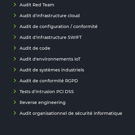
Audit Red Team
Audit d'infrastructure cloud
Audit de configuration / conformité
Audit d'infrastructure SWIFT
Audit de code
Audit d'environnements IoT
Audit de systèmes industriels
Audit de conformité RGPD
Tests d'intrusion PCI DSS
Reverse engineering
Audit organisationnel de sécurité informatique