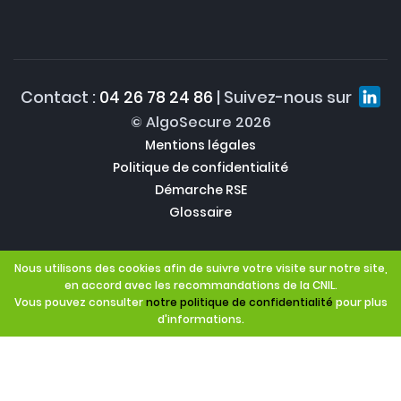
Contact :
04 26 78 24 86
| Suivez-nous sur
© AlgoSecure 2026
Mentions légales
Politique de confidentialité
Démarche RSE
Glossaire
Nous utilisons des cookies afin de suivre votre visite sur notre site,
en accord avec les recommandations de la CNIL.
Vous pouvez consulter
notre politique de confidentialité
pour plus
d'informations.