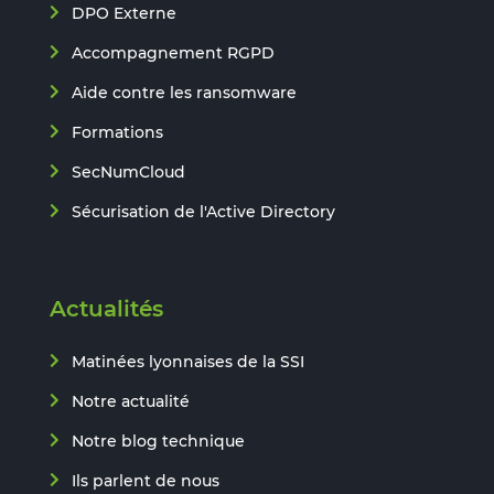
DPO Externe
Accompagnement RGPD
Aide contre les ransomware
Formations
SecNumCloud
Sécurisation de l'Active Directory
Actualités
Matinées lyonnaises de la SSI
Notre actualité
Notre blog technique
Ils parlent de nous