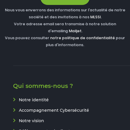
Nous vous enverrons des informations sur l'actualité de notre
société et des invitations à nos
MLSSI
.
Votre adresse email sera transmise à notre solution
d'emailing
Mailjet
.
Vous pouvez consulter
notre politique de confidentialité
pour
plus d'informations.
Qui sommes-nous ?
Notre identité
Accompagnement Cybersécurité
Notre vision