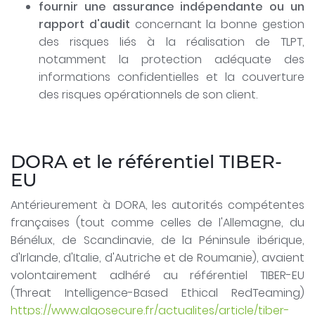
fournir une assurance indépendante ou un
rapport d'audit
concernant la bonne gestion
des risques liés à la réalisation de TLPT,
notamment la protection adéquate des
informations confidentielles et la couverture
des risques opérationnels de son client.
DORA et le référentiel TIBER-
EU
Antérieurement à DORA, les autorités compétentes
françaises (tout comme celles de l'Allemagne, du
Bénélux, de Scandinavie, de la Péninsule ibérique,
d'Irlande, d'Italie, d'Autriche et de Roumanie), avaient
volontairement adhéré au référentiel TIBER-EU
(Threat Intelligence-Based Ethical RedTeaming)
https://www.algosecure.fr/actualites/article/tiber-