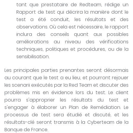
tant que prestataire de Redteam, rédige un
Rapport de test qui décrira la manière dont le
test a été conduit, les résultats et des
observations. Où cela est nécessaire, le rapport
inclura des conseils quant aux possibles
améliorations au niveau des vérifications
techniques, politiques et procédures, ou de la
sensibilisation.
Les principales parties prenantes seront désormais
au courant que le test a eu lieu, et pourront rejouer
les scenarii exécutés par la Red Team et discuter des
problèmes mis en évidence lors du test. Le client
pourra s'approprier les résultats du test et
s'engager à élaborer un Plan de Remédiation. Le
processus de test sera étudié et discuté, et les
résultats-clé seront transmis à la Cyberteam de la
Banque de France.