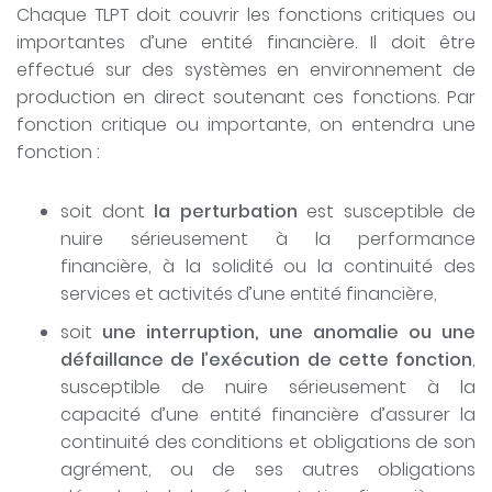
Chaque TLPT doit couvrir les fonctions critiques ou
importantes d’une entité financière. Il doit être
effectué sur des systèmes en environnement de
production en direct soutenant ces fonctions. Par
fonction critique ou importante, on entendra une
fonction :
soit dont
la perturbation
est susceptible de
nuire sérieusement à la performance
financière, à la solidité ou la continuité des
services et activités d’une entité financière,
soit
une interruption, une anomalie ou une
défaillance de l’exécution de cette fonction
,
susceptible de nuire sérieusement à la
capacité d’une entité financière d’assurer la
continuité des conditions et obligations de son
agrément, ou de ses autres obligations