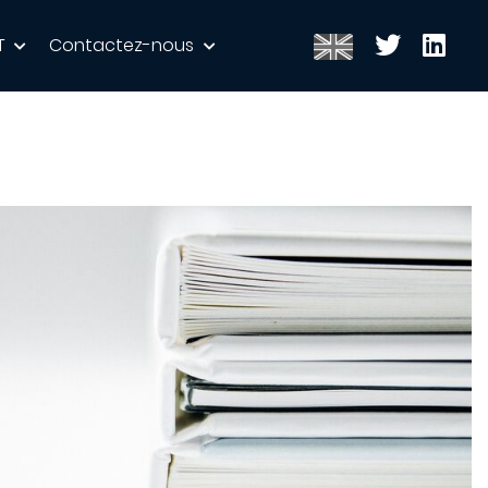
T
Contactez-nous