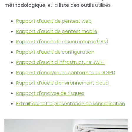
méthodologique
, et la
liste des outils
utilisés.
Rapport d'audit de pentest web
Rapport d'audit de pentest mobile
Rapport d'audit de réseau interne (LAN)
Rapport d'audit de configuration
Rapport d'audit d'infrastructure SWIFT
Rapport d'analyse de conformité au RGPD
Rapport d'audit d'environnement cloud
Rapport d'analyse de risques
Extrait de notre présentation de sensibilisation