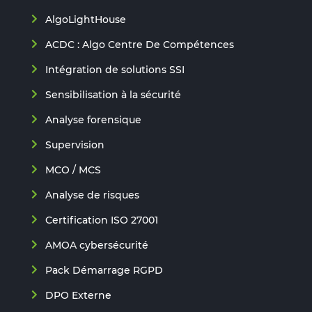
AlgoLightHouse
ACDC : Algo Centre De Compétences
Intégration de solutions SSI
Sensibilisation à la sécurité
Analyse forensique
Supervision
MCO / MCS
Analyse de risques
Certification ISO 27001
AMOA cybersécurité
Pack Démarrage RGPD
DPO Externe