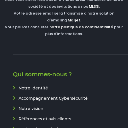
société et des invitations à nos
MLSSI
.
Votre adresse email sera transmise à notre solution
d'emailing
Mailjet
.
Vous pouvez consulter
notre politique de confidentialité
pour
plus d'informations.
Qui sommes-nous ?
Notre identité
Accompagnement Cybersécurité
Notre vision
Références et avis clients