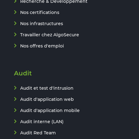
Recherche & Développement
Nos certifications
Nos infrastructures
Travailler chez AlgoSecure
Nos offres d'emploi
Audit
Audit et test d'intrusion
Audit d'application web
Audit d'application mobile
Audit interne (LAN)
Audit Red Team