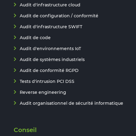
Audit d'infrastructure cloud
Audit de configuration / conformité
Audit d'infrastructure SWIFT
Audit de code
Audit d'environnements IoT
Audit de systèmes industriels
Audit de conformité RGPD
Tests d'intrusion PCI DSS
Reverse engineering
Audit organisationnel de sécurité informatique
Conseil