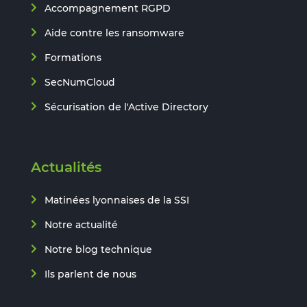
Accompagnement RGPD
Aide contre les ransomware
Formations
SecNumCloud
Sécurisation de l'Active Directory
Actualités
Matinées lyonnaises de la SSI
Notre actualité
Notre blog technique
Ils parlent de nous