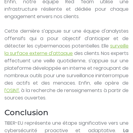
Enfin, notre équipe Red Team utilise une
infrastructure résiliente et dédiée pour chaque
engagement envers nos clients.
Cette dernière s’appuie sur une équipe d'analystes
offensifs qui a pour objectif d’anticiper et de
détecter les cybermenaces potentielles. Elle
surveille
la surface externe d’attaque
des clients. Nos experts
effectuent une veille quotidienne, s’appuie sur une
plateforme développée en interne et regroupant de
nombreux outils pour une surveillance ininterrompue
des actifs et des menaces. Enfin, elle opère de
l’OSINT
, à la recherche de renseignements à partir de
sources ouvertes.
Conclusion
TIBER-EU représente une étape significative vers une
cybersécurité proactive et adaptative.
La