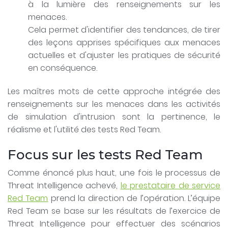
à la lumière des renseignements sur les
menaces.
Cela permet d'identifier des tendances, de tirer
des leçons apprises spécifiques aux menaces
actuelles et d'ajuster les pratiques de sécurité
en conséquence.
Les maîtres mots de cette approche intégrée des
renseignements sur les menaces dans les activités
de simulation d'intrusion sont la pertinence, le
réalisme et l'utilité des tests Red Team.
Focus sur les tests Red Team
Comme énoncé plus haut, une fois le processus de
Threat Intelligence achevé,
le prestataire de service
Red Team
prend la direction de l’opération. L’équipe
Red Team se base sur les résultats de l’exercice de
Threat Intelligence pour effectuer des scénarios