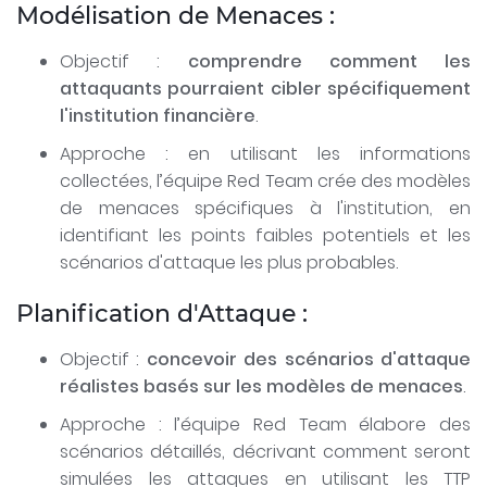
Modélisation de Menaces :
Objectif :
comprendre comment les
attaquants pourraient cibler spécifiquement
l'institution financière
.
Approche : en utilisant les informations
collectées, l’équipe Red Team crée des modèles
de menaces spécifiques à l'institution, en
identifiant les points faibles potentiels et les
scénarios d'attaque les plus probables.
Planification d'Attaque :
Objectif :
concevoir des scénarios d'attaque
réalistes basés sur les modèles de menaces
.
Approche : l’équipe Red Team élabore des
scénarios détaillés, décrivant comment seront
simulées les attaques en utilisant les TTP