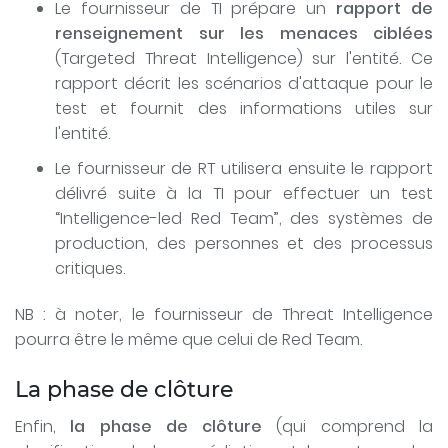
Le fournisseur de TI prépare un
rapport de
renseignement sur les menaces ciblées
(Targeted Threat Intelligence) sur l'entité. Ce
rapport décrit les scénarios d'attaque pour le
test et fournit des informations utiles sur
l'entité.
Le fournisseur de RT utilisera ensuite le rapport
délivré suite à la TI pour effectuer un test
“Intelligence-led Red Team”, des systèmes de
production, des personnes et des processus
critiques.
NB : à noter, le fournisseur de Threat Intelligence
pourra être le même que celui de Red Team.
La phase de clôture
Enfin,
la phase de clôture
(qui comprend la