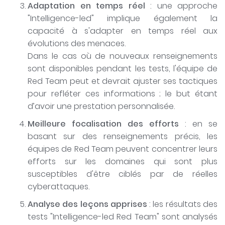
Adaptation en temps réel
: une approche
"Intelligence-led" implique également la
capacité à s'adapter en temps réel aux
évolutions des menaces.
Dans le cas où de nouveaux renseignements
sont disponibles pendant les tests, l'équipe de
Red Team peut et devrait ajuster ses tactiques
pour refléter ces informations ; le but étant
d’avoir une prestation personnalisée.
Meilleure focalisation des efforts
: en se
basant sur des renseignements précis, les
équipes de Red Team peuvent concentrer leurs
efforts sur les domaines qui sont plus
susceptibles d'être ciblés par de réelles
cyberattaques.
Analyse des leçons apprises
: les résultats des
tests "Intelligence-led Red Team" sont analysés