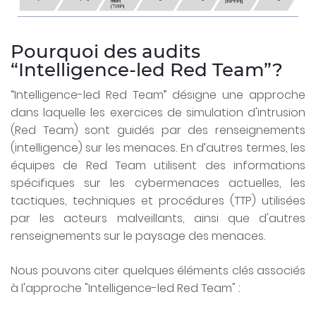
Pourquoi des audits
“Intelligence-led Red Team”?
“Intelligence-led Red Team” désigne une approche
dans laquelle les exercices de simulation d'intrusion
(Red Team) sont guidés par des renseignements
(intelligence) sur les menaces. En d’autres termes, les
équipes de Red Team utilisent des informations
spécifiques sur les cybermenaces actuelles, les
tactiques, techniques et procédures (TTP) utilisées
par les acteurs malveillants, ainsi que d'autres
renseignements sur le paysage des menaces.
Nous pouvons citer quelques éléments clés associés
à l'approche "Intelligence-led Red Team" :