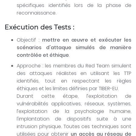
spécifiques identifiés lors de la phase de
reconnaissance.
Exécution des Tests :
Objectif :
mettre en œuvre et exécuter les
scénarios d'attaque simulés de manière
contrôlée et éthique
.
Approche : les membres du Red Team simulent
des attaques réalistes en utilisant les TTP
identifiés, tout en respectant les règles
éthiques et les limites définies par TIBER-EU.
Durant cette étape, l’exploitation de
vulnérabilités applicatives, réseaux, systèmes,
l’exploitation de la psychologie humaine,
l'implantation de dispositifs suite à une
intrusion physique. Toutes ces techniques sont
utilisées pour obtenir
un accès au réseau de