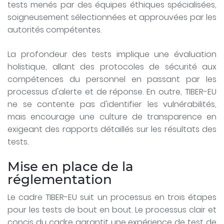
tests menés par des équipes éthiques spécialisées,
soigneusement sélectionnées et approuvées par les
autorités compétentes.
La profondeur des tests implique une évaluation
holistique, allant des protocoles de sécurité aux
compétences du personnel en passant par les
processus d'alerte et de réponse. En outre, TIBER-EU
ne se contente pas d'identifier les vulnérabilités,
mais encourage une culture de transparence en
exigeant des rapports détaillés sur les résultats des
tests.
Mise en place de la
réglementation
Le cadre TIBER-EU suit un processus en trois étapes
pour les tests de bout en bout. Le processus clair et
concis du cadre garantit une expérience de test de