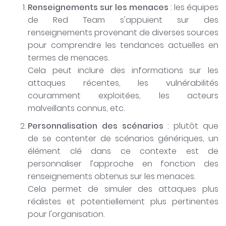
Renseignements sur les menaces
: les équipes
de Red Team s'appuient sur des
renseignements provenant de diverses sources
pour comprendre les tendances actuelles en
termes de menaces.
Cela peut inclure des informations sur les
attaques récentes, les vulnérabilités
couramment exploitées, les acteurs
malveillants connus, etc.
Personnalisation des scénarios
: plutôt que
de se contenter de scénarios génériques, un
élément clé dans ce contexte est de
personnaliser l’approche en fonction des
renseignements obtenus sur les menaces.
Cela permet de simuler des attaques plus
réalistes et potentiellement plus pertinentes
pour l'organisation.