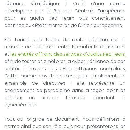
réponse stratégique
. Il s’agit d’une
norme
développée par la Banque Centrale Européenne
pour les audits Red Team plus concrètement
destinée aux États membres de l'Union européenne.
Elle fournit une feuille de route détaillée sur la
manière de collaborer entre les autorités bancaires
et
les entités offrant des services d’audits Red Team
afin de tester et améliorer la cyber-résilience de ces
entités à travers des cyber-attaques contrôlées.
Cette norme novatrice n'est pas simplement un
ensemble de directives ; elle représente un
changement de paradigme dans la façon dont les
acteurs du secteur financier abordent la
cybersécurité.
Tout au long de ce document, nous définirons la
norme ainsi que son rôle, puis nous présenterons les