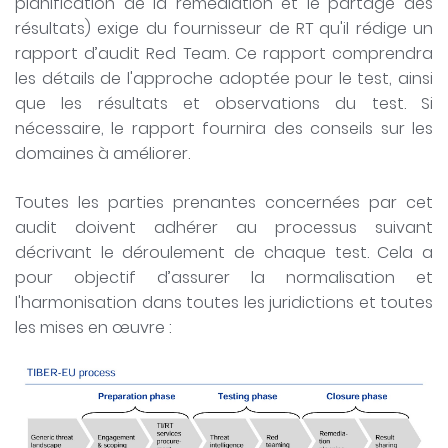
planification de la remédiation et le partage des
résultats) exige du fournisseur de RT qu'il rédige un
rapport d’audit Red Team. Ce rapport comprendra
les détails de l'approche adoptée pour le test, ainsi
que les résultats et observations du test. Si
nécessaire, le rapport fournira des conseils sur les
domaines à améliorer.
Toutes les parties prenantes concernées par cet
audit doivent adhérer au processus suivant
décrivant le déroulement de chaque test. Cela a
pour objectif d’assurer la normalisation et
l'harmonisation dans toutes les juridictions et toutes
les mises en œuvre :