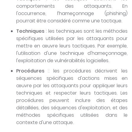
comportements des attaquants. En
l'occurrence, l’hameçonnage (phishing)
pourrait être considéré comme une tactique.
Techniques
: les techniques sont les méthodes
spécifiques utilisées par les attaquants pour
mettre en œuvre leurs tactiques. Par exemple,
l'utilisation d'une technique d'hameçonnage,
l'exploitation de vulnérabilités logicielles.
Procédures
: les procédures décrivent les
séquences spécifiques d'actions mises en
œuvre par les attaquants pour appliquer leurs
techniques et respecter leurs tactiques. Les
procédures peuvent inclure des étapes
détaillées, des séquences d'exploitation, et des
méthodes spécifiques utilisées dans le
contexte d'une attaque.