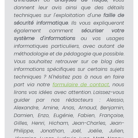
donnent leur avis ainsi que des détails
techniques sur l'exploitation d'une
faille de
sécurité informatique
. Ils vous expliqueront
également comment
sécuriser votre
système d'informations
ou vos usages
informatiques particuliers, avec autant de
méthodologie et de pédagogie que possible.
Vous souhaitez retrouver sur ce blog des
informations spécifiques sur certains sujets
techniques ? N'hésitez pas à nous en faire
part via notre
formulaire de contact
, nous
lirons vos idées avec attention. Laissez-vous
guider par nos rédacteurs : Alessio,
Alexandre, Amine, Anas, Arnaud, Benjamin,
Damien, Enzo, Eugénie, Fabien, Françoise,
Gilles, Henri, Hicham, Jean-Charles, Jean-
Philippe, Jonathan, Joël, Joëlie, Julien,