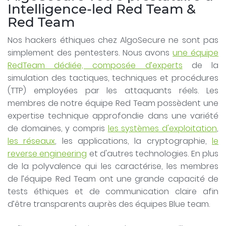
Intelligence-led Red Team &
Red Team
Nos hackers éthiques chez AlgoSecure ne sont pas
simplement des pentesters. Nous avons
une équipe
RedTeam dédiée, composée d’experts
de la
simulation des tactiques, techniques et procédures
(TTP) employées par les attaquants réels. Les
membres de notre équipe Red Team possèdent une
expertise technique approfondie dans une variété
de domaines, y compris
les systèmes d'exploitation
,
les réseaux
, les applications, la cryptographie,
le
reverse engineering
et d'autres technologies. En plus
de la polyvalence qui les caractérise, les membres
de l’équipe Red Team ont une grande capacité de
tests éthiques et de communication claire afin
d’être transparents auprès des équipes Blue team.