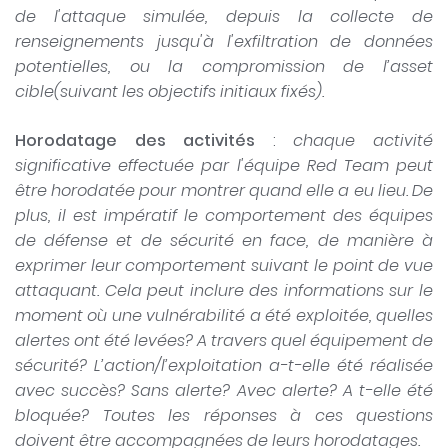
de l'attaque simulée, depuis la collecte de
renseignements jusqu'à l'exfiltration de données
potentielles, ou la compromission de l’asset
cible(suivant les objectifs initiaux fixés).
Horodatage des activités
:
chaque activité
significative effectuée par l'équipe Red Team peut
être horodatée pour montrer quand elle a eu lieu. De
plus, il est impératif le comportement des équipes
de défense et de sécurité en face, de manière à
exprimer leur comportement suivant le point de vue
attaquant. Cela peut inclure des informations sur le
moment où une vulnérabilité a été exploitée, quelles
alertes ont été levées? A travers quel équipement de
sécurité? L’action/l’exploitation a-t-elle été réalisée
avec succès? Sans alerte? Avec alerte? A t-elle été
bloquée? Toutes les réponses à ces questions
doivent être accompagnées de leurs horodatages.