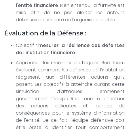
l’entité financière
. Bien entendu, la furtivité est
mise afin de ne pas alerter les acteurs
défenses de sécurité de l'organisation cible.
Évaluation de la Défense :
Objectif :
mesurer la résilience des défenses
de l'institution financière
.
Approche : les membres de l’équipe Red Team
évaluent comment les défenses de l'institution
réagissent aux différentes actions qu’ils
posent. Les objectifs à atteindre durant cette
simulation d’attaques emmènent
généralement l’équipe Red Team à effectuer
des actions délicates et lourdes de
conséquences pour le système d’information
de l’entité. De ce fait, l'équipe défensive doit
être prête à identifier tout comportement