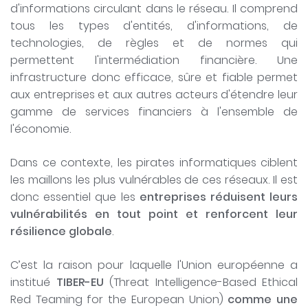
d'informations circulant dans le réseau. Il comprend
tous les types d'entités, d'informations, de
technologies, de règles et de normes qui
permettent l'intermédiation financière. Une
infrastructure donc efficace, sûre et fiable permet
aux entreprises et aux autres acteurs d'étendre leur
gamme de services financiers à l'ensemble de
l'économie.
Dans ce contexte, les pirates informatiques ciblent
les maillons les plus vulnérables de ces réseaux. Il est
donc essentiel que les
entreprises réduisent leurs
vulnérabilités en tout point et renforcent leur
résilience globale
.
C’est la raison pour laquelle l'Union européenne a
institué
TIBER-EU
(Threat Intelligence-Based Ethical
Red Teaming for the European Union)
comme une