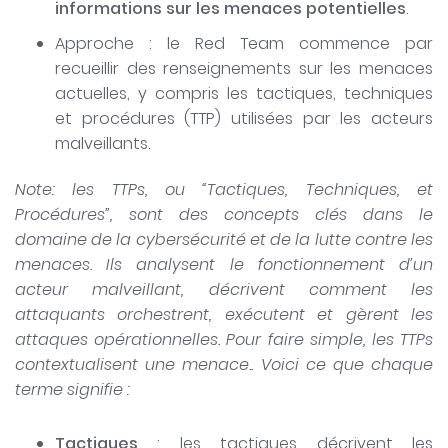
informations sur les menaces potentielles
.
Approche : le Red Team commence par
recueillir des renseignements sur les menaces
actuelles, y compris les tactiques, techniques
et procédures (TTP) utilisées par les acteurs
malveillants.
Note: les TTPs, ou “Tactiques, Techniques, et
Procédures”, sont des concepts clés dans le
domaine de la cybersécurité et de la lutte contre les
menaces. Ils analysent le fonctionnement d’un
acteur malveillant, décrivent comment les
attaquants orchestrent, exécutent et gèrent les
attaques opérationnelles. Pour faire simple, les TTPs
contextualisent une menace.. Voici ce que chaque
terme signifie :
Tactiques
: les tactiques décrivent les