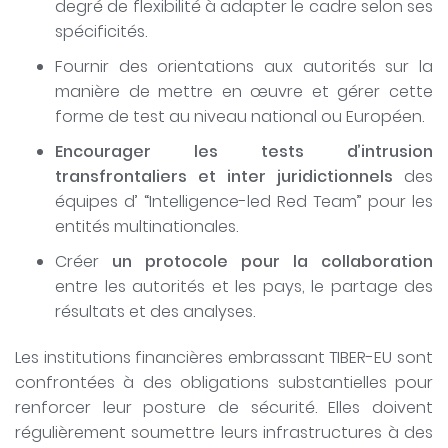
degré de flexibilité à adapter le cadre selon ses
spécificités.
Fournir des orientations aux autorités sur la
manière de mettre en œuvre et gérer cette
forme de test au niveau national ou Européen.
Encourager les tests d’intrusion
transfrontaliers et inter juridictionnels
des
équipes d’ “Intelligence-led Red Team” pour les
entités multinationales.
Créer
un protocole pour la collaboration
entre les autorités et les pays, le partage des
résultats et des analyses.
Les institutions financières embrassant TIBER-EU sont
confrontées à des obligations substantielles pour
renforcer leur posture de sécurité. Elles doivent
régulièrement soumettre leurs infrastructures à des