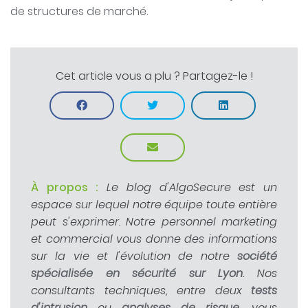
de structures de marché.
Cet article vous a plu ? Partagez-le !
À propos :
Le blog d'AlgoSecure est un
espace sur lequel notre équipe toute entière
peut s'exprimer. Notre personnel marketing
et commercial vous donne des informations
sur la vie et l'évolution de notre
société
spécialisée en sécurité sur Lyon
. Nos
consultants techniques, entre deux
tests
d'intrusion
ou
analyses de risque
, vous