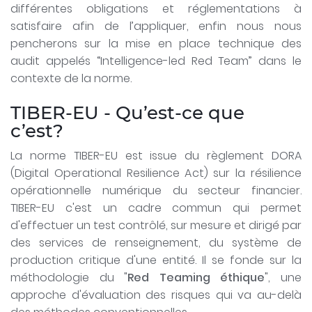
différentes obligations et réglementations à
satisfaire afin de l’appliquer, enfin nous nous
pencherons sur la mise en place technique des
audit appelés “Intelligence-led Red Team” dans le
contexte de la norme.
TIBER-EU - Qu’est-ce que
c’est?
La norme TIBER-EU est issue du règlement DORA
(Digital Operational Resilience Act) sur la résilience
opérationnelle numérique du secteur financier.
TIBER-EU c'est un cadre commun qui permet
d'effectuer un test contrôlé, sur mesure et dirigé par
des services de renseignement, du système de
production critique d'une entité. Il se fonde sur la
méthodologie du "
Red Teaming éthique
", une
approche d'évaluation des risques qui va au-delà