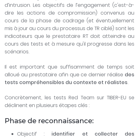
d’intrusion. Les objectifs de l’engagement (c'est-à-
dire les actions de compromission) convenus au
cours de la phase de cadrage (et éventuellement
mis à jour au cours du processus de TR ciblé) sont les
indicateurs que le prestataire RT doit atteindre au
cours des tests et à mesure qu'il progresse dans les
scénarios.
Il est important que suffisamment de temps soit
alloué au prestataire afin que ce dernier réalise
des
tests compréhensibles du contexte et réalistes
.
Concrètement, les tests Red Team sur TIBER-EU se
déclinent en plusieurs étapes clés :
Phase de reconnaissance:
Objectif :
identifier et collecter des