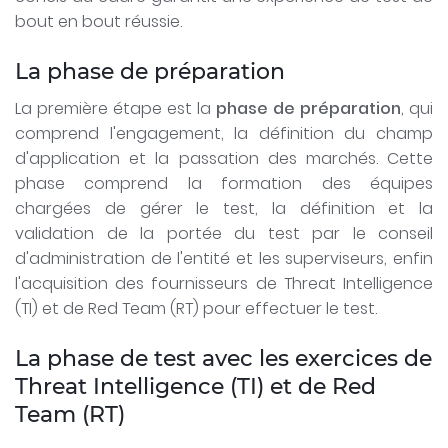
bout en bout réussie.
La phase de préparation
La première étape est la
phase de préparation
, qui
comprend l'engagement, la définition du champ
d'application et la passation des marchés. Cette
phase comprend la formation des équipes
chargées de gérer le test, la définition et la
validation de la portée du test par le conseil
d'administration de l'entité et les superviseurs, enfin
l'acquisition des fournisseurs de Threat Intelligence
(TI) et de Red Team (RT) pour effectuer le test.
La phase de test avec les exercices de
Threat Intelligence (TI) et de Red
Team (RT)