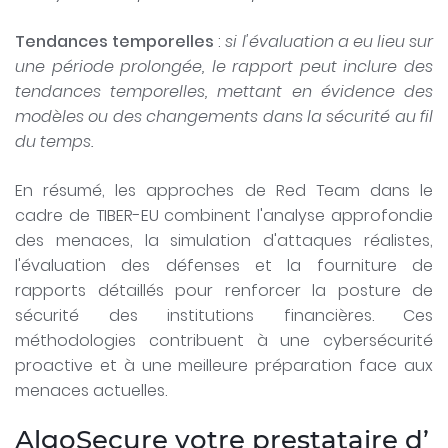
Tendances temporelles
:
si l'évaluation a eu lieu sur
une période prolongée, le rapport peut inclure des
tendances temporelles, mettant en évidence des
modèles ou des changements dans la sécurité au fil
du temps.
En résumé, les approches de Red Team dans le
cadre de TIBER-EU combinent l'analyse approfondie
des menaces, la simulation d'attaques réalistes,
l'évaluation des défenses et la fourniture de
rapports détaillés pour renforcer la posture de
sécurité des institutions financières. Ces
méthodologies contribuent à une cybersécurité
proactive et à une meilleure préparation face aux
menaces actuelles.
AlgoSecure votre prestataire d’