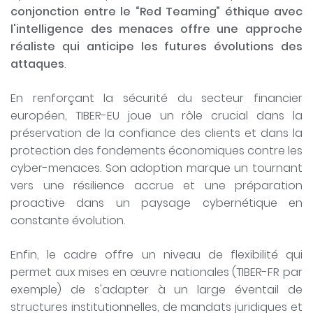
conjonction entre le “Red Teaming” éthique avec
l'intelligence des menaces offre une approche
réaliste qui anticipe les futures évolutions des
attaques
.
En renforçant la sécurité du secteur financier
européen, TIBER-EU joue un rôle crucial dans la
préservation de la confiance des clients et dans la
protection des fondements économiques contre les
cyber-menaces. Son adoption marque un tournant
vers une résilience accrue et une préparation
proactive dans un paysage cybernétique en
constante évolution.
Enfin, le cadre offre un niveau de flexibilité qui
permet aux mises en œuvre nationales (TIBER-FR par
exemple) de s'adapter à un large éventail de
structures institutionnelles, de mandats juridiques et