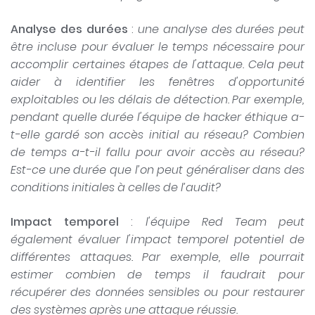
Analyse des durées
:
une analyse des durées peut
être incluse pour évaluer le temps nécessaire pour
accomplir certaines étapes de l'attaque. Cela peut
aider à identifier les fenêtres d'opportunité
exploitables ou les délais de détection. Par exemple,
pendant quelle durée l'équipe de hacker éthique a-
t-elle gardé son accès initial au réseau? Combien
de temps a-t-il fallu pour avoir accès au réseau?
Est-ce une durée que l’on peut généraliser dans des
conditions initiales à celles de l’audit?
Impact temporel
:
l'équipe Red Team peut
également évaluer l'impact temporel potentiel de
différentes attaques. Par exemple, elle pourrait
estimer combien de temps il faudrait pour
récupérer des données sensibles ou pour restaurer
des systèmes après une attaque réussie.