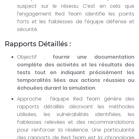
suspect sur le réseau. C’est en cela que
l’engagement Red Team identifie les points
forts et les faiblesses de l’équipe défense et
sécurité.
Rapports Détaillés :
Objectif :
fournir une documentation
complète des activités et les résultats des
tests tout en indiquant précisément les
temporalités liées aux actions réussies ou
échouées durant la simulation
.
Approche : l’équipe Red Team génère des
rapports détaillés décrivant les méthodes
utilisées, les vulnérabilités identifiées, les
faiblesses relevées et des recommandations
pour renforcer la résilience. Une particularité
des rapports de Red Team est la chronologie