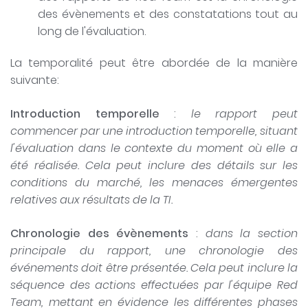
des évènements et des constatations tout au
long de l'évaluation.
La temporalité peut être abordée de la manière
suivante:
Introduction temporelle
:
le rapport peut
commencer par une introduction temporelle, situant
l'évaluation dans le contexte du moment où elle a
été réalisée. Cela peut inclure des détails sur les
conditions du marché, les menaces émergentes
relatives aux résultats de la TI.
Chronologie des évènements
:
dans la section
principale du rapport, une chronologie des
événements doit être présentée. Cela peut inclure la
séquence des actions effectuées par l'équipe Red
Team, mettant en évidence les différentes phases