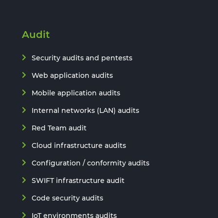
Audit
Security audits and pentests
Web application audits
Mobile application audits
Internal networks (LAN) audits
Red Team audit
Cloud infrastructure audits
Configuration / conformity audits
SWIFT infrastructure audit
Code security audits
IoT environments audits