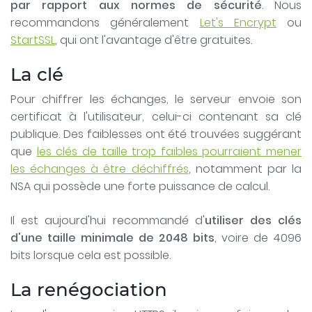
par rapport aux normes de sécurité
. Nous
recommandons généralement
Let's Encrypt
ou
StartSSL
, qui ont l'avantage d'être gratuites.
La clé
Pour chiffrer les échanges, le serveur envoie son
certificat à l'utilisateur, celui-ci contenant sa clé
publique. Des faiblesses ont été trouvées suggérant
que
les clés de taille trop faibles pourraient mener
les échanges à être déchiffrés
, notamment par la
NSA qui possède une forte puissance de calcul.
Il est aujourd'hui recommandé d'
utiliser des clés
d'une taille minimale de 2048 bits
, voire de 4096
bits lorsque cela est possible.
La renégociation