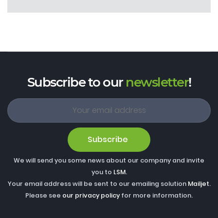
Subscribe to our
newsletter
!
Subscribe
We will send you some news about our company and invite
you to
LSM
.
Your email address will be sent to our emailing solution
Mailjet
.
Please see
our privacy policy
for more information.