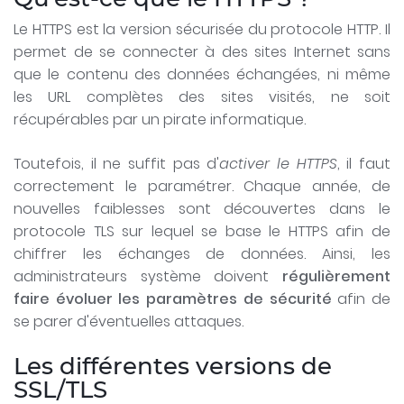
Le HTTPS est la version sécurisée du protocole HTTP. Il
permet de se connecter à des sites Internet sans
que le contenu des données échangées, ni même
les URL complètes des sites visités, ne soit
récupérables par un pirate informatique.
Toutefois, il ne suffit pas d'
activer le HTTPS
, il faut
correctement le paramétrer. Chaque année, de
nouvelles faiblesses sont découvertes dans le
protocole TLS sur lequel se base le HTTPS afin de
chiffrer les échanges de données. Ainsi, les
administrateurs système doivent
régulièrement
faire évoluer les paramètres de sécurité
afin de
se parer d'éventuelles attaques.
Les différentes versions de
SSL/TLS