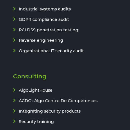
Industrial systems audits
GDPR compliance audit
PCI DSS penetration testing
Reverse engineering
Organizational IT security audit
Consulting
AlgoLightHouse
ACDC : Algo Centre De Compétences
Integrating security products
Security training