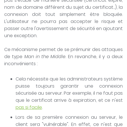
pas s'établir de manière sécurisée (certificat expiré,
nom de domaine différent du sujet du certificat...), la
connexion doit tout simplement être bloquée.
L'utilisateur ne pourra pas accepter le risque et
passer outre l'avertissement de sécurité en ajoutant
une exception.
Ce mécanisme permet de se prémunir des attaques
de type
Man in the Middle
. En revanche, il y a deux
inconvénients :
Cela nécessite que les administrateurs système
puisse toujours garantir une connexion
sécurisée au serveur. Par exemple, il ne faut pas
que le certificat arrive à expiration, et ce n'est
pas si facile
.
Lors de sa première connexion au serveur, le
client sera "vulnérable". En effet, ce n'est que