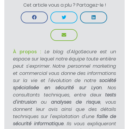
Cet article vous a plu ? Partagez-le !
À propos :
Le blog d'AlgoSecure est un
espace sur lequel notre équipe toute entière
peut s'exprimer. Notre personnel marketing
et commercial vous donne des informations
sur la vie et l'évolution de notre
société
spécialisée en sécurité sur Lyon
. Nos
consultants techniques, entre deux
tests
d'intrusion
ou
analyses de risque
, vous
donnent leur avis ainsi que des détails
techniques sur l'exploitation d'une
faille de
sécurité informatique
. Ils vous expliqueront