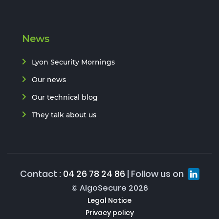
News
Lyon Security Mornings
Our news
Our technical blog
They talk about us
Contact :
04 26 78 24 86
| Follow us on
© AlgoSecure 2026
Legal Notice
Privacy policy