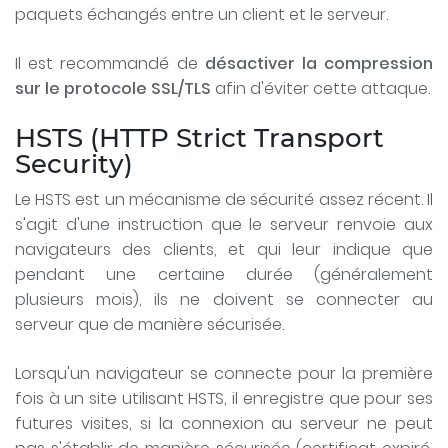
paquets échangés entre un client et le serveur.
Il est recommandé de
désactiver la compression
sur le protocole SSL/TLS
afin d'éviter cette attaque.
HSTS (HTTP Strict Transport
Security)
Le HSTS est un mécanisme de sécurité assez récent. Il
s'agit d'une instruction que le serveur renvoie aux
navigateurs des clients, et qui leur indique que
pendant une certaine durée (généralement
plusieurs mois), ils ne doivent se connecter au
serveur que de manière sécurisée.
Lorsqu'un navigateur se connecte pour la première
fois à un site utilisant HSTS, il enregistre que pour ses
futures visites, si la connexion au serveur ne peut