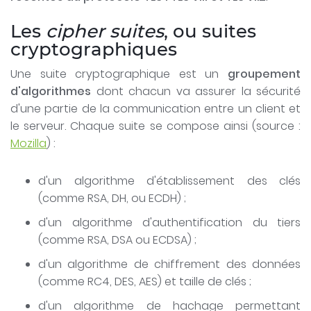
Les
cipher suites
, ou suites
cryptographiques
Une suite cryptographique est un
groupement
d'algorithmes
dont chacun va assurer la sécurité
d'une partie de la communication entre un client et
le serveur. Chaque suite se compose ainsi (source :
Mozilla
) :
d'un algorithme d'établissement des clés
(comme RSA, DH, ou ECDH) ;
d'un algorithme d'authentification du tiers
(comme RSA, DSA ou ECDSA) ;
d'un algorithme de chiffrement des données
(comme RC4, DES, AES) et taille de clés ;
d'un algorithme de hachage permettant