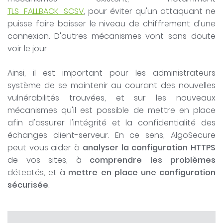
TLS_FALLBACK_SCSV
, pour éviter qu'un attaquant ne
puisse faire baisser le niveau de chiffrement d'une
connexion. D'autres mécanismes vont sans doute
voir le jour.
Ainsi, il est important pour les administrateurs
système de se maintenir au courant des nouvelles
vulnérabilités trouvées, et sur les nouveaux
mécanismes qu'il est possible de mettre en place
afin d'assurer l'intégrité et la confidentialité des
échanges client-serveur. En ce sens, AlgoSecure
peut vous aider à
analyser la configuration HTTPS
de vos sites, à
comprendre les problèmes
détectés, et à
mettre en place une configuration
sécurisée
.