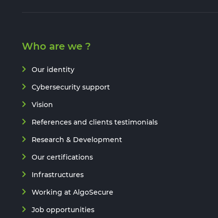
Who are we ?
Our identity
Cybersecurity support
Vision
References and clients testimonials
Research & Development
Our certifications
Infrastructures
Working at AlgoSecure
Job opportunities