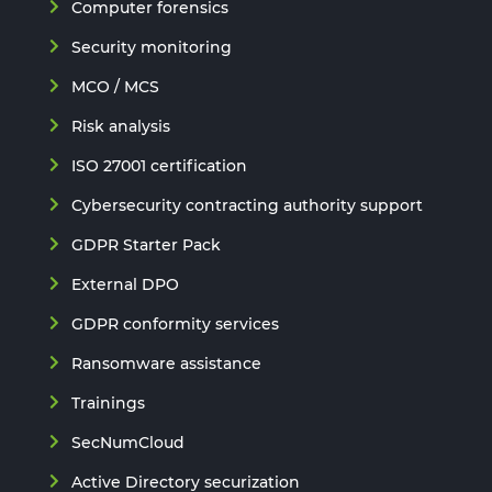
Computer forensics
Security monitoring
MCO / MCS
Risk analysis
ISO 27001 certification
Cybersecurity contracting authority support
GDPR Starter Pack
External DPO
GDPR conformity services
Ransomware assistance
Trainings
SecNumCloud
Active Directory securization