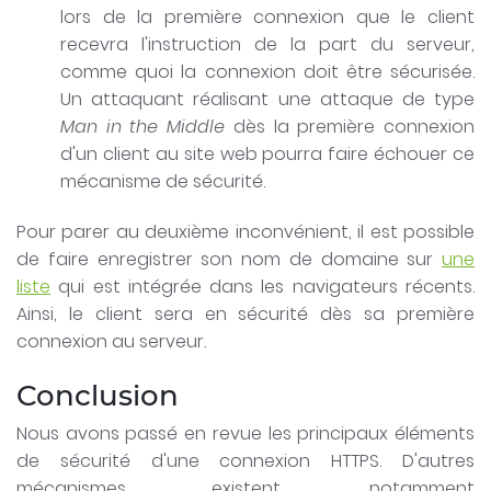
lors de la première connexion que le client
recevra l'instruction de la part du serveur,
comme quoi la connexion doit être sécurisée.
Un attaquant réalisant une attaque de type
Man in the Middle
dès la première connexion
d'un client au site web pourra faire échouer ce
mécanisme de sécurité.
Pour parer au deuxième inconvénient, il est possible
de faire enregistrer son nom de domaine sur
une
liste
qui est intégrée dans les navigateurs récents.
Ainsi, le client sera en sécurité dès sa première
connexion au serveur.
Conclusion
Nous avons passé en revue les principaux éléments
de sécurité d'une connexion HTTPS. D'autres
mécanismes existent, notamment