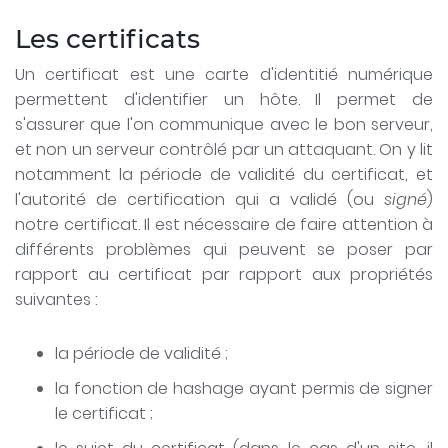
Les certificats
Un certificat est une carte d'identitié numérique
permettent d'identifier un hôte. Il permet de
s'assurer que l'on communique avec le bon serveur,
et non un serveur contrôlé par un attaquant. On y lit
notamment la période de validité du certificat, et
l'autorité de certification qui a validé (ou
signé
)
notre certificat. Il est nécessaire de faire attention à
différents problèmes qui peuvent se poser par
rapport au certificat par rapport aux propriétés
suivantes :
la période de validité ;
la fonction de hashage ayant permis de signer
le certificat ;