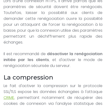
Lors d'une connexion HTTPS, il arrive parfois que les
paramètres de sécurité doivent être renégociés.
Toutefois, laisser la possibilité aux clients de
demander cette renégociation ouvre la possibilité
pour un attaquant de forcer la renégociation à la
baisse, pour que la connexion utilise des paramètres
permettant un déchiffrement plus rapide des
échanges.
Il est recommandé de
désactiver la renégociation
initiée par les clients
, et d'activer le mode de
renégociation sécurisée du serveur.
La compression
Le fait d'activer la compression sur le protocole
SSL/TLS expose les données échangées à l'attaque
CRIME
, permettant notamment de récupérer des
cookies de connexion via l'analyse statistique des