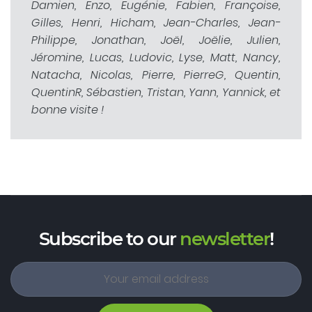
Damien, Enzo, Eugénie, Fabien, Françoise,
Gilles, Henri, Hicham, Jean-Charles, Jean-
Philippe, Jonathan, Joël, Joëlie, Julien,
Jéromine, Lucas, Ludovic, Lyse, Matt, Nancy,
Natacha, Nicolas, Pierre, PierreG, Quentin,
QuentinR, Sébastien, Tristan, Yann, Yannick, et
bonne visite !
Subscribe to our
newsletter
!