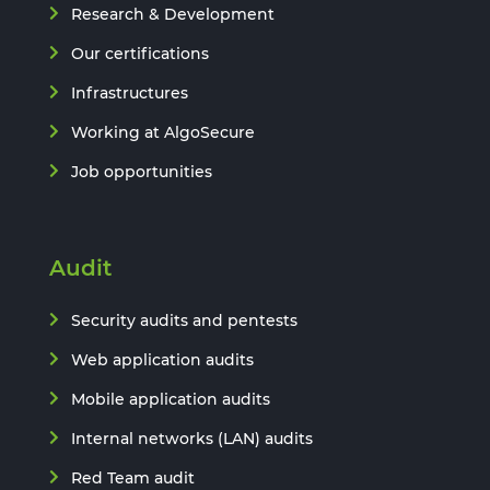
Research & Development
Our certifications
Infrastructures
Working at AlgoSecure
Job opportunities
Audit
Security audits and pentests
Web application audits
Mobile application audits
Internal networks (LAN) audits
Red Team audit