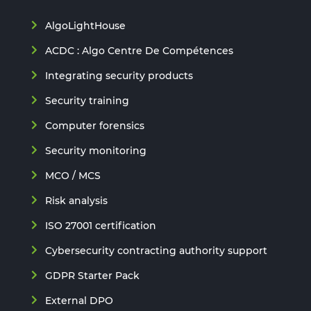
AlgoLightHouse
ACDC : Algo Centre De Compétences
Integrating security products
Security training
Computer forensics
Security monitoring
MCO / MCS
Risk analysis
ISO 27001 certification
Cybersecurity contracting authority support
GDPR Starter Pack
External DPO