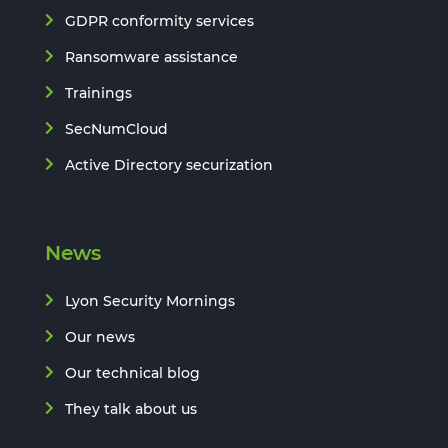
GDPR conformity services
Ransomware assistance
Trainings
SecNumCloud
Active Directory securization
News
Lyon Security Mornings
Our news
Our technical blog
They talk about us