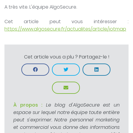
A très vite. L'équipe AlgoSecure.
Cet article peut vous intéresser :
https://www.algosecure.fr/actualites/article/iotmap
Cet article vous a plu ? Partagez-le !
À propos :
Le blog d'AlgoSecure est un
espace sur lequel notre équipe toute entière
peut s'exprimer. Notre personnel marketing
et commercial vous donne des informations