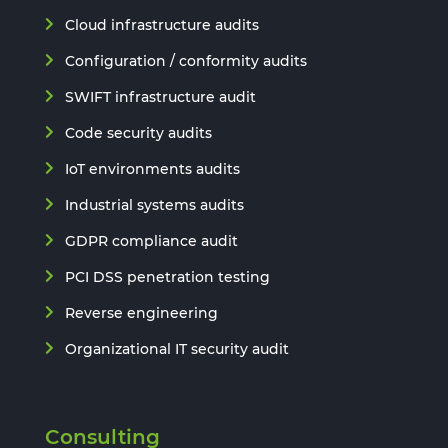
Cloud infrastructure audits
Configuration / conformity audits
SWIFT infrastructure audit
Code security audits
IoT environments audits
Industrial systems audits
GDPR compliance audit
PCI DSS penetration testing
Reverse engineering
Organizational IT security audit
Consulting