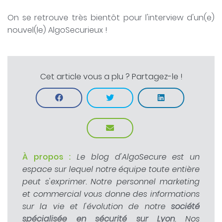
On se retrouve très bientôt pour l'interview d'un(e)
nouvel(le) AlgoSecurieux !
Cet article vous a plu ? Partagez-le !
À propos :
Le blog d'AlgoSecure est un
espace sur lequel notre équipe toute entière
peut s'exprimer. Notre personnel marketing
et commercial vous donne des informations
sur la vie et l'évolution de notre
société
spécialisée en sécurité sur Lyon
. Nos