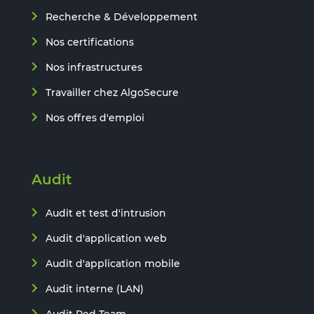
Recherche & Développement
Nos certifications
Nos infrastructures
Travailler chez AlgoSecure
Nos offres d'emploi
Audit
Audit et test d'intrusion
Audit d'application web
Audit d'application mobile
Audit interne (LAN)