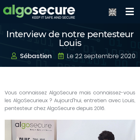
Interview de notre pentesteur
Louis
Sébastien
Le 22 septembre 2020
Vous connaissez AlgoSecure mais connaissez-vous
les AlgoSecurieux ? Aujourd'hui, entretien avec Louis,
pentesteur chez AlgoSecure depuis 2016.