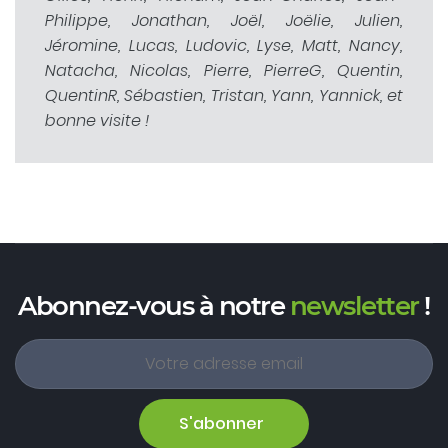
Philippe, Jonathan, Joël, Joëlie, Julien,
Jéromine, Lucas, Ludovic, Lyse, Matt, Nancy,
Natacha, Nicolas, Pierre, PierreG, Quentin,
QuentinR, Sébastien, Tristan, Yann, Yannick, et
bonne visite !
Abonnez-vous à notre
newsletter
!
S'abonner