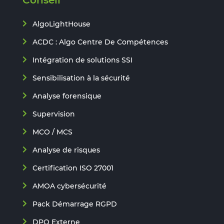
Conseil
AlgoLightHouse
ACDC : Algo Centre De Compétences
Intégration de solutions SSI
Sensibilisation à la sécurité
Analyse forensique
Supervision
MCO / MCS
Analyse de risques
Certification ISO 27001
AMOA cybersécurité
Pack Démarrage RGPD
DPO Externe