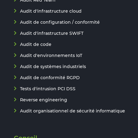
Audit Red Team
Audit d'infrastructure cloud
Audit de configuration / conformité
Audit d'infrastructure SWIFT
Audit de code
Audit d'environnements IoT
Audit de systèmes industriels
Audit de conformité RGPD
Tests d'intrusion PCI DSS
Reverse engineering
Audit organisationnel de sécurité informatique