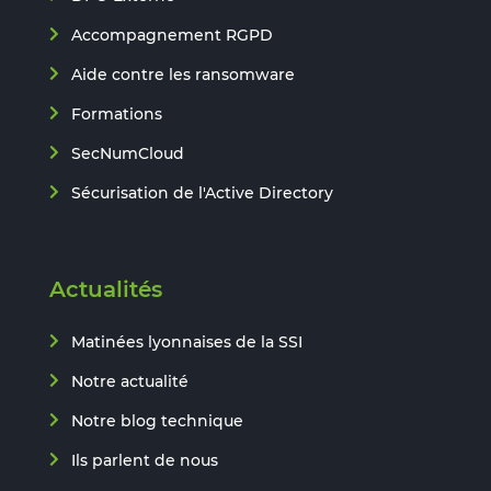
Accompagnement RGPD
Aide contre les ransomware
Formations
SecNumCloud
Sécurisation de l'Active Directory
Actualités
Matinées lyonnaises de la SSI
Notre actualité
Notre blog technique
Ils parlent de nous