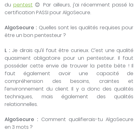
du
pentest
😊 Par ailleurs, j’ai récemment passé la
certification PASSI pour AlgoSecure.
AlgoSecure :
Quelles sont les qualités requises pour
être un bon pentesteur ?
L :
Je dirais qu’il faut être curieux. C’est une qualité
quasiment obligatoire pour un pentesteur. Il faut
posséder cette envie de trouver la petite bête ! Il
faut également avoir une capacité de
compréhension des besoins, craintes et
l’environnement du client. Il y a donc des qualités
techniques, mais également des qualités
relationnelles.
AlgoSecure :
Comment qualifierais-tu AlgoSecure
en 3 mots ?