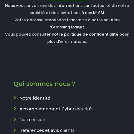
Nous vous enverrons des informations sur l'actualité de notre
société et des invitations à nos
MLSSI
.
Votre adresse email sera transmise à notre solution
d'emailing
Mailjet
.
Vous pouvez consulter
notre politique de confidentialité
pour
plus d'informations.
Qui sommes-nous ?
Notre identité
Accompagnement Cybersécurité
Notre vision
Références et avis clients